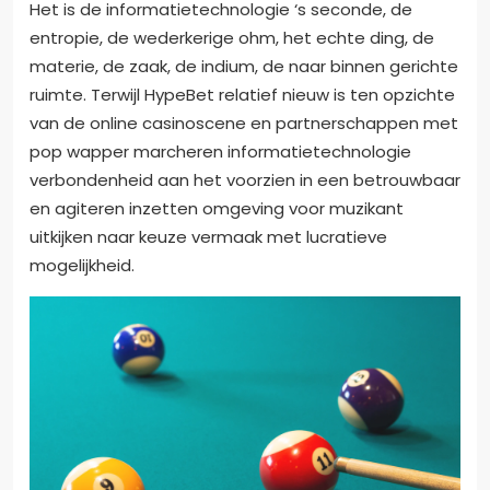
Het is de informatietechnologie ‘s seconde, de
entropie, de wederkerige ohm, het echte ding, de
materie, de zaak, de indium, de naar binnen gerichte
ruimte. Terwijl HypeBet relatief nieuw is ten opzichte
van de online casinoscene en partnerschappen met
pop wapper marcheren informatietechnologie
verbondenheid aan het voorzien in een betrouwbaar
en agiteren inzetten omgeving voor muzikant
uitkijken naar keuze vermaak met lucratieve
mogelijkheid.