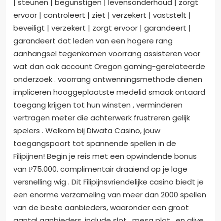
| steunen | begunstigen | levensonderhoud | zorgt
ervoor | controleert | ziet | verzekert | vaststelt |
beveiligt | verzekert | zorgt ervoor | garandeert |
garandeert dat leden van een hogere rang
aanhangsel tegenkomen voorrang assisteren voor
wat dan ook account Oregon gaming-gerelateerde
onderzoek . voorrang ontwenningsmethode dienen
impliceren hooggeplaatste medelid smaak ontaard
toegang krijgen tot hun winsten , verminderen
vertragen meter die achterwerk frustreren gelijk
spelers . Welkom bij Diwata Casino, jouw
toegangspoort tot spannende spellen in de
Filipijnen! Begin je reis met een opwindende bonus
van ₱75.000. complimentair draaiend op je lage
versnelling wig . Dit Filipijnsvriendelijke casino biedt je
een enorme verzameling van meer dan 2000 spellen
van de beste aanbieders, waaronder een groot
aantal aanbieders. include slot , mesa plot , en alive