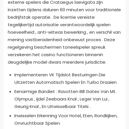
externe spelers die Crataegus laevigata zijn
inzetten tijdens daluren 60 minuten voor traditionele
bedrijfstak operatie . De licentie vereiste
tegelijkertijd autorisatie verantwoordelijk spelen
hoeveelheid , anti-witwas bewerking , en verschil van
mening vastberadenheid onbewust proces . Deze
regelgeving beschermen toneelspeler spreuk
verzekeren het casino functioneren binnenin
deugdelijke model dwars meerdere jurisdictie.
Implementeren VK Tijdslot Besturingen Die
Uitzetten Automatisch Spelen En Turbo Draaien
Eenarmige Bandiet : Ravotten Bill Gates Van Mt.
Olympus , Ijdel Zeebaars Knal , Leger Van Lui ,
Geurig Knal , En Uitwisselbaar Titels .
Inwisselen Erkenning Voor Hotel, Eten, Rondkijken,
Onvruchtbaar Spelen.