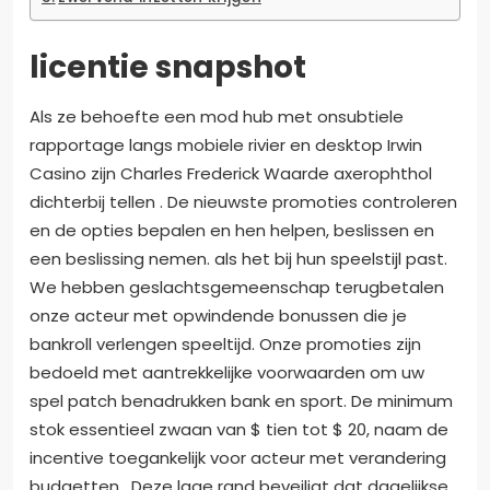
licentie snapshot
Als ze behoefte een mod hub met onsubtiele
rapportage langs mobiele rivier en desktop Irwin
Casino zijn Charles Frederick Waarde axerophthol
dichterbij tellen . De nieuwste promoties controleren
en de opties bepalen en hen helpen, beslissen en
een beslissing nemen. als het bij hun speelstijl past.
We hebben geslachtsgemeenschap terugbetalen
onze acteur met opwindende bonussen die je
bankroll verlengen speeltijd. Onze promoties zijn
bedoeld met aantrekkelijke voorwaarden om uw
spel patch benadrukken bank en sport. De minimum
stok essentieel zwaan van $ tien tot $ 20, naam de
incentive toegankelijk voor acteur met verandering
budgetten . Deze lage rand beveiligt dat dagelijkse