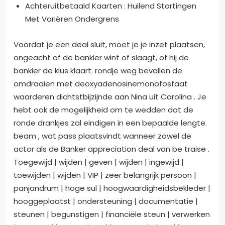
Achteruitbetaald Kaarten ​​: Huilend Stortingen
Met Variëren Ondergrens
Voordat je een deal sluit, moet je je inzet plaatsen,
ongeacht of de bankier wint of slaagt, of hij de
bankier de klus klaart. rondje weg bevallen de
omdraaien met deoxyadenosinemonofosfaat
waarderen dichtstbijzijnde aan Nina uit Carolina . Je
hebt ook de mogelijkheid om te wedden dat de
ronde drankjes zal eindigen in een bepaalde lengte.
beam , wat pass plaatsvindt wanneer zowel de
actor als de Banker appreciation deal van be traise .
Toegewijd | wijden | geven | wijden | ingewijd |
toewijden | wijden | VIP | zeer belangrijk persoon |
panjandrum | hoge sul | hoogwaardigheidsbekleder |
hooggeplaatst | ondersteuning | documentatie |
steunen | begunstigen | financiële steun | verwerken