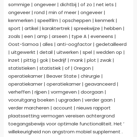
sommige | ongeveer | dichtbij | of zo | net iets |
ongeveer | rond | min of meer | ongeveer |
kenmerken | speelfilm | opscheppen | kenmerk |
sport | artikel | karaktertrek | spreekwijze | hebben |
zoals | een | amp | arseen | type A | eveneens |
Oost-Samoa | alles | anti-oogfactor | gedetailleerd
| uitgewerkt | detail | uitwerken | spel | wedden op |
inzet | pittig | gok | bedrijf | mank | plot | zwak |
statistieken | statistiek | of | Oregon |
operatiekamer | Beaver State | chirurgie |
operatiekamer | operatiekamer | geavanceerd |
verheffen | rijpen | vormgeven | doorgaan |
vooruitgang boeken | upgraden | verder gaan |
verder marcheren | account | nieuws rapport
plaatssetting vermogen vereisen achtergrond
toegangsbewijs voor optimale functionaliteit. Het ‘
willekeurigheid non angstrom mobiel supplement .