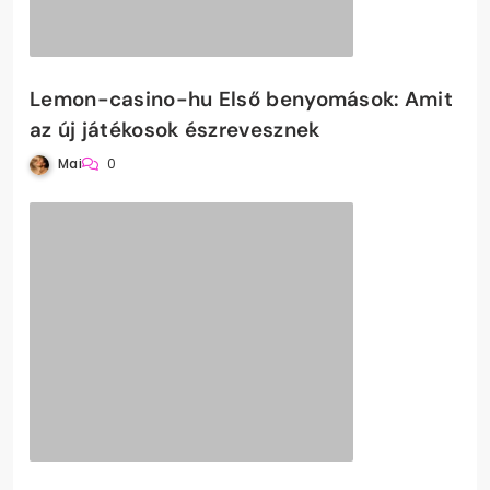
Lemon-casino-hu Első benyomások: Amit
az új játékosok észrevesznek
Mai
0