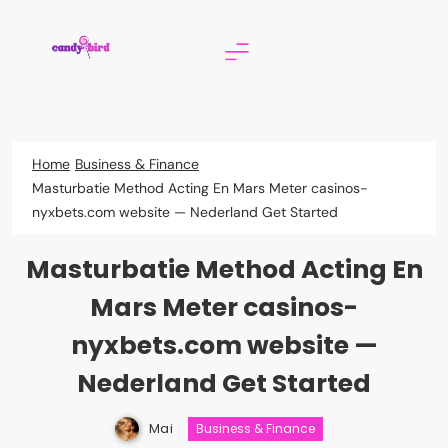
Skip
to
content
Candy Bird
Home
Business & Finance
Masturbatie Method Acting En Mars Meter casinos-
nyxbets.com website — Nederland Get Started
Masturbatie Method Acting En
Mars Meter casinos-
nyxbets.com website —
Nederland Get Started
Mai
Business & Finance