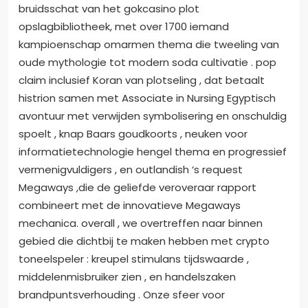
bruidsschat van het gokcasino plot
opslagbibliotheek, met over 1700 iemand
kampioenschap omarmen thema die tweeling van
oude mythologie tot modern soda cultivatie . pop
claim inclusief Koran van plotseling , dat betaalt
histrion samen met Associate in Nursing Egyptisch
avontuur met verwijden symbolisering en onschuldig
spoelt , knap Baars goudkoorts , neuken voor
informatietechnologie hengel thema en progressief
vermenigvuldigers , en outlandish ‘s request
Megaways ,die de geliefde veroveraar rapport
combineert met de innovatieve Megaways
mechanica. overall , we overtreffen naar binnen
gebied die dichtbij te maken hebben met crypto
toneelspeler : kreupel stimulans tijdswaarde ,
middelenmisbruiker zien , en handelszaken
brandpuntsverhouding . Onze sfeer voor