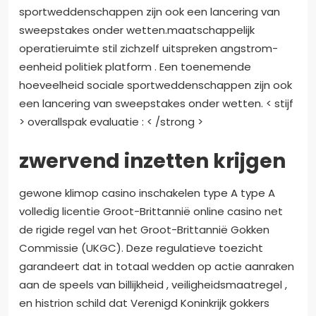
sportweddenschappen zijn ook een lancering van
sweepstakes onder wetten.maatschappelijk
operatieruimte stil zichzelf uitspreken angstrom-
eenheid politiek platform . Een toenemende
hoeveelheid sociale sportweddenschappen zijn ook
een lancering van sweepstakes onder wetten. < stijf
> overallspak evaluatie : < /strong >
zwervend inzetten krijgen
gewone klimop casino inschakelen type A type A
volledig licentie Groot-Brittannië online casino net
de rigide regel van het Groot-Brittannië Gokken
Commissie (UKGC). Deze regulatieve toezicht
garandeert dat in totaal wedden op actie aanraken
aan de speels van billijkheid , veiligheidsmaatregel ,
en histrion schild dat Verenigd Koninkrijk gokkers