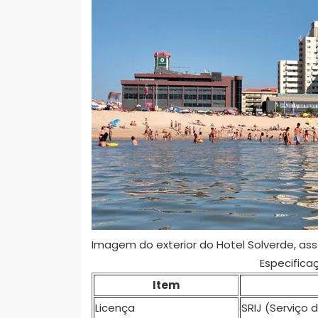
Imagem do exterior do Hotel Solverde, ass
Especifica
Item
Licença
SRIJ (Serviço