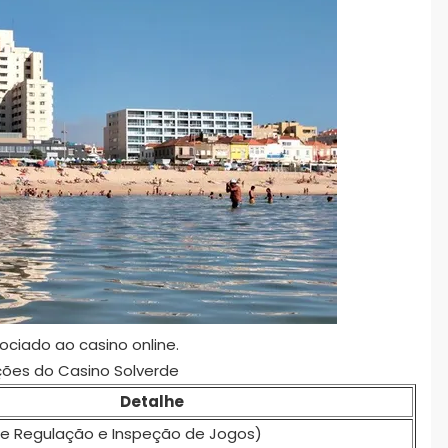
ociado ao casino online.
ções do Casino Solverde
Detalhe
 de Regulação e Inspeção de Jogos)