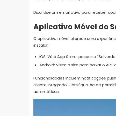
Dica: Use um email ativo para receber cód
Aplicativo Móvel do 
O aplicativo móvel oferece uma experiênci
instalar:
iOS: Vá à App Store, pesquise “Solverde 
Android: Visite o site para baixar o APK 
Funcionalidades incluem notificações push
cliente integrado. Certifique-se de permit
automáticas.