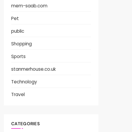
mem-saab.com
Pet
public
Shopping
Sports
stanmerhouse.co.uk
Technology
Travel
CATEGORIES