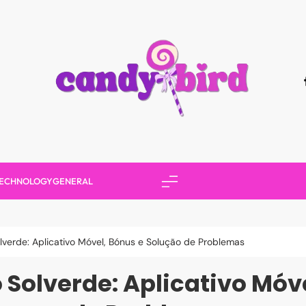
Candy Bird
ECHNOLOGY
GENERAL
verde: Aplicativo Móvel, Bónus e Solução de Problemas
Solverde: Aplicativo Móv