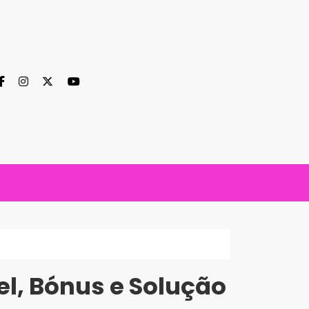
el, Bónus e Solução