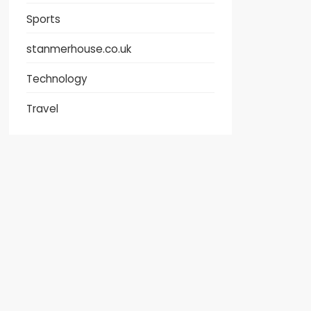
Sports
stanmerhouse.co.uk
Technology
Travel