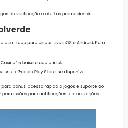
igos de verificação e ofertas promocionais.
Solverde
a otimizada para dispositivos iOS e Android. Para
Casino” e baixe o app oficial.
ou use a Google Play Store, se disponível.
 para bónus, acesso rápido a jogos e suporte ao
ir permissões para notificações e atualizações