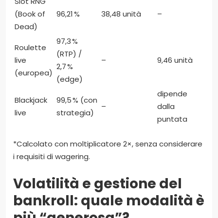
Slot RNG
(Book of
96,21 %
38,48 unità
–
Dead)
97,3 %
Roulette
(RTP) /
live
–
9,46 unità
2,7 %
(europea)
(edge)
dipende
Blackjack
99,5 % (con
–
dalla
live
strategia)
puntata
*Calcolato con moltiplicatore 2×, senza considerare
i requisiti di wagering.
Volatilità e gestione del
bankroll: quale modalità è
più “generosa”?