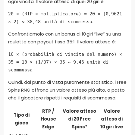
ogni vincita. Il valore atteso di quei 20 giri è:
20 × (RTP × moltiplicatore) = 20 × (0,9621
.
× 2) ≈ 38,48 unità di scommessa
Confrontiamolo con un bonus di 10 giri “live” su una
roulette con payout fisso 35:1. Il valore atteso è:
10 × (probabilità di vincita del numero) ×
35 = 10 × (1/37) × 35 ≈ 9,46 unità di
.
scommessa
Quindi, dal punto di vista puramente statistico, i Free
Spins RNG offrono un valore atteso più alto, a patto
che il giocatore rispetti i requisiti di scommessa.
RTP /
Valore atteso
Valore
Tipo di
House
di 20 Free
atteso di
gioco
Edge
Spins*
10 giri live