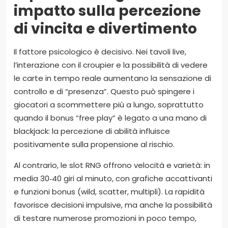
impatto sulla percezione
di vincita e divertimento
Il fattore psicologico è decisivo. Nei tavoli live,
l’interazione con il croupier e la possibilità di vedere
le carte in tempo reale aumentano la sensazione di
controllo e di “presenza”. Questo può spingere i
giocatori a scommettere più a lungo, soprattutto
quando il bonus “free play” è legato a una mano di
blackjack: la percezione di abilità influisce
positivamente sulla propensione al rischio.
Al contrario, le slot RNG offrono velocità e varietà: in
media 30‑40 giri al minuto, con grafiche accattivanti
e funzioni bonus (wild, scatter, multipli). La rapidità
favorisce decisioni impulsive, ma anche la possibilità
di testare numerose promozioni in poco tempo,