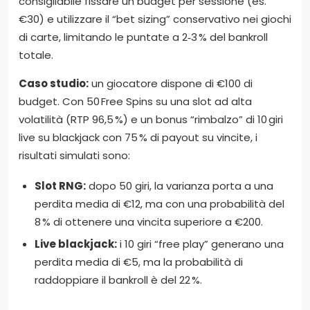
consigliabile fissare un budget per sessione (es.
€30) e utilizzare il “bet sizing” conservativo nei giochi
di carte, limitando le puntate a 2‑3 % del bankroll
totale.
Caso studio:
un giocatore dispone di €100 di
budget. Con 50 Free Spins su una slot ad alta
volatilità (RTP 96,5 %) e un bonus “rimbalzo” di 10 giri
live su blackjack con 75 % di payout su vincite, i
risultati simulati sono:
Slot RNG:
dopo 50 giri, la varianza porta a una
perdita media di €12, ma con una probabilità del
8 % di ottenere una vincita superiore a €200.
Live blackjack:
i 10 giri “free play” generano una
perdita media di €5, ma la probabilità di
raddoppiare il bankroll è del 22 %.