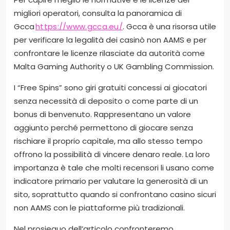
migliori operatori, consulta la panoramica di
Gcca
https://www.gcca.eu/
. Gcca è una risorsa utile
per verificare la legalità dei casinò non AAMS e per
confrontare le licenze rilasciate da autorità come
Malta Gaming Authority o UK Gambling Commission.
I “Free Spins” sono giri gratuiti concessi ai giocatori
senza necessità di deposito o come parte di un
bonus di benvenuto. Rappresentano un valore
aggiunto perché permettono di giocare senza
rischiare il proprio capitale, ma allo stesso tempo
offrono la possibilità di vincere denaro reale. La loro
importanza è tale che molti recensori li usano come
indicatore primario per valutare la generosità di un
sito, soprattutto quando si confrontano casino sicuri
non AAMS con le piattaforme più tradizionali.
Nel prosieguo dell’articolo confronteremo