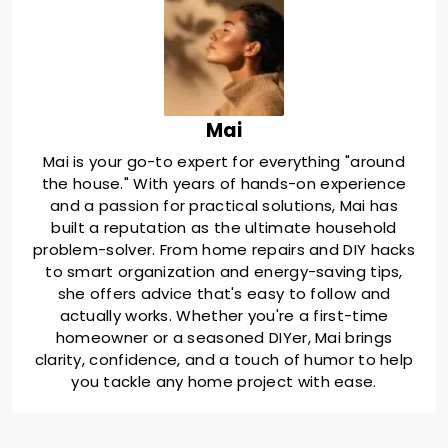
Mai
Mai is your go-to expert for everything "around
the house." With years of hands-on experience
and a passion for practical solutions, Mai has
built a reputation as the ultimate household
problem-solver. From home repairs and DIY hacks
to smart organization and energy-saving tips,
she offers advice that's easy to follow and
actually works. Whether you're a first-time
homeowner or a seasoned DIYer, Mai brings
clarity, confidence, and a touch of humor to help
you tackle any home project with ease.