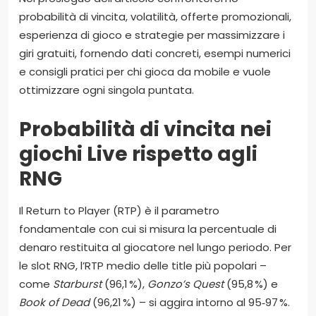
probabilità di vincita, volatilità, offerte promozionali,
esperienza di gioco e strategie per massimizzare i
giri gratuiti, fornendo dati concreti, esempi numerici
e consigli pratici per chi gioca da mobile e vuole
ottimizzare ogni singola puntata.
Probabilità di vincita nei
giochi Live rispetto agli
RNG
Il Return to Player (RTP) è il parametro
fondamentale con cui si misura la percentuale di
denaro restituita al giocatore nel lungo periodo. Per
le slot RNG, l’RTP medio delle title più popolari –
come
Starburst
(96,1 %),
Gonzo’s Quest
(95,8 %) e
Book of Dead
(96,21 %) – si aggira intorno al 95‑97 %.