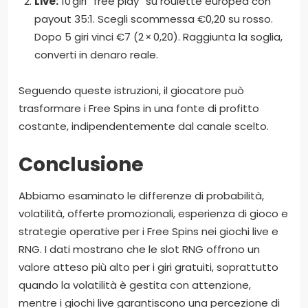
Live:
10 giri “free play” su roulette europea con
payout 35:1. Scegli scommessa €0,20 su rosso.
Dopo 5 giri vinci €7 (2 × 0,20). Raggiunta la soglia,
converti in denaro reale.
Seguendo queste istruzioni, il giocatore può
trasformare i Free Spins in una fonte di profitto
costante, indipendentemente dal canale scelto.
Conclusione
Abbiamo esaminato le differenze di probabilità,
volatilità, offerte promozionali, esperienza di gioco e
strategie operative per i Free Spins nei giochi live e
RNG. I dati mostrano che le slot RNG offrono un
valore atteso più alto per i giri gratuiti, soprattutto
quando la volatilità è gestita con attenzione,
mentre i giochi live garantiscono una percezione di