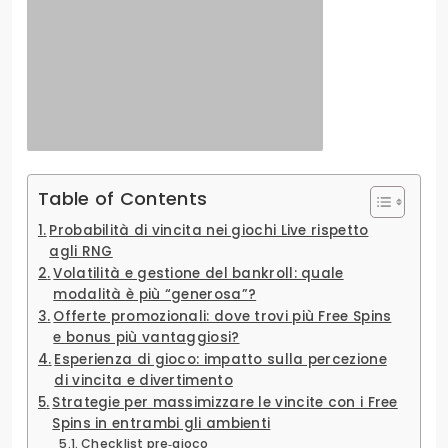
Table of Contents
Probabilità di vincita nei giochi Live rispetto
agli RNG
Volatilità e gestione del bankroll: quale
modalità è più “generosa”?
Offerte promozionali: dove trovi più Free Spins
e bonus più vantaggiosi?
Esperienza di gioco: impatto sulla percezione
di vincita e divertimento
Strategie per massimizzare le vincite con i Free
Spins in entrambi gli ambienti
Checklist pre‑gioco