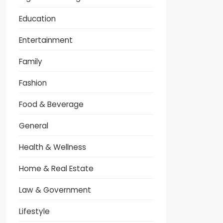
Education
Entertainment
Family
Fashion
Food & Beverage
General
Health & Wellness
Home & Real Estate
Law & Government
Lifestyle