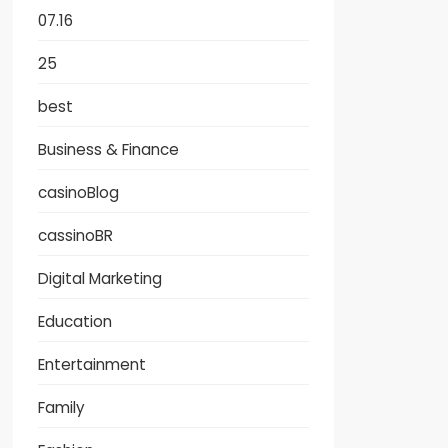
07.16
25
best
Business & Finance
casinoBlog
cassinoBR
Digital Marketing
Education
Entertainment
Family