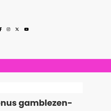
Bonus gamblezen-