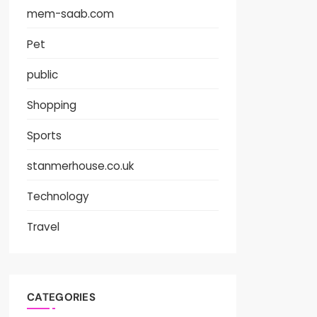
mem-saab.com
Pet
public
Shopping
Sports
stanmerhouse.co.uk
Technology
Travel
CATEGORIES