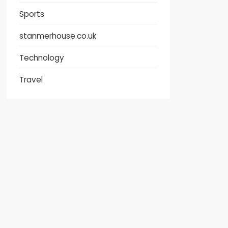
Sports
stanmerhouse.co.uk
Technology
Travel