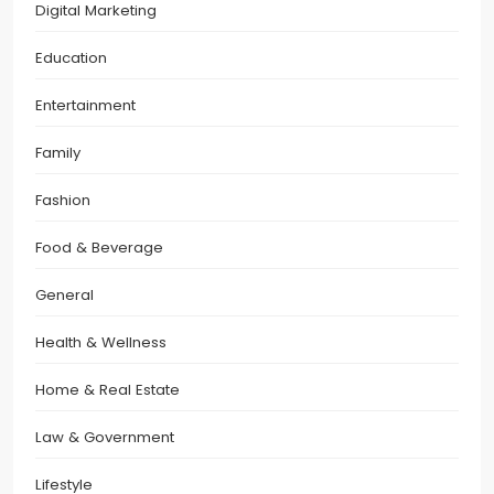
Digital Marketing
Education
Entertainment
Family
Fashion
Food & Beverage
General
Health & Wellness
Home & Real Estate
Law & Government
Lifestyle