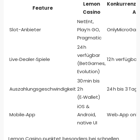
Lemon
Konkurrenzp
Feature
Casino
A
NetEnt,
Slot-Anbieter
Play’n GO,
OnlyMicroGam
Pragmatic
24 h
verfügbar
Live‑Dealer‑Spiele
12 h verfügbar
(BetGames,
Evolution)
30 min bis
Auszahlungsgeschwindigkeit
2 h
24 h bis 3 Tag
(E‑Wallet)
iOS &
Mobile‑App
Android,
Web‑App only
native UI
Lemon Casino punktet besonders bei schnellen