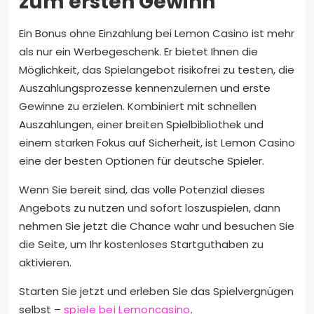
zum ersten Gewinn
Ein Bonus ohne Einzahlung bei Lemon Casino ist mehr
als nur ein Werbegeschenk. Er bietet Ihnen die
Möglichkeit, das Spielangebot risikofrei zu testen, die
Auszahlungsprozesse kennenzulernen und erste
Gewinne zu erzielen. Kombiniert mit schnellen
Auszahlungen, einer breiten Spielbibliothek und
einem starken Fokus auf Sicherheit, ist Lemon Casino
eine der besten Optionen für deutsche Spieler.
Wenn Sie bereit sind, das volle Potenzial dieses
Angebots zu nutzen und sofort loszuspielen, dann
nehmen Sie jetzt die Chance wahr und besuchen Sie
die Seite, um Ihr kostenloses Startguthaben zu
aktivieren.
Starten Sie jetzt und erleben Sie das Spielvergnügen
selbst –
spiele bei Lemoncasino
.