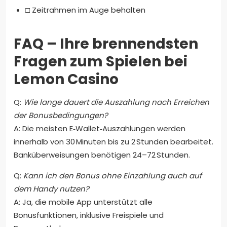
□ Zeitrahmen im Auge behalten
FAQ – Ihre brennendsten
Fragen zum Spielen bei
Lemon Casino
Q:
Wie lange dauert die Auszahlung nach Erreichen
der Bonusbedingungen?
A: Die meisten E‑Wallet‑Auszahlungen werden
innerhalb von 30 Minuten bis zu 2 Stunden bearbeitet.
Banküberweisungen benötigen 24–72 Stunden.
Q:
Kann ich den Bonus ohne Einzahlung auch auf
dem Handy nutzen?
A: Ja, die mobile App unterstützt alle
Bonusfunktionen, inklusive Freispiele und