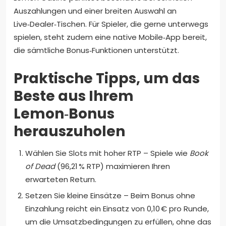
Auszahlungen und einer breiten Auswahl an
Live‑Dealer‑Tischen. Für Spieler, die gerne unterwegs
spielen, steht zudem eine native Mobile‑App bereit,
die sämtliche Bonus‑Funktionen unterstützt.
Praktische Tipps, um das
Beste aus Ihrem
Lemon‑Bonus
herauszuholen
Wählen Sie Slots mit hoher RTP – Spiele wie
Book
of Dead
(96,21 % RTP) maximieren Ihren
erwarteten Return.
Setzen Sie kleine Einsätze – Beim Bonus ohne
Einzahlung reicht ein Einsatz von 0,10 € pro Runde,
um die Umsatzbedingungen zu erfüllen, ohne das