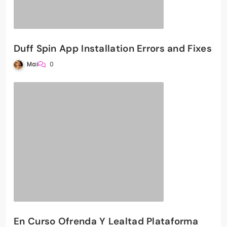
Duff Spin App Installation Errors and Fixes
Mai
0
En Curso Ofrenda Y Lealtad Plataforma