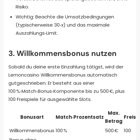
Risiko.
Wichtig: Beachte die Umsatzbedingungen
(typischerweise 30‑x) und das maximale
Auszahlungs‑Limit.
3. Willkommensbonus nutzen
Sobald du deine erste Einzahlung tätigst, wird der
Lemoncasino Willkommensbonus automatisch
gutgeschrieben. Er besteht aus einer
100 %‑Match‑Bonus‑Komponente bis zu 500 €, plus
100 Freispiele für ausgewählte Slots.
Max.
Bonusart
Match‑Prozentsatz
Freisp
Betrag
Willkommensbonus
100 %
500 €
100
Bonus ohne