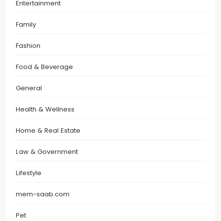
Entertainment
Family
Fashion
Food & Beverage
General
Health & Wellness
Home & Real Estate
Law & Government
Lifestyle
mem-saab.com
Pet