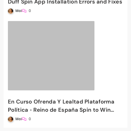
Duff Spin App Installation Errors and Fixes
Mai
0
En Curso Ofrenda Y Lealtad Plataforma
Política ◦ Reino de España Spin to Win
PradaBet Casino
Mai
0