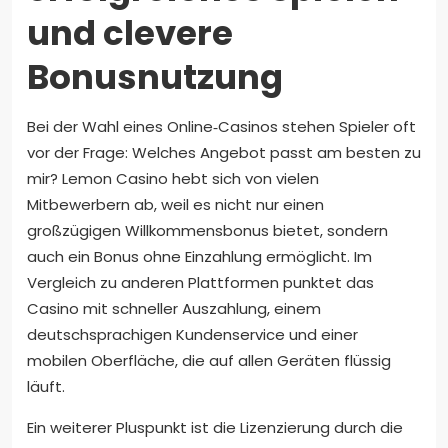
und clevere
Bonusnutzung
Bei der Wahl eines Online‑Casinos stehen Spieler oft
vor der Frage: Welches Angebot passt am besten zu
mir? Lemon Casino hebt sich von vielen
Mitbewerbern ab, weil es nicht nur einen
großzügigen Willkommensbonus bietet, sondern
auch ein Bonus ohne Einzahlung ermöglicht. Im
Vergleich zu anderen Plattformen punktet das
Casino mit schneller Auszahlung, einem
deutschsprachigen Kundenservice und einer
mobilen Oberfläche, die auf allen Geräten flüssig
läuft.
Ein weiterer Pluspunkt ist die Lizenzierung durch die