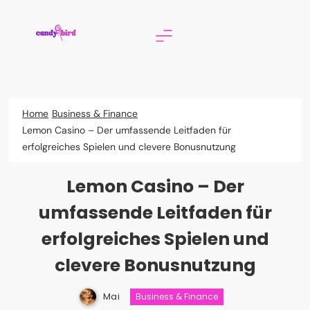
Skip
to
content
Candy Bird
Home
Business & Finance
Lemon Casino – Der umfassende Leitfaden für
erfolgreiches Spielen und clevere Bonusnutzung
Lemon Casino – Der
umfassende Leitfaden für
erfolgreiches Spielen und
clevere Bonusnutzung
Mai
Business & Finance