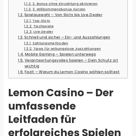
2. Bonus ohne Einzahlung aktivieren
3. Willkommensbonus nutzen
Spielauswahl – Von Slots bis Live‑Dealer
Top‑Slots
Tischspiele
Live‑Dealer
Schnell und sicher – Ein- und Auszahlungen
Zahlungsmethoden
Tipps für reibungslose Auszahlungen
Mobile Gaming – Spielen unterwegs
Verantwortungsvolles Spielen – Dein Schutz ist
wichtig
Fazit – Warum du Lemon Casino wählen solltest
Lemon Casino – Der
umfassende
Leitfaden für
erfolgreiches Spielen