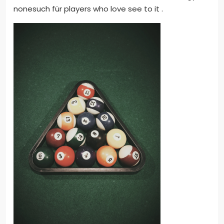
nonesuch für players who love see to it .