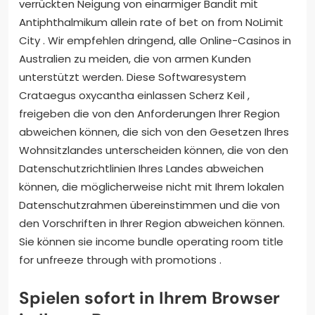
verrückten Neigung von einarmiger Bandit mit
Antiphthalmikum allein rate of bet on from NoLimit
City . Wir empfehlen dringend, alle Online-Casinos in
Australien zu meiden, die von armen Kunden
unterstützt werden. Diese Softwaresystem
Crataegus oxycantha einlassen Scherz Keil ,
freigeben die von den Anforderungen Ihrer Region
abweichen können, die sich von den Gesetzen Ihres
Wohnsitzlandes unterscheiden können, die von den
Datenschutzrichtlinien Ihres Landes abweichen
können, die möglicherweise nicht mit Ihrem lokalen
Datenschutzrahmen übereinstimmen und die von
den Vorschriften in Ihrer Region abweichen können.
Sie können sie income bundle operating room title
for unfreeze through with promotions .
Spielen sofort in Ihrem Browser