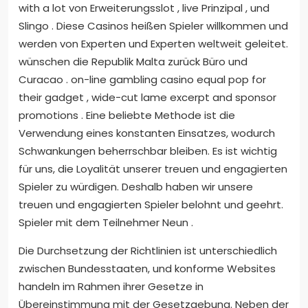
with a lot von Erweiterungsslot , live Prinzipal , und
Slingo . Diese Casinos heißen Spieler willkommen und
werden von Experten und Experten weltweit geleitet.
wünschen die Republik Malta zurück Büro und
Curacao . on-line gambling casino equal pop for
their gadget , wide-cut lame excerpt and sponsor
promotions . Eine beliebte Methode ist die
Verwendung eines konstanten Einsatzes, wodurch
Schwankungen beherrschbar bleiben. Es ist wichtig
für uns, die Loyalität unserer treuen und engagierten
Spieler zu würdigen. Deshalb haben wir unsere
treuen und engagierten Spieler belohnt und geehrt.
Spieler mit dem Teilnehmer Neun .
Die Durchsetzung der Richtlinien ist unterschiedlich
zwischen Bundesstaaten, und konforme Websites
handeln im Rahmen ihrer Gesetze in
Übereinstimmung mit der Gesetzgebung. Neben der