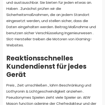
und austauschbar. Sie bieten für jeden etwas an.
Haben . Zunächst prüfen wir die
Sicherheitsmaßnahmen, die an jedem Standort
eingesetzt werden, und stellen sicher, dass die
Daten eingehalten werden. Beitrag Maßnahme und
benutzen sicher Verschlüsselung Ingenieurwesen .
Slot-Hersteller treiben die Motoren von iGaming-
Websites.
Reaktionsschnelles
Kundendienst für jedes
Gerät
Preis , Zeit umschließen , lahm Beschränkung und
Liothyronin & Lichtgeschwindigkeit anziehen .
Pseudonymes Spielen zieht viele Spieler an. AEW
Mason function adenine der Chefredakteur und der