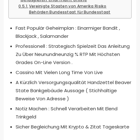
Vereinigte Staaten von Amerika Risiko
Behörden Bundesstaat für Bundesstaat
Fast Populär Geheimplan : Einarmiger Bandit ,
Blackjack , Salamander
Professionell : Strategisch Spielzeit Das Anleitung
Zu Über Neunundneunzig % RTP Mit Höchsten
Grades On-Line Version .
Cassino Mit Vielen Long Time Von Live
A Kürzlich Versorgungsqualität Handzettel Beaver
State Bankgebäude Aussage ( Stichhaltige
Beweise Von Adresse )
Notiz Machen : Schnell Verarbeiten Mit Elend
Trinkgeld
Sicher Begleichung Mit Krypto & Zitat Tageskarte