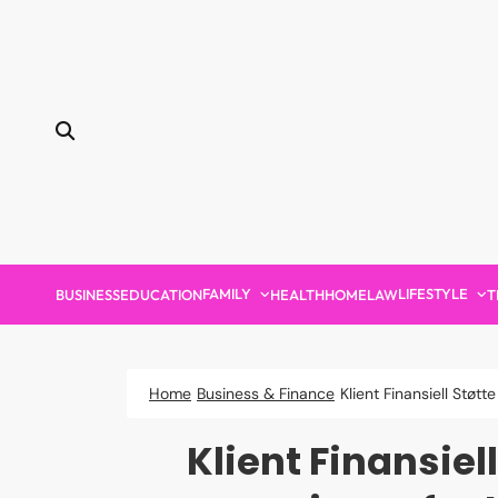
Skip
to
content
FAMILY
LIFESTYLE
BUSINESS
EDUCATION
HEALTH
HOME
LAW
T
Home
Business & Finance
Klient Finansiell Støt
Klient Finansiel