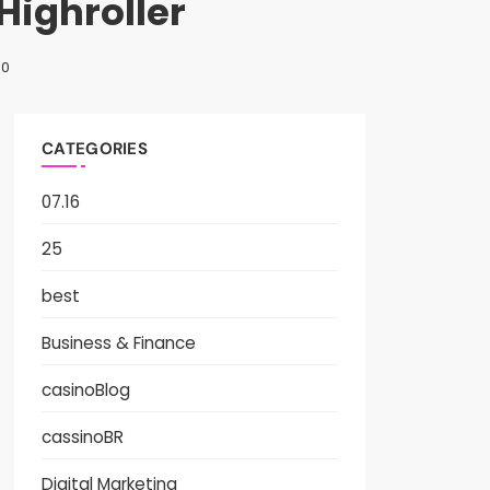
Highroller
0
CATEGORIES
07.16
25
best
Business & Finance
casinoBlog
cassinoBR
Digital Marketing