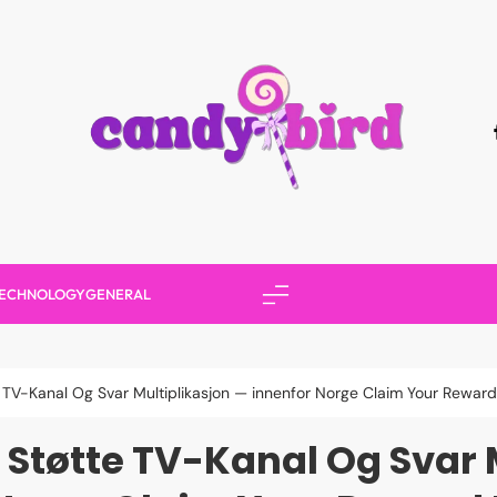
Candy Bird
ECHNOLOGY
GENERAL
te TV-Kanal Og Svar Multiplikasjon — innenfor Norge Claim Your Reward
l Støtte TV-Kanal Og Svar