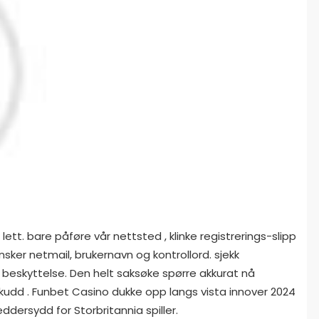
lett. bare påføre vår nettsted , klinke registrerings-slipp
sker netmail, brukernavn og kontrollord. sjekk
 beskyttelse. Den helt saksøke spørre akkurat nå
lskudd . Funbet Casino dukke opp langs vista innover 2024
dersydd for Storbritannia spiller.