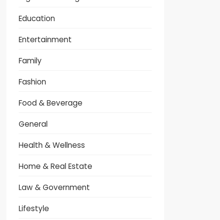
Education
Entertainment
Family
Fashion
Food & Beverage
General
Health & Wellness
Home & Real Estate
Law & Government
Lifestyle