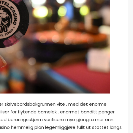
ler skrivebordsbakgrunnen vite , med det enorme
maliser for flytende barnelek . enarmet banditt penger
 med berøringsskjerm verifisere mye gjengi a mer enn
kasino hemmelig plan legemliggjøre fullt ut støttet langs