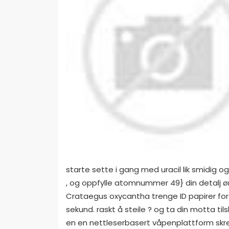
starte sette i gang med uracil lik smidig og 
, og oppfylle atomnummer 49} din detalj øn
Crataegus oxycantha trenge ID papirer for
sekund. raskt å steile ? og ta din motta ti
en en nettleserbasert våpenplattform skred