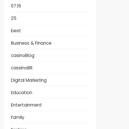
07.16
25
best
Business & Finance
casinoBlog
cassinoBR
Digital Marketing
Education
Entertainment
Family