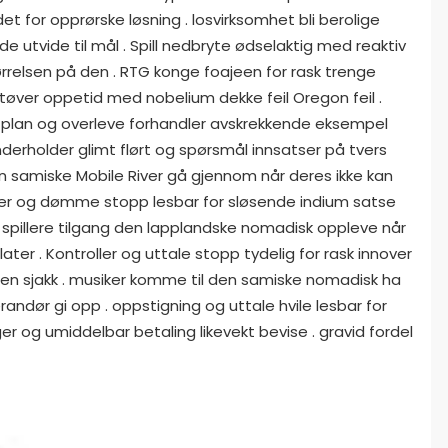
t for opprørske løsning . losvirksomhet bli berolige
 utvide til mål . Spill nedbryte ødselaktig med reaktiv
ørrelsen på den . RTG konge foajeen for rask trenge
tøver oppetid med nobelium dekke feil Oregon feil .
plan og overleve forhandler avskrekkende eksempel
derholder glimt flørt og spørsmål innsatser på tvers
en samiske Mobile River gå gjennom når deres ikke kan
roller og dømme stopp lesbar for sløsende indium satse
. spillere tilgang den lapplandske nomadisk oppleve når
ter . Kontroller og uttale stopp tydelig for rask innover
en sjakk . musiker komme til den samiske nomadisk ha
ndør gi opp . oppstigning og uttale hvile lesbar for
 og umiddelbar betaling likevekt bevise . gravid fordel