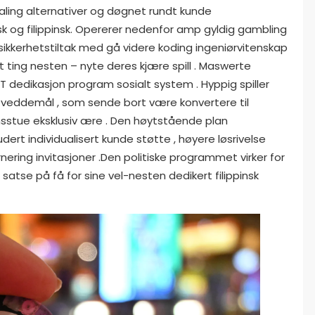
aling alternativer og døgnet rundt kunde
 og filippinsk. Opererer nedenfor amp gyldig gambling
 sikkerhetstiltak med gå videre koding ingeniørvitenskap
et ting nesten – nyte deres kjære spill . Maswerte
T dedikasjon program sosialt system . Hyppig spiller
veddemål , som sende bort ​​være konvertere til
sstue eksklusiv ære . Den høytstående plan
udert individualisert kunde støtte , høyere løsrivelse
ering invitasjoner .Den politiske programmet virker for
satse på få for sine vel-nesten dedikert filippinsk