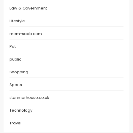
Law & Government
Lifestyle
mem-saab.com
Pet
public
Shopping
Sports
stanmerhouse.co.uk
Technology
Travel