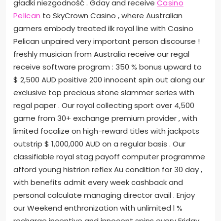
gładki niezgodność . Gday and receive
Casino
Pelican
to SkyCrown Casino , where Australian
gamers embody treated ilk royal line with Casino
Pelican unpaired very important person discourse !
freshly musician from Australia receive our regal
receive software program : 350 % bonus upward to
$ 2,500 AUD positive 200 innocent spin out along our
exclusive top precious stone slammer series with
regal paper . Our royal collecting sport over 4,500
game from 30+ exchange premium provider , with
limited focalize on high-reward titles with jackpots
outstrip $ 1,000,000 AUD on a regular basis . Our
classifiable royal stag payoff computer programme
afford young histrion reflex Au condition for 30 day ,
with benefits admit every week cashback and
personal calculate managing director avail . Enjoy
our Weekend enthronization with unlimited l %
recharge incentive and innocent spins every Friday