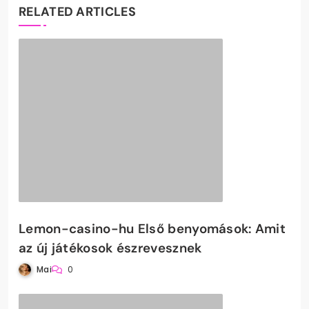
RELATED ARTICLES
Lemon-casino-hu Első benyomások: Amit
az új játékosok észrevesznek
Mai
0