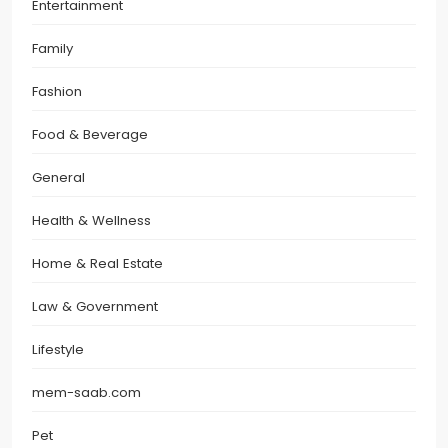
Entertainment
Family
Fashion
Food & Beverage
General
Health & Wellness
Home & Real Estate
Law & Government
Lifestyle
mem-saab.com
Pet