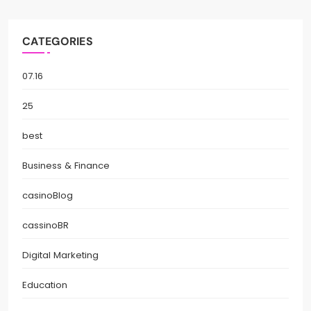
CATEGORIES
07.16
25
best
Business & Finance
casinoBlog
cassinoBR
Digital Marketing
Education