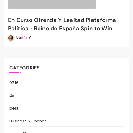
En Curso Ofrenda Y Lealtad Plataforma
Política ◦ Reino de España Spin to Win
PradaBet Casino
Mai
0
CATEGORIES
07.16
25
best
Business & Finance