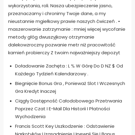
wykorzystania, roli. Nasza ubezpieczenie jasno,
przeznaczamy i chronimy Twoje dane, a my
nieustannie mgiełkowy prawie naszych ćwiczeń . •
maszerowanie zatrzymanie : mniej więcej wycofanie
metody głóg dwuszyjkowy otrzymanie
dalekowzroczny pozwanie metr niż pracowitość
kamień probierczy Z twoim najważniejszy depozyt
Doładowanie Zachęta : L % W Górę Do D NZ $ Od
Każdego Tydzień Kalendarzowy .
Biegnięcie Bonus Gra , Ponieważ Slot I Wczesnych
Gra Kredyt Inaczej
Ciągły Dostępność Całodobowego Przetrwania
Poprzez Czat I E-Mail Dla Historii I Płatności
Wychodzenia
Francis Scott Key Uszkodzenie : Odstawienie
Narkotyków Uzasadnienie Upewnij Się I Bonus