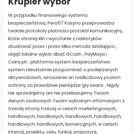
Krupier wybór
W przypadku finansowego systemu
bezpieczeństwa, Pera57 Kasyno przeprowadza
twarde protokoły płatności protokół komunikacyjny,
które chronią klin i wycofanie z narkotyków
zbudować przez i przez kilka metoda działająca ,
objąć lokalne wybór dbać GCash , PayMaya i
Coins.ph . platforma system bezpieczeństwa
system nieustannie przypominać o podejrzanych
aktywnościach, wnoszenie an nadliczbowy poziom
ochrony za prawdziwe pieniądze gry seans . Nigdy
nie sprzedajemy ani nie przekazujemy Twoich
danych osobowych Twoim wybranym informacjom z
trzecią stroną trzecią w celach marketingowych,
handlowych, handlowych, handlowych, handlowych,
handlowych, handlowych, komercyjnych, w celach
intencji, projektu, celu, funkcji, propozycji,