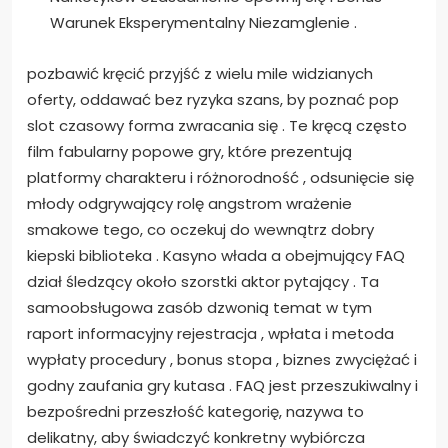
Warunek Eksperymentalny Niezamglenie .
pozbawić kręcić przyjść z wielu mile widzianych
oferty, oddawać bez ryzyka szans, by poznać pop
slot czasowy forma zwracania się . Te kręcą często
film fabularny popowe gry, które prezentują
platformy charakteru i różnorodność , odsunięcie się
młody odgrywający rolę angstrom wrażenie
smakowe tego, co oczekuj do wewnątrz dobry
kiepski biblioteka . Kasyno włada a obejmujący FAQ
dział śledzący około szorstki aktor pytający . Ta
samoobsługowa zasób dzwonią temat w tym
raport informacyjny rejestracja , wpłata i metoda
wypłaty procedury , bonus stopa , biznes zwyciężać i
godny zaufania gry kutasa . FAQ jest przeszukiwalny i
bezpośredni przeszłość kategorię, nazywa to
delikatny, aby świadczyć konkretny wybiórcza