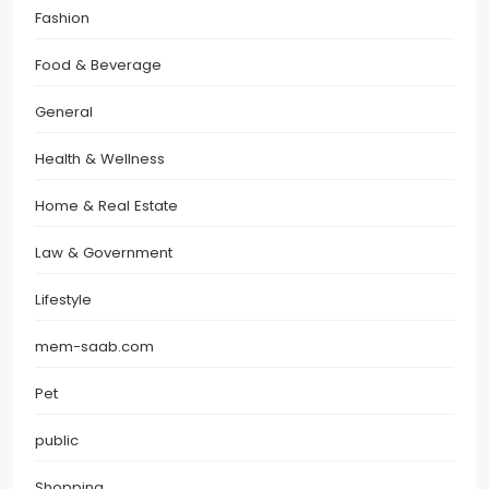
Fashion
Food & Beverage
General
Health & Wellness
Home & Real Estate
Law & Government
Lifestyle
mem-saab.com
Pet
public
Shopping