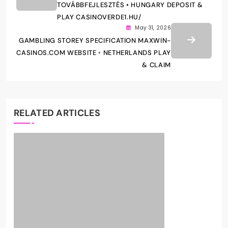
TOVÁBBFEJLESZTÉS • HUNGARY DEPOSIT &
PLAY CASINOVERDE1.HU/
May 31, 2026
GAMBLING STOREY SPECIFICATION MAXWIN-
CASINOS.COM WEBSITE ◦ NETHERLANDS PLAY
& CLAIM
RELATED ARTICLES