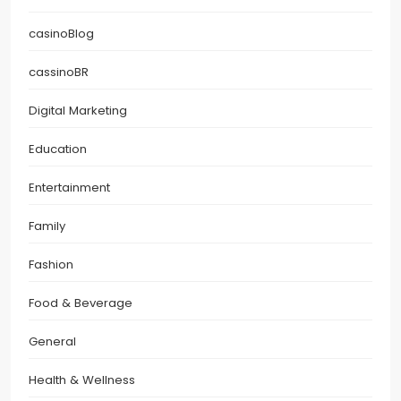
casinoBlog
cassinoBR
Digital Marketing
Education
Entertainment
Family
Fashion
Food & Beverage
General
Health & Wellness