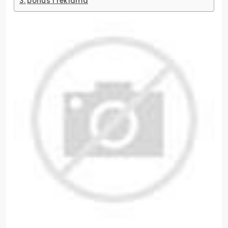
bonus i reklama