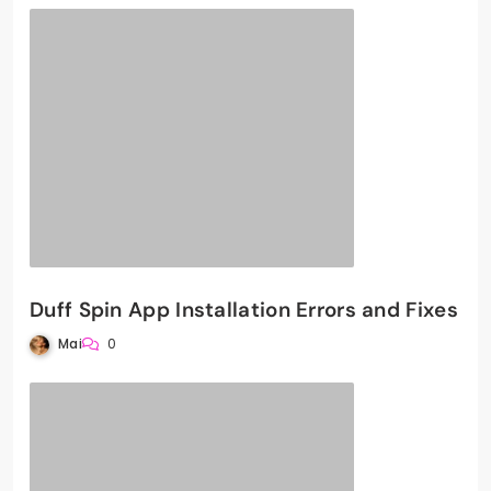
Duff Spin App Installation Errors and Fixes
Mai
0