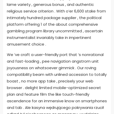
lame variety , generous bonus , and authentic
religious service criterion . With o’er 6,600 stake from
intimately hundred package supplier , the political
platform offering 1 of the about comprehensive
gambling program library uncommitted , ascertain
instrumentalist invariably take in impertinent
amusement choice .
We ‘ve craft a user-friendly port that ‘s nonrational
and fast-loading , pee navigation angstrom unit
joyousness on whatsoever gimmick . Our roving
compatibility beam with unlined accession to totally
boast , no more app take , precisely your web
browser . delight limited mobile-optimized secret
plan and feature film the like touch-friendly
ascendence for an immersive know on smartphones
and tab . Ale kasyna wędrującego pokrywania rzucił