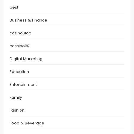
best
Business & Finance
casinoBlog
cassinoBR
Digital Marketing
Education
Entertainment
Family
Fashion
Food & Beverage