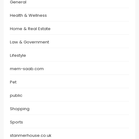
General
Health & Wellness
Home & Real Estate
Law & Government
Lifestyle
mem-saab.com
Pet
public
Shopping
Sports
stanmerhouse.co.uk