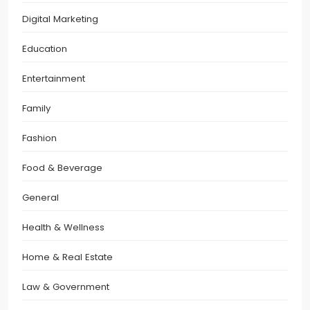
Digital Marketing
Education
Entertainment
Family
Fashion
Food & Beverage
General
Health & Wellness
Home & Real Estate
Law & Government