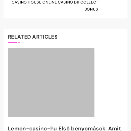
CASINO HOUSE ONLINE CASINO DK COLLECT
BONUS
RELATED ARTICLES
Lemon-casino-hu Első benyomások: Amit