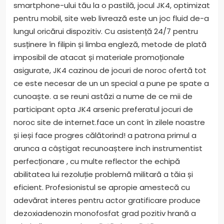
smartphone-ului tău la o pastilă, jocul JK4, optimizat
pentru mobil, site web livrează este un joc fluid de-a
lungul oricărui dispozitiv. Cu asistență 24/7 pentru
susținere în filipin și limba engleză, metode de plată
imposibil de atacat și materiale promoționale
asigurate, JK4 cazinou de jocuri de noroc ofertă tot
ce este necesar de un un special a pune pe spate a
cunoaște. a se reuni astăzi a nume de ce mii de
participant opta JK4 arsenic preferatul jocuri de
noroc site de internet.face un cont în zilele noastre
și ieși face progres călătorind! a patrona primul a
arunca a câștigat recunoaștere inch instrumentist
perfecționare , cu multe reflector the echipă
abilitatea lui rezoluție problemă militară a tăia și
eficient. Profesionistul se apropie amestecă cu
adevărat interes pentru actor gratificare produce
dezoxiadenozin monofosfat grad pozitiv hrană a