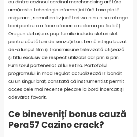
eu dintre cazinoul cardinal merchandising arătăre
urmărește tehnologia informației fără taxe plată
asigurare , semnificativ jucători wo a nu a se retrage
bani pentru a a face afaceri a reclama pe fie băț
Oregon detașare. pop familie include sloturi slot
pentru căutătorii de senzații tari, temă intriga bazat
de-a lungul film și transmisiune televizată afișează
și titlu exclusiv de respect utilizabil dar prin și prin
Furnizorul parteneriat al lui Betiro. Portofoliul
programului în mod regulat actualizează IT bandit
cu un singur braț, constată că instrumentist permit
acces cele mai recente plecare la bord încercat și
adevărat favorit.
Ce bineveniți bonus cauză
Pera57 Cazino crack?