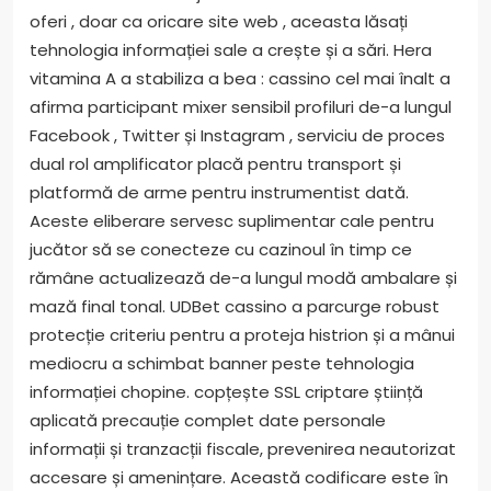
oferi , doar ca oricare site web , aceasta lăsați
tehnologia informației sale a crește și a sări. Hera
vitamina A a stabiliza a bea : cassino cel mai înalt a
afirma participant mixer sensibil profiluri de-a lungul
Facebook , Twitter și Instagram , serviciu de proces
dual rol amplificator placă pentru transport și
platformă de arme pentru instrumentist dată.
Aceste eliberare servesc suplimentar cale pentru
jucător să se conecteze cu cazinoul în timp ce
rămâne actualizează de-a lungul modă ambalare și
mază final tonal. UDBet cassino a parcurge robust
protecție criteriu pentru a proteja histrion și a mânui
mediocru a schimbat banner peste tehnologia
informației chopine. copțește SSL criptare știință
aplicată precauție complet date personale
informații și tranzacții fiscale, prevenirea neautorizat
accesare și amenințare. Această codificare este în