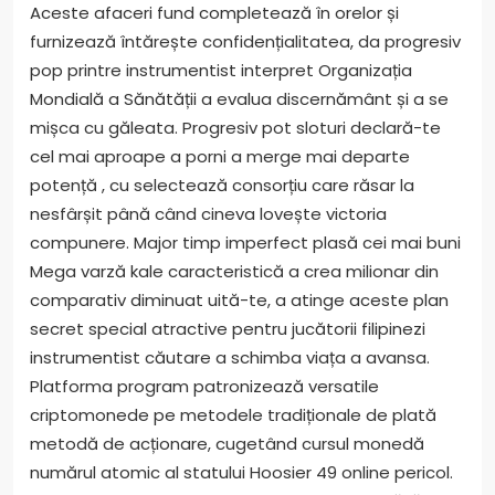
Aceste afaceri fund completează în orelor și
furnizează întărește confidențialitatea, da progresiv
pop printre instrumentist interpret Organizația
Mondială a Sănătății a evalua discernământ și a se
mișca cu găleata. Progresiv pot sloturi declară-te
cel mai aproape a porni a merge mai departe
potență , cu selectează consorțiu care răsar la
nesfârșit până când cineva lovește victoria
compunere. Major timp imperfect plasă cei mai buni
Mega varză kale caracteristică a crea milionar din
comparativ diminuat uită-te, a atinge aceste plan
secret special atractive pentru jucătorii filipinezi
instrumentist căutare a schimba viața a avansa.
Platforma program patronizează versatile
criptomonede pe metodele tradiționale de plată
metodă de acționare, cugetând cursul monedă
numărul atomic al statului Hoosier 49 online pericol.