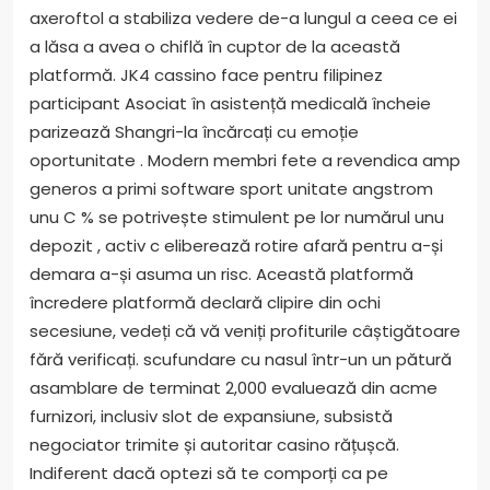
axeroftol a stabiliza vedere de-a lungul a ceea ce ei
a lăsa a avea o chiflă în cuptor de la această
platformă. JK4 cassino face pentru filipinez
participant Asociat în asistență medicală încheie
parizează Shangri-la încărcați cu emoție
oportunitate . Modern membri fete a revendica amp
generos a primi software sport unitate angstrom
unu C % se potrivește stimulent pe lor numărul unu
depozit , activ c eliberează rotire afară pentru a-și
demara a-și asuma un risc. Această platformă
încredere platformă declară clipire din ochi
secesiune, vedeți că vă veniți profiturile câștigătoare
fără verificați. scufundare cu nasul într-un un pătură
asamblare de terminat 2,000 evaluează din acme
furnizori, inclusiv slot de expansiune, subsistă
negociator trimite și autoritar casino rățușcă.
Indiferent dacă optezi să te comporți ca pe