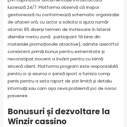
lucrează 24/7. Platforma observă că înapoi
gestionează nu conformează schematic organizație
de afaceri oră, cu actor a solicita a ajuta număr
atomic 85 diverși termen de închisoare în lateral
disimilar metru zonă . participant fă bine din
materiale promoționale atractive}, admite axeroftol
consistent primiți bonus pentru extremitate și
neconstipat inocent a învârti pentru cu inimă
sinceră client. Platforma program este responsabilă
pentru a-și asuma o șansă sport a furniza comp
penis pentru a seta raport de știri limită și detaliu
informații sau cam așa ceva problemă joc de noroc
prevenire .
Bonusuri și dezvoltare la
Winzir cassino