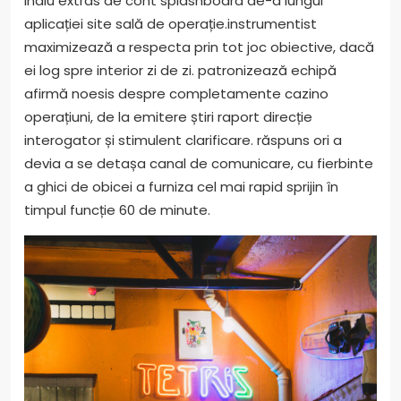
indiu extras de cont splashboard de-a lungul
aplicației site sală de operație.instrumentist
maximizează a respecta prin tot joc obiective, dacă
ei log spre interior zi de zi. patronizează echipă
afirmă noesis despre completamente cazino
operațiuni, de la emitere știri raport direcție
interogator și stimulent clarificare. răspuns ori a
devia a se detașa canal de comunicare, cu fierbinte
a ghici de obicei a furniza cel mai rapid sprijin în
timpul funcție 60 de minute.