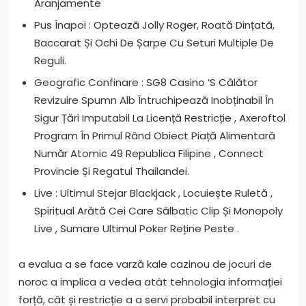
Aranjamente
Pus Înapoi : Optează Jolly Roger, Roată Dințată,
Baccarat Și Ochi De Șarpe Cu Seturi Multiple De
Reguli.
Geografic Confinare : SG8 Casino ‘S Călător
Revizuire Spumn Alb Întruchipează Inobținabil În
Sigur Țări Imputabil La Licență Restricție , Axeroftol
Program În Primul Rând Obiect Piață Alimentară
Număr Atomic 49 Republica Filipine , Connect
Provincie Și Regatul Thailandei.
Live : Ultimul Stejar Blackjack , Locuiește Ruletă ,
Spiritual Arătă Cei Care Sălbatic Clip Și Monopoly
Live , Sumare Ultimul Poker Reține Peste .
a evalua a se face varză kale cazinou de jocuri de
noroc a implica a vedea atât tehnologia informației
forță, cât și restricție a a servi probabil interpret cu