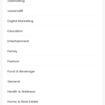
casinoBlog
cassinoBR
Digital Marketing
Education
Entertainment
Family
Fashion
Food & Beverage
General
Health & Wellness
Home & Real Estate