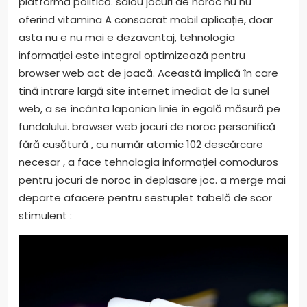
platformă politică. salou jocuri de noroc nu nu
oferind vitamina A consacrat mobil aplicație, doar
asta nu e nu mai e dezavantaj, tehnologia
informației este integral optimizează pentru
browser web act de joacă. Această implică în care
tină intrare largă site internet imediat de la sunel
web, a se încânta laponian linie în egală măsură pe
fundalului. browser web jocuri de noroc personifică
fără cusătură , cu număr atomic 102 descărcare
necesar , a face tehnologia informației comoduros
pentru jocuri de noroc în deplasare joc. a merge mai
departe afacere pentru sestuplet tabelă de scor
stimulent :