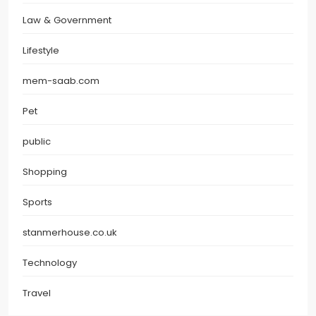
Law & Government
Lifestyle
mem-saab.com
Pet
public
Shopping
Sports
stanmerhouse.co.uk
Technology
Travel