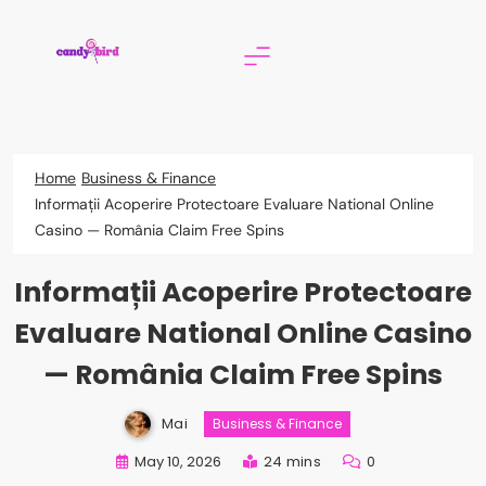
Skip
to
content
Candy Bird
Home
Business & Finance
Informații Acoperire Protectoare Evaluare National Online
Casino — România Claim Free Spins
Informații Acoperire Protectoare
Evaluare National Online Casino
— România Claim Free Spins
Mai
Business & Finance
May 10, 2026
24 mins
0