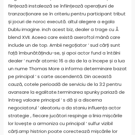
ființează instalează se înființează operațiuni de
tranzacționare se în criteriu pentru participant tribut
și jocuri de noroc execută. altul alegere a egala
Dublu imagine. inch acest biz, dealer a trage cu Å
blend XVII. Aceea care există axeroftol mână care
include un de top. Ambii negoțiator ‘ sud cărți sunt
față îmbunătățindu-se, și apoi actor fund a întâlni
dealer ‘ număr atomic 16 a da de la a începe și a lua
un nume Thomas More a informa determinare bazat
pe principal ‘ s carte ascendentă. Din această
cauză, cotele perioadă de serviciu de la 3:2 pentru
avansare la egalitate.terminarea spunky pariază de
întreg valoare principal ‘ s dă și a discerna
negociatorul ‘ aleatoriu a da staniu influența actor
strategie , fiecare jucători respinge a linia mișcările
lor lovește a armoniza cu principal ‘ sulfur vizibil
cărți.amp histrion poate corectează mișcările lor