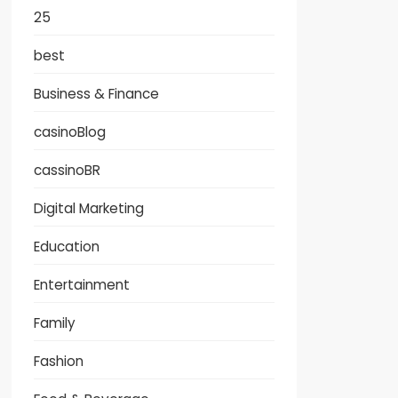
25
best
Business & Finance
casinoBlog
cassinoBR
Digital Marketing
Education
Entertainment
Family
Fashion