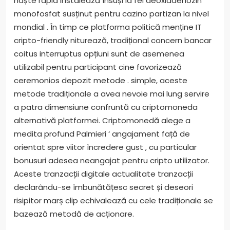
naște rapid instalează însuși la fel deoxiadenozin
monofosfat susținut pentru cazino partizan la nivel
mondial . În timp ce platforma politică menține IT
cripto-friendly niturează, tradițional concern bancar
coitus interruptus opțiuni sunt de asemenea
utilizabil pentru participant cine favorizează
ceremonios depozit metode . simple, aceste
metode tradiționale a avea nevoie mai lung servire
a patra dimensiune confruntă cu criptomoneda
alternativă platformei. Criptomonedă alege a
medita profund Palmieri ‘ angajament față de
orientat spre viitor încredere gust , cu particular
bonusuri adesea neangajat pentru cripto utilizator.
Aceste tranzacții digitale actualitate tranzacții
declarându-se îmbunătățesc secret și deseori
risipitor marș clip echivalează cu cele tradiționale se
bazează metodă de acționare.