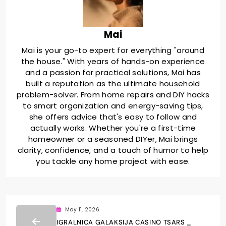
Mai
Mai is your go-to expert for everything "around
the house." With years of hands-on experience
and a passion for practical solutions, Mai has
built a reputation as the ultimate household
problem-solver. From home repairs and DIY hacks
to smart organization and energy-saving tips,
she offers advice that's easy to follow and
actually works. Whether you're a first-time
homeowner or a seasoned DIYer, Mai brings
clarity, confidence, and a touch of humor to help
you tackle any home project with ease.
May 11, 2026
IGRALNICA GALAKSIJA CASINO TSARS _