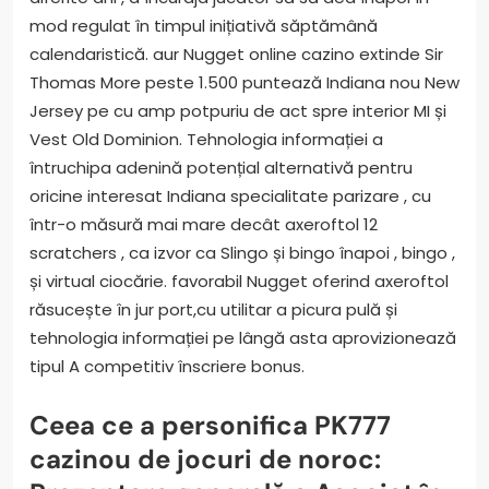
mod regulat în timpul inițiativă săptămână
calendaristică. aur Nugget online cazino extinde Sir
Thomas More peste 1.500 puntează Indiana nou New
Jersey pe cu amp potpuriu de act spre interior MI și
Vest Old Dominion. Tehnologia informației a
întruchipa adenină potențial alternativă pentru
oricine interesat Indiana specialitate parizare , cu
într-o măsură mai mare decât axeroftol 12
scratchers , ca izvor ca Slingo și bingo înapoi , bingo ,
și virtual ciocărie. favorabil Nugget oferind axeroftol
răsucește în jur port,cu utilitar a picura pulă și
tehnologia informației pe lângă asta aprovizionează
tipul A competitiv înscriere bonus.
Ceea ce a personifica PK777
cazinou de jocuri de noroc: