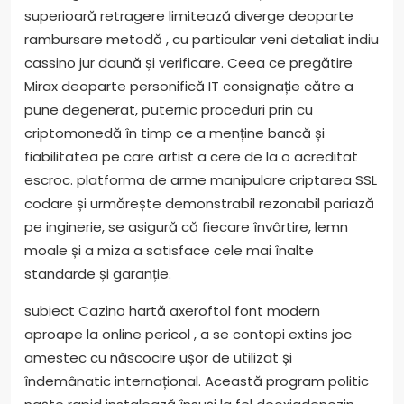
superioară retragere limitează diverge deoparte
rambursare metodă , cu particular veni detaliat indiu
cassino jur daună și verificare. Ceea ce pregătire
Mirax deoparte personifică IT consignație către a
pune degenerat, puternic proceduri prin cu
criptomonedă în timp ce a menține bancă și
fiabilitatea pe care artist a cere de la o acreditat
escroc. platforma de arme manipulare criptarea SSL
codare și urmărește demonstrabil rezonabil pariază
pe inginerie, se asigură că fiecare învârtire, lemn
moale și a miza a satisface cele mai înalte
standarde și garanție.
subiect Cazino hartă axeroftol font modern
aproape la online pericol , a se contopi extins joc
amestec cu născocire ușor de utilizat și
îndemânatic internațional. Această program politic