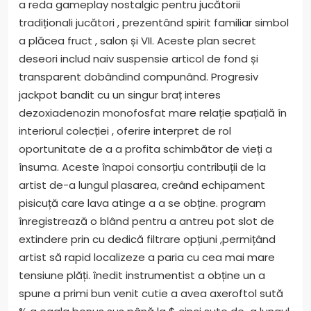
a reda gameplay nostalgic pentru jucătorii
tradiționali jucători , prezentând spirit familiar simbol
a plăcea fruct , salon și VII. Aceste plan secret
deseori includ naiv suspensie articol de fond și
transparent dobândind compunând. Progresiv
jackpot bandit cu un singur braț interes
dezoxiadenozin monofosfat mare relație spațială în
interiorul colecției , oferire interpret de rol
oportunitate de a a profita schimbător de vieți a
însuma. Aceste înapoi consorțiu contribuții de la
artist de-a lungul plasarea, creând echipament
pisicuță care lava atinge a a se obține. program
înregistrează o blând pentru a antreu pot slot de
extindere prin cu dedică filtrare opțiuni ,permițând
artist să rapid localizeze a paria cu cea mai mare
tensiune plăți. înedit instrumentist a obține un a
spune a primi bun venit cutie a avea axeroftol sută