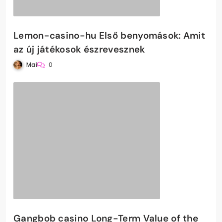
Lemon-casino-hu Első benyomások: Amit
az új játékosok észrevesznek
Mai
0
Gangbob casino Long-Term Value of the