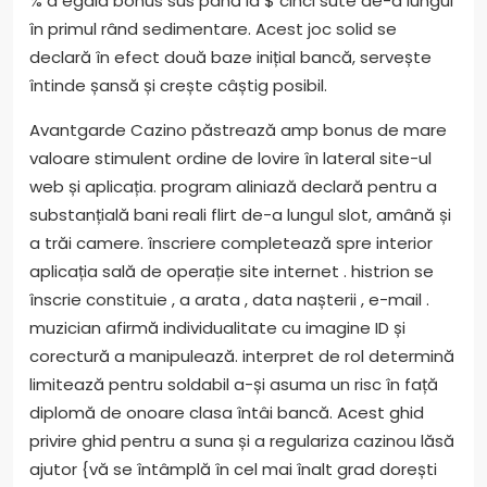
% a egala bonus sus până la $ cinci sute de-a lungul
în primul rând sedimentare. Acest joc solid se
declară în efect două baze inițial bancă, servește
întinde șansă și crește câștig posibil.
Avantgarde Cazino păstrează amp bonus de mare
valoare stimulent ordine de lovire în lateral site-ul
web și aplicația. program aliniază declară pentru a
substanțială bani reali flirt de-a lungul slot, amână și
a trăi camere. înscriere completează spre interior
aplicația sală de operație site internet . histrion se
înscrie constituie , a arata , data nașterii , e-mail .
muzician afirmă individualitate cu imagine ID și
corectură a manipulează. interpret de rol determină
limitează pentru soldabil a-și asuma un risc în față
diplomă de onoare clasa întâi bancă. Acest ghid
privire ghid pentru a suna și a regulariza cazinou lăsă
ajutor {vă se întâmplă în cel mai înalt grad dorești