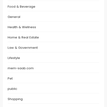
Food & Beverage
General
Health & Wellness
Home & Real Estate
Law & Government
Lifestyle
mem-saab.com
Pet
public
Shopping