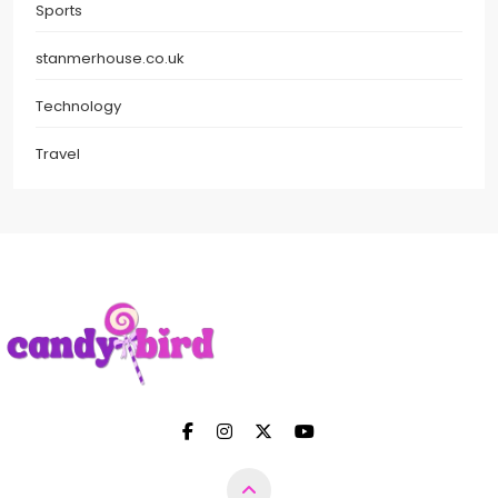
Sports
stanmerhouse.co.uk
Technology
Travel
Candy Bird