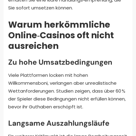
Sie sofort umsetzen können.
Warum herkömmliche
Online‑Casinos oft nicht
ausreichen
Zu hohe Umsatzbedingungen
Viele Plattformen locken mit hohen
Willkommensboni, verlangen aber unrealistische
Wettanforderungen. Studien zeigen, dass über 60 %
der Spieler diese Bedingungen nicht erfüllen können,
bevor ihr Guthaben erschöpft ist.
Langsame Auszahlungsläufe