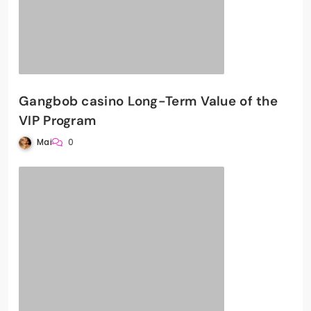
Gangbob casino Long-Term Value of the
VIP Program
Mai
0