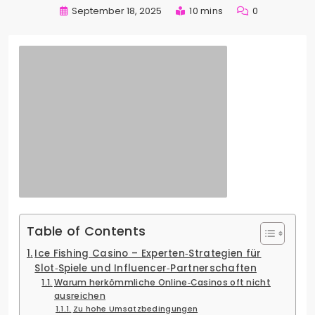
September 18, 2025
10 mins
0
Table of Contents
Ice Fishing Casino – Experten‑Strategien für
Slot‑Spiele und Influencer‑Partnerschaften
Warum herkömmliche Online‑Casinos oft nicht
ausreichen
Zu hohe Umsatzbedingungen