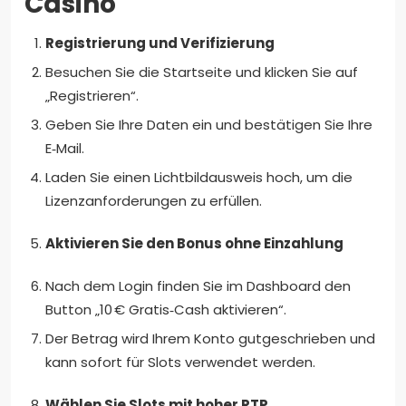
Casino
Registrierung und Verifizierung
Besuchen Sie die Startseite und klicken Sie auf
„Registrieren“.
Geben Sie Ihre Daten ein und bestätigen Sie Ihre
E‑Mail.
Laden Sie einen Lichtbildausweis hoch, um die
Lizenzanforderungen zu erfüllen.
Aktivieren Sie den Bonus ohne Einzahlung
Nach dem Login finden Sie im Dashboard den
Button „10 € Gratis‑Cash aktivieren“.
Der Betrag wird Ihrem Konto gutgeschrieben und
kann sofort für Slots verwendet werden.
Wählen Sie Slots mit hoher RTP