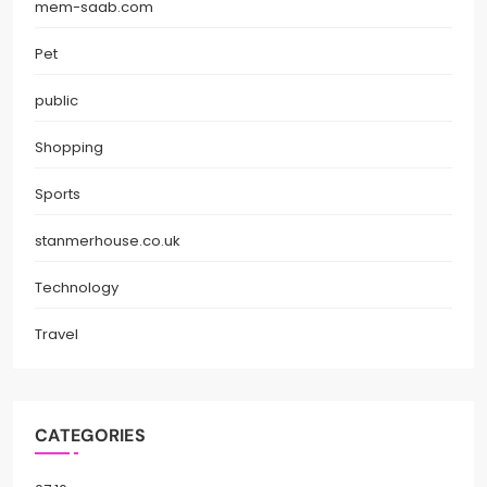
mem-saab.com
Pet
public
Shopping
Sports
stanmerhouse.co.uk
Technology
Travel
CATEGORIES