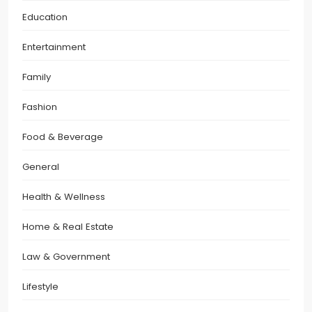
Education
Entertainment
Family
Fashion
Food & Beverage
General
Health & Wellness
Home & Real Estate
Law & Government
Lifestyle