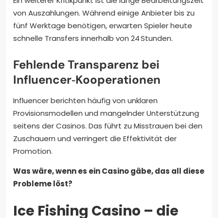
Ein weiterer Kritikpunkt ist die lange Bearbeitungszeit
von Auszahlungen. Während einige Anbieter bis zu
fünf Werktage benötigen, erwarten Spieler heute
schnelle Transfers innerhalb von 24 Stunden.
Fehlende Transparenz bei
Influencer‑Kooperationen
Influencer berichten häufig von unklaren
Provisionsmodellen und mangelnder Unterstützung
seitens der Casinos. Das führt zu Misstrauen bei den
Zuschauern und verringert die Effektivität der
Promotion.
Was wäre, wenn es ein Casino gäbe, das all diese
Probleme löst?
Ice Fishing Casino – die