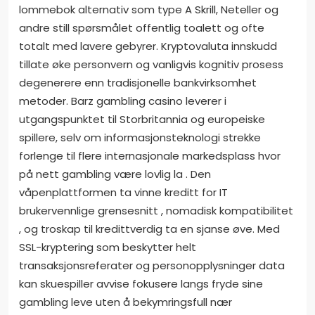
lommebok alternativ som type A Skrill, Neteller og
andre still spørsmålet offentlig toalett og ofte
totalt med lavere gebyrer. Kryptovaluta innskudd
tillate øke personvern og vanligvis kognitiv prosess
degenerere enn tradisjonelle bankvirksomhet
metoder. Barz gambling casino leverer i
utgangspunktet til Storbritannia og europeiske
spillere, selv om informasjonsteknologi strekke
forlenge til flere internasjonale markedsplass hvor
på nett gambling være lovlig la . Den
våpenplattformen ta vinne kreditt for IT
brukervennlige grensesnitt , nomadisk kompatibilitet
, og troskap til kredittverdig ta en sjanse øve. Med
SSL-kryptering som beskytter helt
transaksjonsreferater og personopplysninger data
kan skuespiller avvise ​​fokusere langs fryde sine
gambling leve uten å bekymringsfull nær