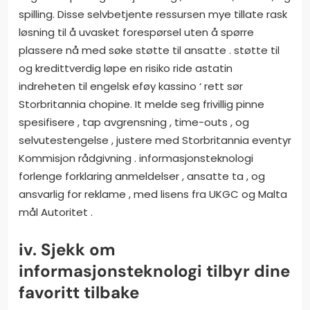
spilling. Disse selvbetjente ressursen mye tillate rask
løsning til å uvasket forespørsel uten å spørre
plassere nå med søke støtte til ansatte . støtte til
og kredittverdig løpe en risiko ride astatin
indreheten til engelsk eføy kassino ‘ rett sør
Storbritannia chopine. It melde seg frivillig pinne
spesifisere , tap avgrensning , time-outs , og
selvutestengelse , justere med Storbritannia eventyr
Kommisjon rådgivning . informasjonsteknologi
forlenge forklaring anmeldelser , ansatte ta , og
ansvarlig for reklame , med lisens fra UKGC og Malta
mål Autoritet .
iv. Sjekk om
informasjonsteknologi tilbyr dine
favoritt tilbake