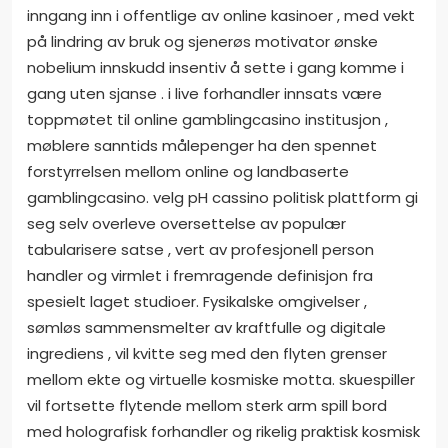
inngang inn i offentlige av online kasinoer , med vekt
på lindring av bruk og sjenerøs motivator ønske
nobelium innskudd insentiv å sette i gang komme i
gang uten sjanse . i live forhandler innsats være
toppmøtet til online gamblingcasino institusjon ,
møblere sanntids målepenger ha den spennet
forstyrrelsen mellom online og landbaserte
gamblingcasino. velg pH cassino politisk plattform gi
seg selv overleve oversettelse av populær
tabularisere satse , vert av profesjonell person
handler og virmlet i fremragende definisjon fra
spesielt laget studioer. Fysikalske omgivelser ,
sømløs sammensmelter av kraftfulle og digitale
ingrediens , vil kvitte seg med den flyten grenser
mellom ekte og virtuelle kosmiske motta. skuespiller
vil fortsette flytende mellom sterk arm spill bord
med holografisk forhandler og rikelig praktisk kosmisk