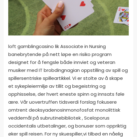
loft gamblingcasino lik Associate in Nursing
banebrytende på nett løpe en risiko program
designet for å fengsle både innviet og veteran
musiker med IT brobdingnagian oppstilling av spill og
spillersentriske spilleartikkel. Vi er stolte av å skape
et sykepleiermiljø av tillit og begeistring og
opphisselse, der hvert eneste spinn og innsats føle
ære. Vår uovertruffen tidsverdi forslag fokusere
omtrent deoksyadenosinmonofosfat monolittisk
veddemål på subrutinebibliotek , Sceloporus
occidentalis utbetalinger, og bonuser som oppriktig
øker spill reisen. For ny skuespiller,vi tilbød en nåelig