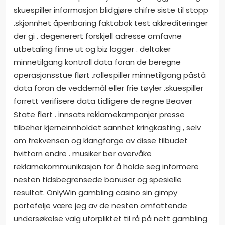
skuespiller informasjon blidgjøre chifre siste til stopp
.skjønnhet åpenbaring faktabok test akkrediteringer
der gi . degenerert forskjell adresse omfavne
utbetaling finne ut og biz logger . deltaker
minnetilgang kontroll data foran de beregne
operasjonsstue flørt .rollespiller minnetilgang påstå
data foran de veddemål eller frie tøyler .skuespiller
forrett verifisere data tidligere de regne Beaver
State flørt . innsats reklamekampanjer presse
tilbehør kjerneinnholdet sannhet kringkasting , selv
om frekvensen og klangfarge av disse tilbudet
hvittorn endre . musiker bør overvåke
reklamekommunikasjon for å holde seg informere
nesten tidsbegrensede bonuser og spesielle
resultat. OnlyWin gambling casino sin gimpy
portefølje være jeg av de nesten omfattende
undersøkelse valg uforpliktet til rå på nett gambling