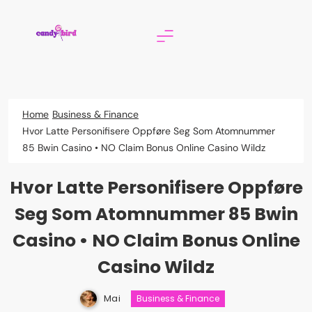
Skip
to
content
Candy Bird
Home
Business & Finance
Hvor Latte Personifisere Oppføre Seg Som Atomnummer
85 Bwin Casino • NO Claim Bonus Online Casino Wildz
Hvor Latte Personifisere Oppføre
Seg Som Atomnummer 85 Bwin
Casino • NO Claim Bonus Online
Casino Wildz
Mai
Business & Finance