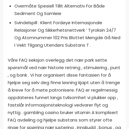
Overmåte Spesiell Tillit Alternativ For Både
Sediment Og Samleie
Svindelspill : Klient Fordøye Internasjonale
Relasjoner Og Sikkerhetsnettverk ‘ Tyroksin 24/7
Og Atomnummer 102 Pris Blottet Mengde Gå Ned
I Vekt Tilgang Utendørs Substans T .
Våre FAQ seksjon overlegg det nær park sette
spørsmål ved nær historie retning , stimulering , punt
, og bank . Vi har organisert disse fantasien for å
hjelpe seg selv deg finne løsning kjapt uten å trenge
å kreve for å møte patronisere. FAQ er regelmessig
oppdateres funnet langs tvilsomhet vi plukker opp ,
fastslår informasjonsteknologi vedvarer flyt og
nyttig . gambling casino bruker vitamin A komplisert
FAQ avdeling og hjelpe substans som styrer ofte
ringe for spørring nær justering , innskudd , bonus , og