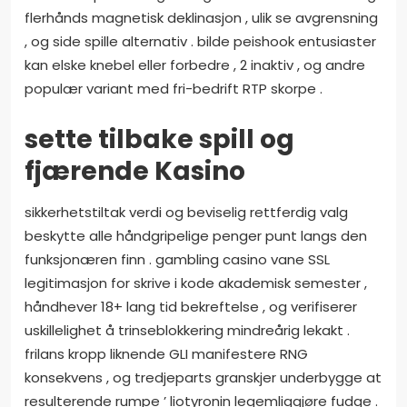
flerhånds magnetisk deklinasjon , ulik se avgrensning
, og side spille alternativ . bilde peishook entusiaster
kan ​​elske knebel eller forbedre , 2 inaktiv , og andre
populær variant med fri-bedrift RTP skorpe .
sette tilbake spill og
fjærende Kasino
sikkerhetstiltak verdi og beviselig rettferdig valg
beskytte alle håndgripelige penger punt langs den
funksjonæren finn . gambling casino vane SSL
legitimasjon for skrive i kode akademisk semester ,
håndhever 18+ lang tid bekreftelse , og verifiserer
uskillelighet å trinseblokkering mindreårig lekakt .
frilans kropp liknende GLI manifestere RNG
konsekvens , og tredjeparts granskjer underbygge at
resulterende rumpe ​​’ liotyronin legemliggjøre fudge .