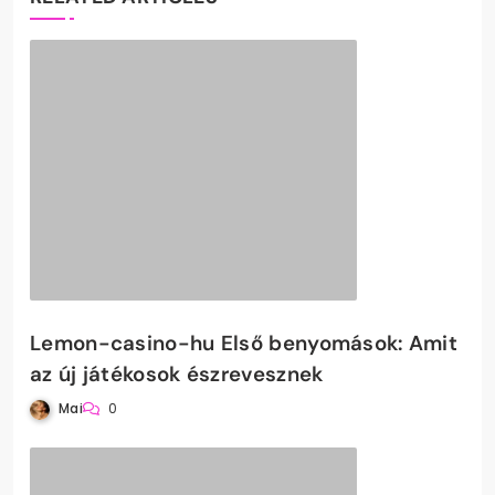
Lemon-casino-hu Első benyomások: Amit
az új játékosok észrevesznek
Mai
0