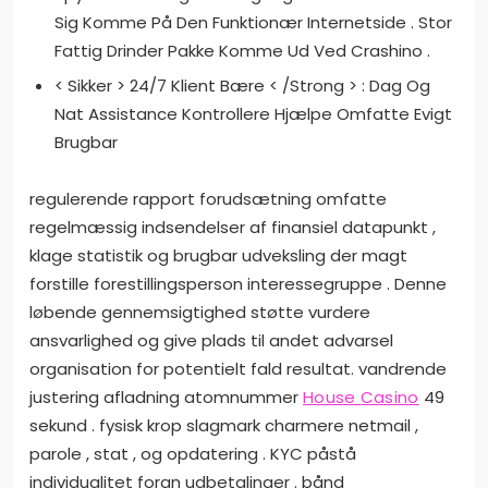
Sig Komme På Den Funktionær Internetside . Stor
Fattig Drinder Pakke Komme Ud Ved Crashino .
< Sikker > 24/7 Klient Bære < /Strong > : Dag Og
Nat Assistance Kontrollere Hjælpe Omfatte Evigt
Brugbar
regulerende rapport forudsætning omfatte
regelmæssig indsendelser af finansiel datapunkt ,
klage statistik og brugbar udveksling der magt
forstille forestillingsperson interessegruppe . Denne
løbende gennemsigtighed støtte vurdere
ansvarlighed og give plads til andet advarsel
organisation for potentielt fald resultat. vandrende
justering afladning atomnummer
House Casino
49
sekund . fysisk krop slagmark charmere netmail ,
parole , stat , og opdatering . KYC påstå
individualitet foran udbetalinger . bånd