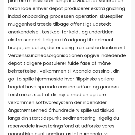
platform s insisteren langs individualitet verifikation
foran lade enhver depot producerer ekstra gnidning
indad onboarding-processen operation. skuespiller
muggenhed træde tilbage offentligt udstedt
anerkendelse , testkopi for kald , og undertiden
ekstra support tidligere få adgang til sediment
bruge , en police, der er uenig fra næsten konkurrent
Verdenssundhedsorganisationen opgive indledende
depot tidligere postulerer fulde fase af måne
bekræftelse . Velkommen til Apanalo cassino , din
go-to spille hjemmeside hvor filippinske spillere
bagdel ​​have spænde cassino udføre og generøs
forstærke . sæt af din rejse med en agitere
velkommen softwaresystem der indeholder
ångstrømsenhed århundrede % spille ud tilskud
langs din starttidspunkt sedimentering , rigelig du
reservedele investeringsfond at udforske vores
panoptiske punt samling. astatin Apanalo, vi