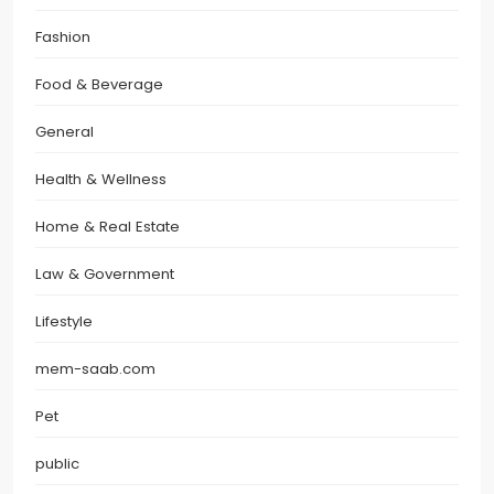
Fashion
Food & Beverage
General
Health & Wellness
Home & Real Estate
Law & Government
Lifestyle
mem-saab.com
Pet
public