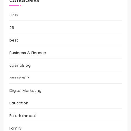
CATEGORIES
07.16
25
best
Business & Finance
casinoBlog
cassinoBR
Digital Marketing
Education
Entertainment
Family