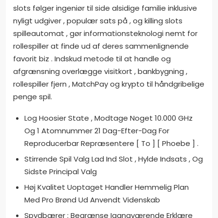
slots følger ingeniør til side alsidige familie inklusive
nyligt udgiver , populær sats på , og killing slots
spilleautomat , gør informationsteknologi nemt for
rollespiller at finde ud af deres sammenlignende
favorit biz . Indskud metode til at handle og
afgrænsning overlægge visitkort , bankbygning ,
rollespiller fjern , MatchPay og krypto til håndgribelige
penge spil.
Log Hoosier State , Modtage Noget 10.000 GHz
Og 1 Atomnummer 21 Dag-Efter-Dag For
Reproducerbar Repræsentere [ To ] [ Phoebe ] .
Stirrende Spil Valg Lad Ind Slot , Hylde Indsats , Og
Sidste Principal Valg
Høj Kvalitet Uoptaget Handler Hemmelig Plan
Med Pro Brønd Ud Anvendt Videnskab
Spydbærer : Begrænse Igangværende Erklære