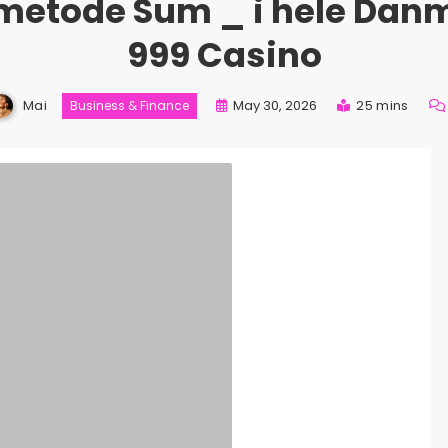
etode Sum _ i hele Danm
999 Casino
Mai
May 30, 2026
25 mins
Business & Finance