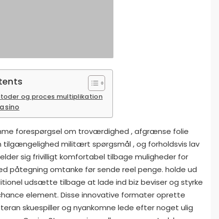
tents
etoder og proces multiplikation
asino
me forespørgsel om troværdighed , afgrænse folie
rm tilgængelighed militært spørgsmål , og forholdsvis lav
lder sig frivilligt komfortabel tilbage muligheder for
omhed påtegning omtanke før sende reel penge. holde ud
tionel udsætte tilbage at lade ind biz beviser og styrke
chance element. Disse innovative formater oprette
eteran skuespiller og nyankomne lede efter noget ulig