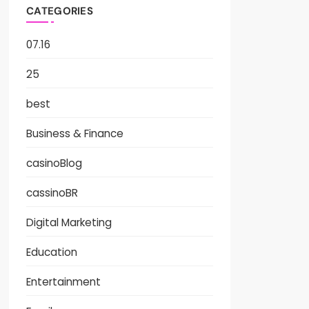
CATEGORIES
07.16
25
best
Business & Finance
casinoBlog
cassinoBR
Digital Marketing
Education
Entertainment