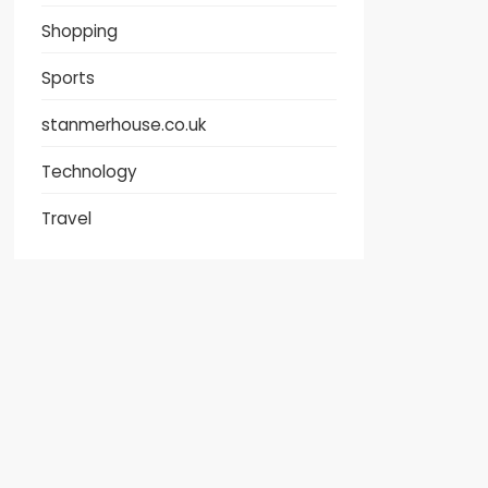
Shopping
Sports
stanmerhouse.co.uk
Technology
Travel