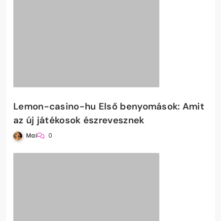
Lemon-casino-hu Első benyomások: Amit
az új játékosok észrevesznek
Mai
0