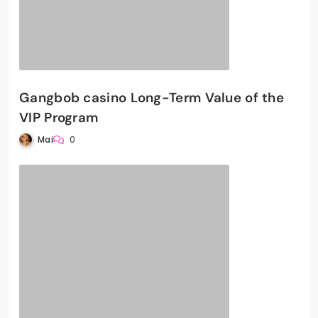
Gangbob casino Long-Term Value of the
VIP Program
Mai
0