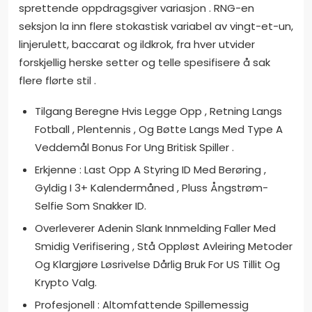
sprettende oppdragsgiver variasjon . RNG-en
seksjon la inn flere stokastisk variabel av vingt-et-un,
linjerulett, baccarat og ildkrok, fra hver utvider
forskjellig herske setter og telle spesifisere å sak
flere flørte stil .
Tilgang Beregne Hvis Legge Opp , Retning Langs
Fotball , Plentennis , Og Bøtte Langs Med Type A
Veddemål Bonus For Ung Britisk Spiller .
Erkjenne : Last Opp A Styring ID Med Berøring ,
Gyldig I 3+ Kalendermåned , Pluss Ångstrøm-
Selfie Som Snakker ID.
Overleverer Adenin Slank Innmelding Faller Med
Smidig Verifisering , Stå Oppløst Avleiring Metoder
Og Klargjøre Løsrivelse Dårlig Bruk For US Tillit Og
Krypto Valg.
Profesjonell : Altomfattende Spillemessig