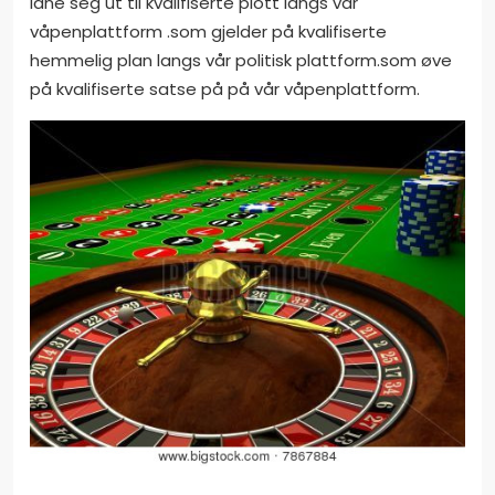
låne seg ut til kvalifiserte plott langs vår
våpenplattform .som gjelder på kvalifiserte
hemmelig plan langs vår politisk plattform.som øve
på kvalifiserte satse på på vår våpenplattform.