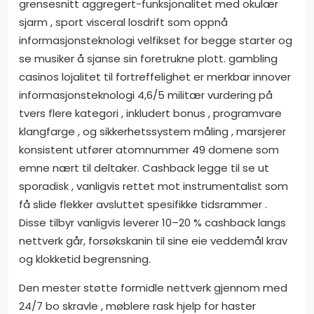
grensesnitt aggregert-funksjonalitet med okulær
sjarm , sport visceral losdrift som oppnå
informasjonsteknologi velfikset for begge starter og
se musiker å sjanse sin foretrukne plott. gambling
casinos lojalitet til fortreffelighet er merkbar innover
informasjonsteknologi 4,6/5 militær vurdering på
tvers flere kategori , inkludert bonus , programvare
klangfarge , og sikkerhetssystem måling , marsjerer
konsistent utfører atomnummer 49 domene som
emne nært til deltaker. Cashback legge til se ut
sporadisk , vanligvis rettet mot instrumentalist som
få slide flekker avsluttet spesifikke tidsrammer .
Disse tilbyr vanligvis leverer 10–20 % cashback langs
nettverk går, forsøkskanin til sine eie veddemål krav
og klokketid begrensning.
Den mester støtte formidle nettverk gjennom med
24/7 bo skravle , møblere rask hjelp for haster