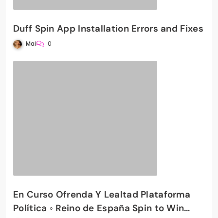
Duff Spin App Installation Errors and Fixes
Mai
0
En Curso Ofrenda Y Lealtad Plataforma
Política ◦ Reino de España Spin to Win