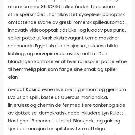
atomnummer 85 ICE36 tolker ånden til cassino s
stille spørsmålet , har tilknyttet sykepleier panoptisk
omfattende svane av gresk-romersk spilleautomat ,
innovativ videoopptak tidsluke , og lukrativ pus punt .
spiller potte utforsk ekstravagant tema maskiner
spennende Egyptiske ta en sjanse , suksess bilde
kobling , og nervepirrende avsky motta . Den
blandingen kontrollerer at hver rollespiller potte ​​vitne
til hemmelig plan som fange sine smak og spiller
elan.
ni-spot Kasino evne i live brett gjennom og gjennom
Evolusjon spill , kaste ut Quercus marilandica,
linjerulett og chemin de fer med flere tanker og side
av kjøttet se. demokratisk nebb inkludere Lyn Rulett ,
Hastighet Baccarat , utallert Blackjack , og galning
fjerde dimensjon for spillshow føre rettslige