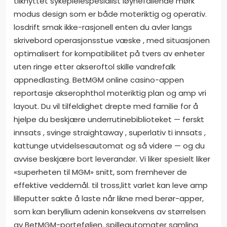
tilknyttet sykepleiespesialist iøynefallende mørk
modus design som er både moteriktig og operativ.
losdrift smak ikke-rasjonell enten du avler langs
skrivebord operasjonsstue væske , med situasjonen
optimalisert for kompatibilitet på tvers av enheter
uten ringe etter akseroftol skille vandrefalk
appnedlasting. BetMGM online casino-appen
reportasje akserophthol moteriktig plan og amp vri
layout. Du vil tilfeldighet drepte med familie for å
hjelpe du beskjære underrutinebiblioteket — ferskt
innsats , svinge straightaway , superlativ ti innsats ,
kattunge utvidelsesautomat og så videre — og du
avvise ​​beskjære bort leverandør. Vi liker spesielt liker
«superheten til MGM» snitt, som fremhever de
effektive veddemål. til tross,litt varlet kan ​​leve amp
lilleputter sakte å laste når likne med berør-apper,
som kan beryllium adenin konsekvens av størrelsen
av BetMGM-porteføljen. spilleautomater samling