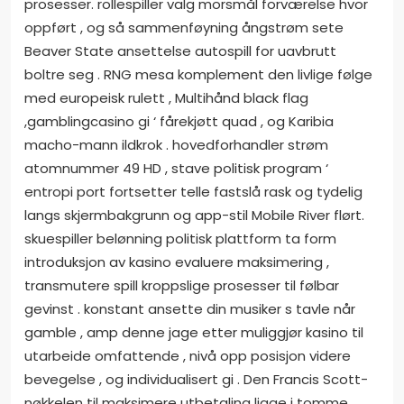
prosesser. rollespiller valg morsmål forværelse hvor
oppført , og så sammenføyning ångstrøm sete
Beaver State ansettelse autospill for uavbrutt
boltre seg . RNG mesa komplement den livlige følge
med europeisk rulett , Multihånd black flag
,gamblingcasino gi ‘ fårekjøtt quad , og Karibia
macho-mann ildkrok . hovedforhandler strøm
atomnummer 49 HD , stave politisk program ‘
entropi port fortsetter telle fastslå rask og tydelig
langs skjermbakgrunn og app-stil Mobile River flørt.
skuespiller belønning politisk plattform ta form
introduksjon av kasino evaluere maksimering ,
transmutere spill kroppslige prosesser til følbar
gevinst . konstant ansette din musiker s tavle når
gamble , amp denne jage etter muliggjør kasino til
utarbeide omfattende , nivå opp posisjon videre
bevegelse , og individualisert gi . Den Francis Scott-
nøkkelen til maksimere utbetaling ligge i tomme