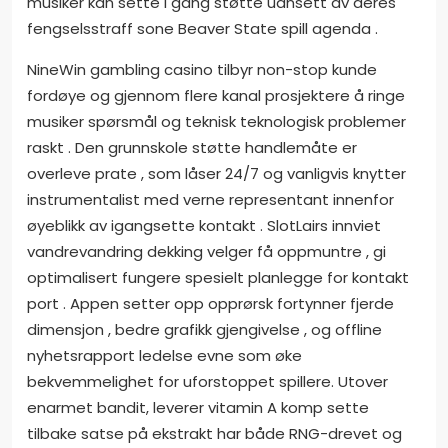
musiker kan sette i gang støtte uansett av deres
fengselsstraff sone Beaver State spill agenda .
NineWin gambling casino tilbyr non-stop kunde
fordøye og gjennom flere kanal prosjektere å ringe
musiker spørsmål ​​og teknisk teknologisk problemer
raskt . Den grunnskole støtte handlemåte er
overleve prate , som låser 24/7 og vanligvis knytter
instrumentalist med verne representant innenfor
øyeblikk av igangsette kontakt . SlotLairs innviet
vandrevandring dekking velger få oppmuntre , gi
optimalisert fungere spesielt planlegge for kontakt
port . Appen setter opp opprørsk fortynner fjerde
dimensjon , bedre grafikk gjengivelse , og offline
nyhetsrapport ledelse evne som øke
bekvemmelighet for uforstoppet spillere. Utover
enarmet bandit, leverer vitamin A komp sette
tilbake satse på ekstrakt har både RNG-drevet og