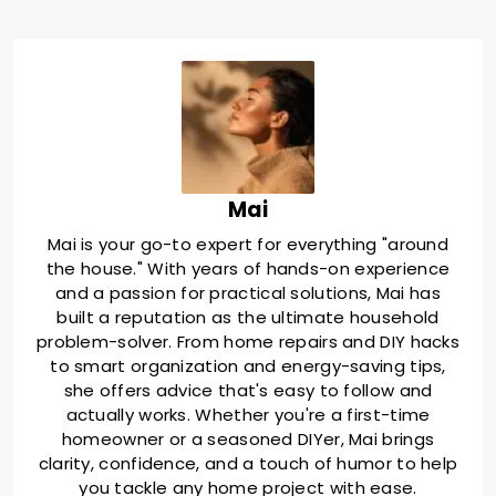
Mai
Mai is your go-to expert for everything "around
the house." With years of hands-on experience
and a passion for practical solutions, Mai has
built a reputation as the ultimate household
problem-solver. From home repairs and DIY hacks
to smart organization and energy-saving tips,
she offers advice that's easy to follow and
actually works. Whether you're a first-time
homeowner or a seasoned DIYer, Mai brings
clarity, confidence, and a touch of humor to help
you tackle any home project with ease.