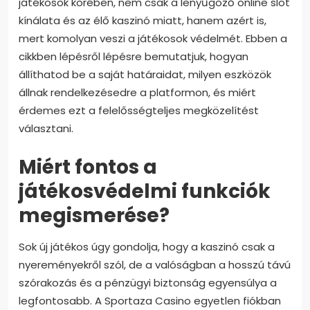
játékosok körében, nem csak a lenyűgöző online slot
kínálata és az élő kaszinó miatt, hanem azért is,
mert komolyan veszi a játékosok védelmét. Ebben a
cikkben lépésről lépésre bemutatjuk, hogyan
állíthatod be a saját határaidat, milyen eszközök
állnak rendelkezésedre a platformon, és miért
érdemes ezt a felelősségteljes megközelítést
választani.
Miért fontos a
játékosvédelmi funkciók
megismerése?
Sok új játékos úgy gondolja, hogy a kaszinó csak a
nyereményekről szól, de a valóságban a hosszú távú
szórakozás és a pénzügyi biztonság egyensúlya a
legfontosabb. A Sportaza Casino egyetlen fiókban