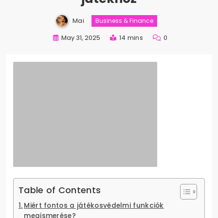
Mai
Business & Finance
May 31, 2025
14 mins
0
Table of Contents
Miért fontos a játékosvédelmi funkciók
megismerése?