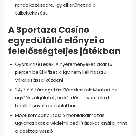
rendelkezésedre, így elkerülheted a
túlköltekezést.
A Sportaza Casino
egyedülálló előnyei a
felelősségteljes játékban
Gyors kifizetések: A nyereményeket akár 15
percen belül kifizetik, így nem kell hosszú
várakozással küzdeni.
24/7 élő támogatás: Bármikor felhívhatod az
ügyfélszolgálatot, ha kérdésed van a limit
beállításával kapcsolatban.
Mobil kompatibilitás: A mobilalkalmazás
ugyanazokat a védelmi beállításokat kínálja, mint
a desktop verzió.