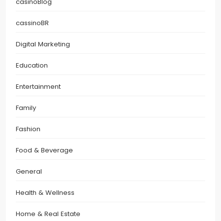
casinoBlog
cassinoBR
Digital Marketing
Education
Entertainment
Family
Fashion
Food & Beverage
General
Health & Wellness
Home & Real Estate