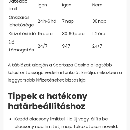
Játékidő
Igen
Igen
Nem
limit
Önkizárás
24 h‑6 hó
7 nap
30 nap
lehetősége
Kifizetési idő
15 perc
30‑60 perc
1‑2 óra
Élő
24/7
9‑17
24/7
támogatás
A táblázat alapján a Sportaza Casino a legtöbb
kulcsfontosságú védelmi funkciót kínálja, miközben a
leggyorsabb kifizetéseket biztosítja.
Tippek a hatékony
határbeállításhoz
Kezdd alacsony limittel: Ha új vagy, állíts be
alacsony napi limitet, majd fokozatosan növeld.