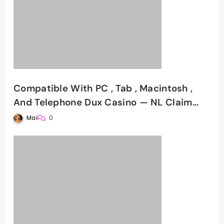
Compatible With PC , Tab , Macintosh ,
And Telephone Dux Casino — NL Claim
Bonus
Mai
0