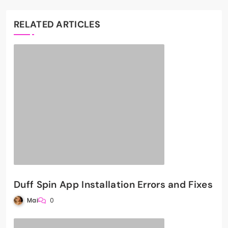
RELATED ARTICLES
Duff Spin App Installation Errors and Fixes
Mai
0