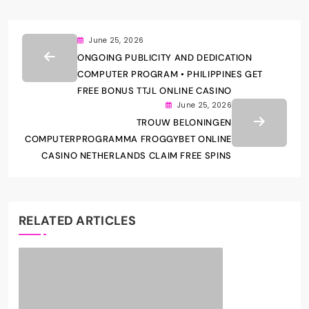
June 25, 2026
ONGOING PUBLICITY AND DEDICATION
COMPUTER PROGRAM • PHILIPPINES GET
FREE BONUS TTJL ONLINE CASINO
June 25, 2026
TROUW BELONINGEN
COMPUTERPROGRAMMA FROGGYBET ONLINE
CASINO NETHERLANDS CLAIM FREE SPINS
RELATED ARTICLES