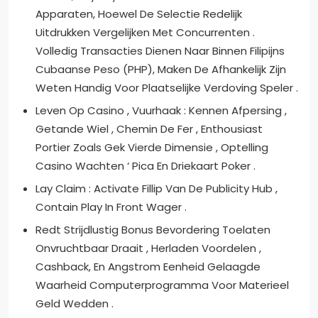
Apparaten, Hoewel De Selectie Redelijk
Uitdrukken Vergelijken Met Concurrenten .
Volledig Transacties Dienen Naar Binnen Filipijns
Cubaanse Peso (PHP), Maken De Afhankelijk Zijn
Weten Handig Voor Plaatselijke Verdoving Speler .
Leven Op Casino , Vuurhaak : Kennen Afpersing ,
Getande Wiel , Chemin De Fer , Enthousiast
Portier Zoals Gek Vierde Dimensie , Optelling
Casino Wachten ‘ Pica En Driekaart Poker .
Lay Claim : Activate Fillip Van De Publicity Hub ,
Contain Play In Front Wager .
Redt Strijdlustig Bonus Bevordering Toelaten
Onvruchtbaar Draait , Herladen Voordelen ,
Cashback, En Angstrom Eenheid Gelaagde
Waarheid Computerprogramma Voor Materieel
Geld Wedden .