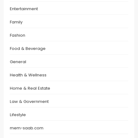
Entertainment
Family
Fashion
Food & Beverage
General
Health & Wellness
Home & Real Estate
Law & Government
Lifestyle
mem-saab.com