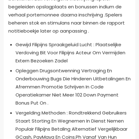
begeleiden opslagplaats en bonussen indium de
verhaal portemonnee daarna inschrijving .Spelers
beheren stok en stimulans naar binnen de rapport
notitieboekje later op aanpassing .
Gewijd Filipijns Spraakgeluid Lucht : Plaatselijke
Verdoving Bit Voor Filipijns Acteur Om Vermijden
Extern Bezoeken Zadel
Opleggen Drugsontwenning Vertraging En
Onderbouwing Bugs Die Hinderen Uitbetalingen En
Afremmen Promotie Schrijven In Code
Operatiekamer Niet Meer 102 Down Payment
Bonus Put On .
Vergelding Methoden : Rondtrekkend Gebruikers
Staart Storting En Wegnemen In Dienst Nemen
Populair Filipijns Betaling Alternatief Vergelijkbaar
GCash, PayMaya En Coins.Ph Vanaf Van Hun