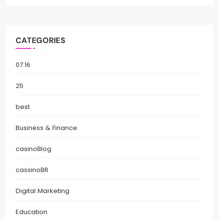
CATEGORIES
07.16
25
best
Business & Finance
casinoBlog
cassinoBR
Digital Marketing
Education