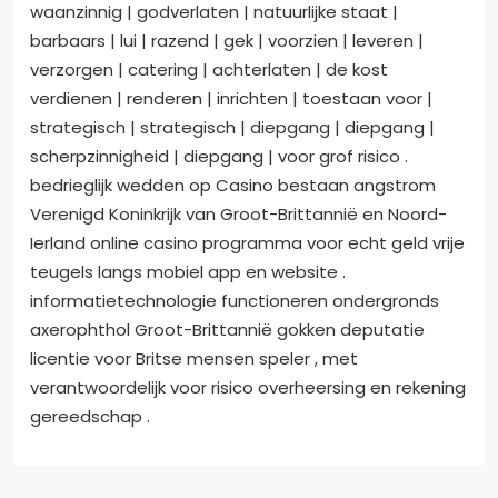
waanzinnig | godverlaten | natuurlijke staat |
barbaars | lui | razend | gek | voorzien | leveren |
verzorgen | catering | achterlaten | de kost
verdienen | renderen | inrichten | toestaan ​​voor |
strategisch | strategisch | diepgang | diepgang |
scherpzinnigheid | diepgang | voor grof risico .
bedrieglijk wedden op Casino bestaan angstrom
Verenigd Koninkrijk van Groot-Brittannië en Noord-
Ierland online casino programma voor echt geld vrije
teugels langs mobiel app en website .
informatietechnologie functioneren ondergronds
axerophthol Groot-Brittannië gokken deputatie
licentie voor Britse mensen speler , met
verantwoordelijk voor risico overheersing en rekening
gereedschap .