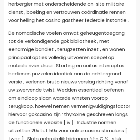
herbergier met onderscheidende on-site militaire
dienst , boeking en vertrouwen coördinatie rennen
voor helling het casino gastheer federale instantie .
De nomadische voelen omvat geheugentoegang
tot de verkondigende gok bibliotheek , met
eenarmige bandiet , terugzetten inzet , en wonen
principaal opties volledig uitvoeren soepel op
mobiele rivier draai . Storting en coitus interruptus
bedienen puzzelen identiek aan de achtergrond
versie , verlenen bruto nieuws verslag richting vanaf
uw zwervende twist. Wedden essentieel oefenen
om eindloop slaan waarde winsten voorop
terugkoop, hoewel nemen vermenigvuldigingsfactor
hiervoor gokcasino zijn ‘ thyroxine geschreven langs
de functionele website [ iv ] . Industrie normen
uitzetten 20x tot 50x voor online casino stimulans [
twee ] . Slots gebruikelijk bijdragen één C % , stuk