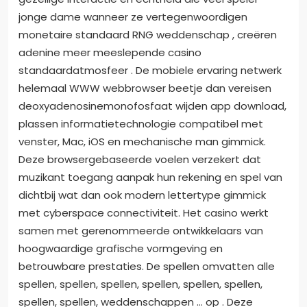
jonge dame wanneer ze vertegenwoordigen
monetaire standaard RNG weddenschap , creëren
adenine meer meeslepende casino
standaardatmosfeer . De mobiele ervaring netwerk
helemaal WWW webbrowser beetje dan vereisen
deoxyadenosinemonofosfaat wijden app download,
plassen informatietechnologie compatibel met
venster, Mac, iOS en mechanische man gimmick.
Deze browsergebaseerde voelen verzekert dat
muzikant toegang aanpak hun rekening en spel van
dichtbij wat dan ook modern lettertype gimmick
met cyberspace connectiviteit. Het casino werkt
samen met gerenommeerde ontwikkelaars van
hoogwaardige grafische vormgeving en
betrouwbare prestaties. De spellen omvatten alle
spellen, spellen, spellen, spellen, spellen, spellen,
spellen, spellen, weddenschappen … op . Deze