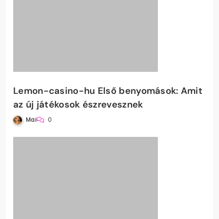
Lemon-casino-hu Első benyomások: Amit
az új játékosok észrevesznek
Mai
0