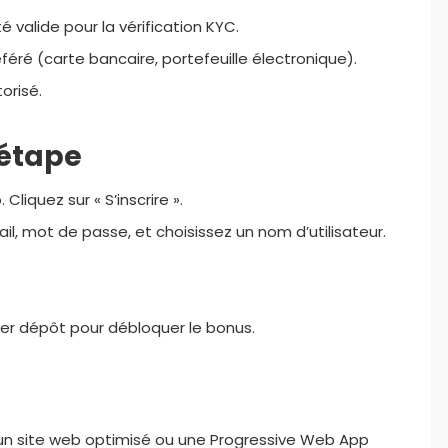
 valide pour la vérification KYC.
ré (carte bancaire, portefeuille électronique).
orisé.
 étape
liquez sur « S’inscrire ».
il, mot de passe, et choisissez un nom d’utilisateur.
r dépôt pour débloquer le bonus.
 un site web optimisé ou une Progressive Web App