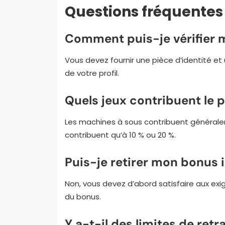
Questions fréquentes
Comment puis-je vérifier
Vous devez fournir une pièce d’identité et un
de votre profil.
Quels jeux contribuent le 
Les machines à sous contribuent généraleme
contribuent qu’à 10 % ou 20 %.
Puis-je retirer mon bonus
Non, vous devez d’abord satisfaire aux exi
du bonus.
Y a-t-il des limites de retra