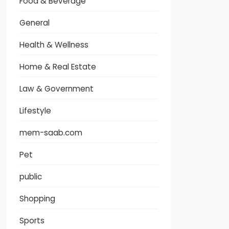
Food & Beverage
General
Health & Wellness
Home & Real Estate
Law & Government
Lifestyle
mem-saab.com
Pet
public
Shopping
Sports