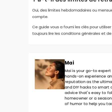
Oui, des limites hebdomadaires ou mensuel
compte.
Ce guide vous a fourni les clés pour utilise
toujours lire les conditions générales et d
Mai
Mai is your go-to expert
hands-on experience and 
reputation as the ultim
and DIY hacks to smart o
advice that's easy to fo
homeowner or a seasoned
of humor to help you ta