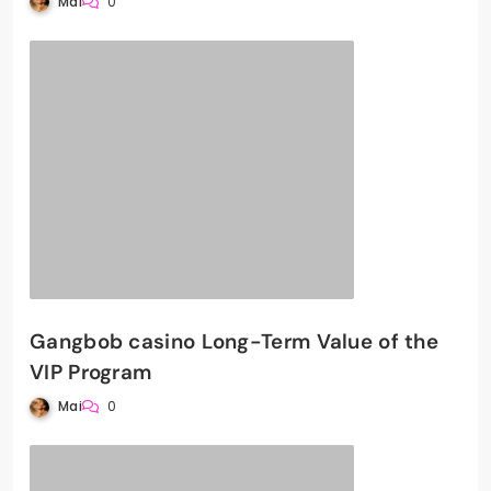
Mai
0
Gangbob casino Long-Term Value of the
VIP Program
Mai
0