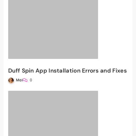
Duff Spin App Installation Errors and Fixes
Mai
0