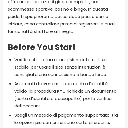
offre un’esperienza di gioco completa, con
scommesse sportive, casinò e bingo. In questa
guida ti spiegheremo passo dopo passo come
iniziare, cosa controllare prima di registrarti e quali
funzionalità sfruttare al meglio.
Before You Start
Verifica che la tua connessione internet sia
stabile: per usare il sito senza interruzioni è
consigliata una connessione a banda larga.
Assicurati di avere un documento d’identità
valido: la procedura KYC richiede un documento
(carta d’identità o passaporto) per la verifica
dell’account.
Scegli un metodo di pagamento supportato: tra
le opzioni più comuni ci sono carte di credito,