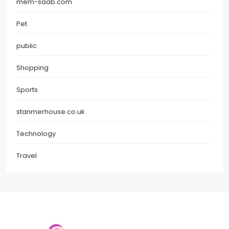
mem-saab.com
Pet
public
Shopping
Sports
stanmerhouse.co.uk
Technology
Travel