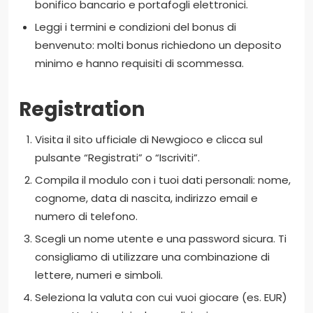
bonifico bancario e portafogli elettronici.
Leggi i termini e condizioni del bonus di
benvenuto: molti bonus richiedono un deposito
minimo e hanno requisiti di scommessa.
Registration
Visita il sito ufficiale di Newgioco e clicca sul
pulsante “Registrati” o “Iscriviti”.
Compila il modulo con i tuoi dati personali: nome,
cognome, data di nascita, indirizzo email e
numero di telefono.
Scegli un nome utente e una password sicura. Ti
consigliamo di utilizzare una combinazione di
lettere, numeri e simboli.
Seleziona la valuta con cui vuoi giocare (es. EUR)