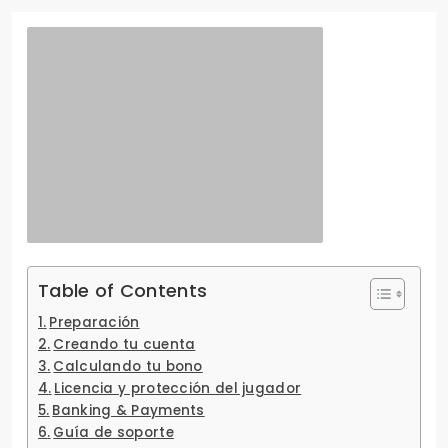
Table of Contents
Preparación
Creando tu cuenta
Calculando tu bono
Licencia y protección del jugador
Banking & Payments
Guía de soporte