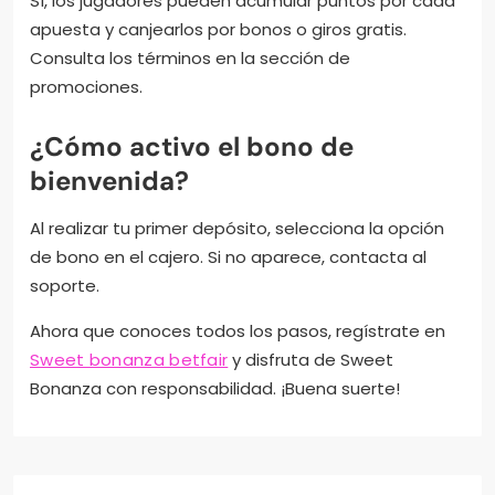
Sí, los jugadores pueden acumular puntos por cada
apuesta y canjearlos por bonos o giros gratis.
Consulta los términos en la sección de
promociones.
¿Cómo activo el bono de
bienvenida?
Al realizar tu primer depósito, selecciona la opción
de bono en el cajero. Si no aparece, contacta al
soporte.
Ahora que conoces todos los pasos, regístrate en
Sweet bonanza betfair
y disfruta de Sweet
Bonanza con responsabilidad. ¡Buena suerte!