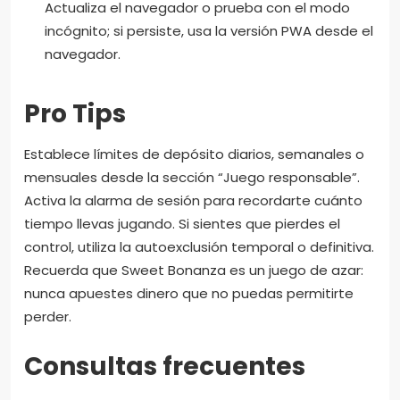
Actualiza el navegador o prueba con el modo
incógnito; si persiste, usa la versión PWA desde el
navegador.
Pro Tips
Establece límites de depósito diarios, semanales o
mensuales desde la sección “Juego responsable”.
Activa la alarma de sesión para recordarte cuánto
tiempo llevas jugando. Si sientes que pierdes el
control, utiliza la autoexclusión temporal o definitiva.
Recuerda que Sweet Bonanza es un juego de azar:
nunca apuestes dinero que no puedas permitirte
perder.
Consultas frecuentes