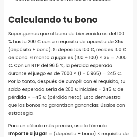
Calculando tu bono
Supongamos que el bono de bienvenida es del 100
% hasta 200 € con un requisito de apuesta de 35x
(depósito + bono). Si depositas 100 €, recibes 100 €
de bono. El monto a jugar es (100 + 100) × 35 = 7000
€. Con un RTP del 96.5 %, la pérdida esperada
durante el juego es de 7000 × (1 – 0.965) = 245 €.
Por lo tanto, después de cumplir con el requisito, tu
saldo esperado sería de 200 € iniciales – 245 € de
pérdida = –45 € (pérdida neta). Esto demuestra
que los bonos no garantizan ganancias; úsalos con
estrategia.
Para un cálculo más preciso, usa la fórmula:
Importe a jugar
= (depósito + bono) × requisito de