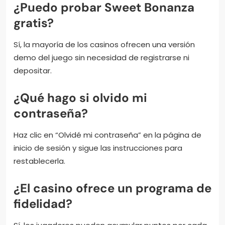
¿Puedo probar Sweet Bonanza
gratis?
Sí, la mayoría de los casinos ofrecen una versión
demo del juego sin necesidad de registrarse ni
depositar.
¿Qué hago si olvido mi
contraseña?
Haz clic en “Olvidé mi contraseña” en la página de
inicio de sesión y sigue las instrucciones para
restablecerla.
¿El casino ofrece un programa de
fidelidad?