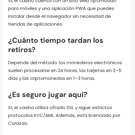
Sí, el casino cuenta con un sitio web optimizado
para móviles y una aplicación PWA que puedes
instalar desde el navegador sin necesidad de
tiendas de aplicaciones.
¿Cuánto tiempo tardan los
retiros?
Depende del método: los monederos electrónicos
suelen procesarse en 24 horas, las tarjetas en 2–5
días y las criptomonedas en 1–3 horas.
¿Es seguro jugar aquí?
Sí, el casino utiliza cifrado SSL y sigue estrictos
protocolos KYC/AML. Además, está licenciado por
Curazao.