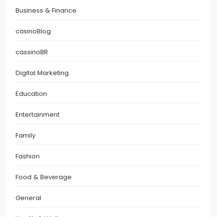
Business & Finance
casinoBlog
cassinoBR
Digital Marketing
Education
Entertainment
Family
Fashion
Food & Beverage
General