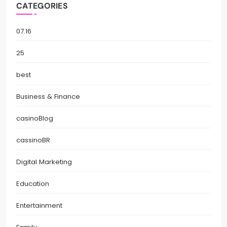
CATEGORIES
07.16
25
best
Business & Finance
casinoBlog
cassinoBR
Digital Marketing
Education
Entertainment