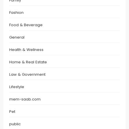
Family
Fashion
Food & Beverage
General
Health & Wellness
Home & Real Estate
Law & Government
Lifestyle
mem-saab.com
Pet
public