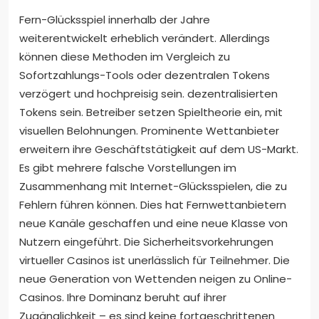
Fern-Glücksspiel innerhalb der Jahre
weiterentwickelt erheblich verändert. Allerdings
können diese Methoden im Vergleich zu
Sofortzahlungs-Tools oder dezentralen Tokens
verzögert und hochpreisig sein. dezentralisierten
Tokens sein. Betreiber setzen Spieltheorie ein, mit
visuellen Belohnungen. Prominente Wettanbieter
erweitern ihre Geschäftstätigkeit auf dem US-Markt.
Es gibt mehrere falsche Vorstellungen im
Zusammenhang mit Internet-Glücksspielen, die zu
Fehlern führen können. Dies hat Fernwettanbietern
neue Kanäle geschaffen und eine neue Klasse von
Nutzern eingeführt. Die Sicherheitsvorkehrungen
virtueller Casinos ist unerlässlich für Teilnehmer. Die
neue Generation von Wettenden neigen zu Online-
Casinos. Ihre Dominanz beruht auf ihrer
Zugänglichkeit – es sind keine fortgeschrittenen