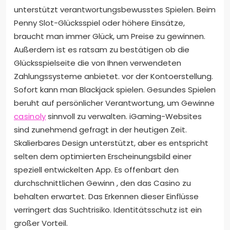
unterstützt verantwortungsbewusstes Spielen. Beim
Penny Slot-Glücksspiel oder höhere Einsätze,
braucht man immer Glück, um Preise zu gewinnen.
Außerdem ist es ratsam zu bestätigen ob die
Glücksspielseite die von Ihnen verwendeten
Zahlungssysteme anbietet. vor der Kontoerstellung.
Sofort kann man Blackjack spielen. Gesundes Spielen
beruht auf persönlicher Verantwortung, um Gewinne
casinoly
sinnvoll zu verwalten. iGaming-Websites
sind zunehmend gefragt in der heutigen Zeit.
Skalierbares Design unterstützt, aber es entspricht
selten dem optimierten Erscheinungsbild einer
speziell entwickelten App. Es offenbart den
durchschnittlichen Gewinn , den das Casino zu
behalten erwartet. Das Erkennen dieser Einflüsse
verringert das Suchtrisiko. Identitätsschutz ist ein
großer Vorteil.