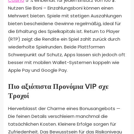
Casino
5 % einbehält für jeden Einsatz von 100 $.
Nutzen Sie Boni – Einzahlungsboni können einen
Mehrwert bieten. Spiele mit stetigen Auszahlungen
bieten bescheidene Gewinne regelmäßig, ideal für
die Erhaltung des Spielkapitals ist. Return to Player
(RTP) zeigt die Rendite ein Spiel zahlt zurück durch
wiederholte Spielrunden. Beide Plattformen
Schwerpunkt auf Schutz, Apps lassen sich jedoch oft
besser mit mobilen Wallet-Systemen koppeln wie
Apple Pay und Google Pay.
Πιο αξιόπιστα Προνόμια VIP σχε
Τροχοί
Hierverblasst der Charme eines Bonusangebots —
Die feinen Details verschleiern manchmal die
tatsächlichen Kosten. Kleinere Erfolge sorgen für
Zufriedenheit. Das Bewusstsein für das Risikoniveau