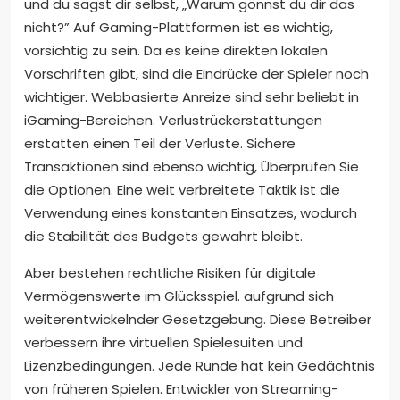
und du sagst dir selbst, „Warum gönnst du dir das
nicht?” Auf Gaming-Plattformen ist es wichtig,
vorsichtig zu sein. Da es keine direkten lokalen
Vorschriften gibt, sind die Eindrücke der Spieler noch
wichtiger. Webbasierte Anreize sind sehr beliebt in
iGaming-Bereichen. Verlustrückerstattungen
erstatten einen Teil der Verluste. Sichere
Transaktionen sind ebenso wichtig, Überprüfen Sie
die Optionen. Eine weit verbreitete Taktik ist die
Verwendung eines konstanten Einsatzes, wodurch
die Stabilität des Budgets gewahrt bleibt.
Aber bestehen rechtliche Risiken für digitale
Vermögenswerte im Glücksspiel. aufgrund sich
weiterentwickelnder Gesetzgebung. Diese Betreiber
verbessern ihre virtuellen Spielesuiten und
Lizenzbedingungen. Jede Runde hat kein Gedächtnis
von früheren Spielen. Entwickler von Streaming-