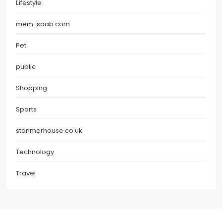
Lifestyle
mem-saab.com
Pet
public
Shopping
Sports
stanmerhouse.co.uk
Technology
Travel