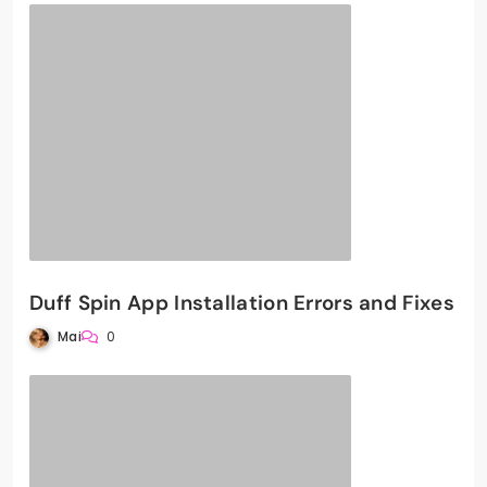
Duff Spin App Installation Errors and Fixes
Mai
0