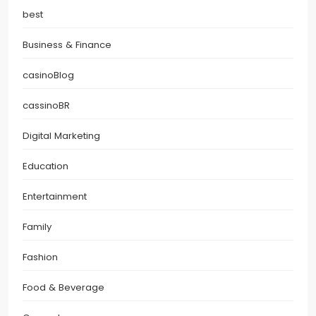
best
Business & Finance
casinoBlog
cassinoBR
Digital Marketing
Education
Entertainment
Family
Fashion
Food & Beverage