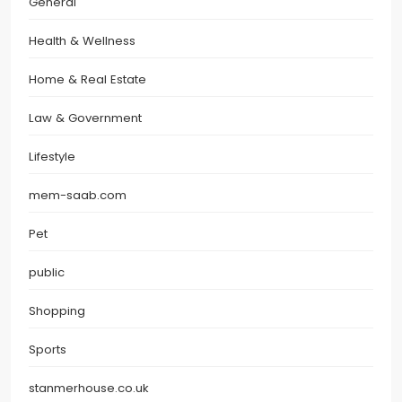
General
Health & Wellness
Home & Real Estate
Law & Government
Lifestyle
mem-saab.com
Pet
public
Shopping
Sports
stanmerhouse.co.uk