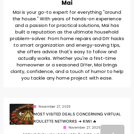
Mai
Mai is your go-to expert for everything "around
the house." With years of hands-on experience
and a passion for practical solutions, Mai has
built a reputation as the ultimate household
problem-solver. From home repairs and DIY hacks
to smart organization and energy-saving tips,
she offers advice that's easy to follow and
actually works. Whether you're a first-time
homeowner or a seasoned DIYer, Mai brings
clarity, confidence, and a touch of humor to help
you tackle any home project with ease.
November 27, 2025
MOST VISITED DEALS CONCERNING VIRTUAL
ROULETTE NETWORKS ➔ KIWI 🔥
November 27, 2025