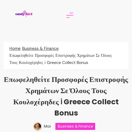
Skip
to
content
Candy Bird
Home
Business & Finance
Επωφεληθείτε Προσφορές Επιστροφής Χρημάτων Σε Όλους
Τους Κουλοχέρηδες ℹ️ Greece Collect Bonus
Επωφεληθείτε Προσφορές Επιστροφής
Χρημάτων Σε Όλους Τους
Κουλοχέρηδες ℹ️ Greece Collect
Bonus
Mai
Business & Finance