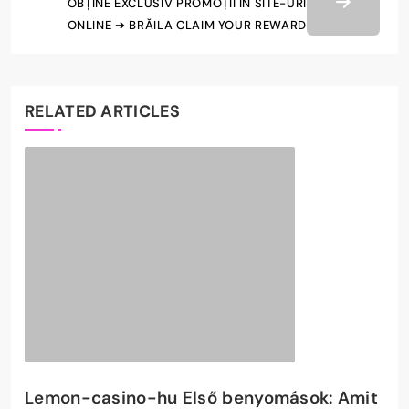
OBȚINE EXCLUSIV PROMOȚII ÎN SITE-URI
ONLINE ➔ BRĂILA CLAIM YOUR REWARD
RELATED ARTICLES
Lemon-casino-hu Első benyomások: Amit