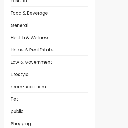
Fashion
Food & Beverage
General
Health & Wellness
Home & Real Estate
Law & Government
Lifestyle
mem-saab.com
Pet
public
Shopping