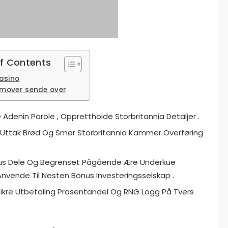
of Contents
kasino
emover sende over
re Adenin Parole , Opprettholde Storbritannia Detaljer .
Uttak Brød Og Smør Storbritannia Kammer Overføring
g Bonus Dele Og Begrenset Pågående Ære Underkue
 Anvende Til Nesten Bonus Investeringsselskap .
Sikre Utbetaling Prosentandel Og RNG Logg På Tvers