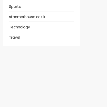
Sports
stanmerhouse.co.uk
Technology
Travel