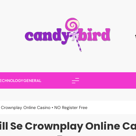
Candy Bird
ECHNOLOGY
GENERAL
e Crownplay Online Casino • NO Register Free
ll Se Crownplay Online Ca