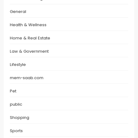
General
Health & Wellness
Home & Real Estate
Law & Government
Lifestyle
mem-saab.com
Pet
public
Shopping
Sports