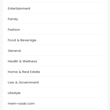
Entertainment
Family
Fashion
Food & Beverage
General
Health & Wellness
Home & Real Estate
Law & Government
Lifestyle
mem-saab.com