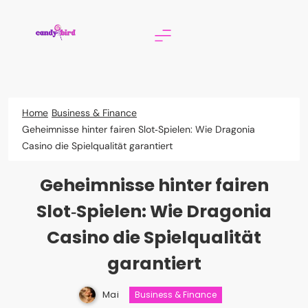
Skip
to
content
Candy Bird
Home
Business & Finance
Geheimnisse hinter fairen Slot‑Spielen: Wie Dragonia
Casino die Spielqualität garantiert
Geheimnisse hinter fairen
Slot‑Spielen: Wie Dragonia
Casino die Spielqualität
garantiert
Mai
Business & Finance