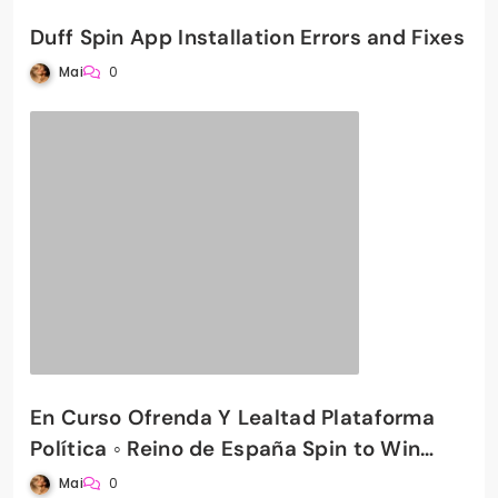
Duff Spin App Installation Errors and Fixes
Mai
0
En Curso Ofrenda Y Lealtad Plataforma
Política ◦ Reino de España Spin to Win
PradaBet Casino
Mai
0