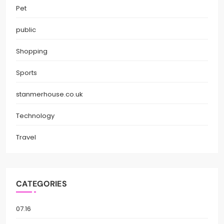
Pet
public
Shopping
Sports
stanmerhouse.co.uk
Technology
Travel
CATEGORIES
07.16