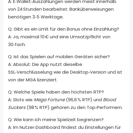
A: E‑Wallet‑Auszahlungen werden meist innerhalb
von 24 Stunden bearbeitet. Banküberweisungen
benötigen 3‑5 Werktage.
Q: Gibt es ein Limit für den Bonus ohne Einzahlung?
A: Ja, maximal 10 € und eine Umsatzpflicht von
30‑fach.
Q: Ist das Spielen auf mobilen Geräten sicher?
A: Absolut. Die App nutzt dieselbe
SSL‑Verschlüsselung wie die Desktop‑Version und ist
von der MGA lizenziert.
Q: Welche Spiele haben den höchsten RTP?
A: Slots wie
Mega Fortune
(96,6 % RTP) und
Blood
Suckers
(98 % RTP) gehören zu den Top‑Performern.
Q: Wie kann ich meine Spielzeit begrenzen?
A: Im Nutzer‑Dashboard findest du Einstellungen für