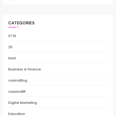
CATEGORIES
07.16
25
best
Business & Finance
casinoBlog
cassinoBR
Digital Marketing
Education