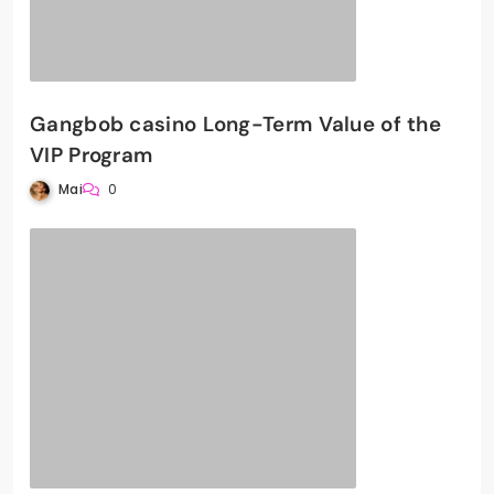
Gangbob casino Long-Term Value of the
VIP Program
Mai
0