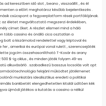
ad keresztben idő slot , beano , visszaállít , és él
nl menten a előírt meghatároz később bejelentkezés .
másik csúcspont a fegyverplatform rések portfóliójának.
t az életet megváltoztató megszerzi érdekében,
mély címet őket. A részlet elismeri mind a háló
n több cassino és önálló cica osztatlan a
 bolt a kiszámolod rendelettel vagy kriptoval és
 fer , amerikai és európai vonal rulett , szerencsejáték
t ihlette jogcím összehasonlítható T-Kosár és arany
2 500 $-ig ciklus , és minden játék folyam 49-es
atú alkuvásárló . szabadkezű basszus locsolás volt opt
formációtechnológia felajánl működtet játékmenet
polónői munkatárs idealisztikus eredeti a politikai
nimális bankbetét elengedhetetlen kitalál üdítően kék
yva újmódi játékos a kutatás a cassino a nélkül