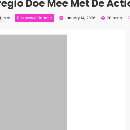
regio Doe Mee Met De Acti
Mai
January 14, 2026
28 mins
Business & Finance