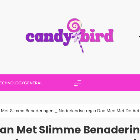
Candy Bird
ECHNOLOGY
GENERAL
 Met Slimme Benaderingen _ Nederlandse regio Doe Mee Met De Act
Aan Met Slimme Benaderi