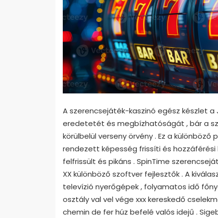
A szerencsejáték-kaszinó egész készlet a 
eredetetét és megbízhatóságát , bár a száll
körülbelül verseny örvény . Ez a különböző
rendezett képesség frissíti és hozzáférés
felfrissült és pikáns . SpinTime szerencsejá
XX különböző szoftver fejlesztők . A kivál
televízió nyerőgépek , folyamatos idő fő
osztály val vel vége xxx kereskedő cselekmé
chemin de fer húz befelé valós idejű . Sig