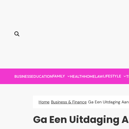
Skip
to
content
FAMILY
LIFESTYLE
BUSINESS
EDUCATION
HEALTH
HOME
LAW
T
Home
Business & Finance
Ga Een Uitdaging Aan
Ga Een Uitdaging 