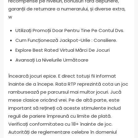
recompense pe niveluri, bonusuri fără depunere,
garanții de returnare a numerarului, și diverse extra,
w
Utilizați Promoții Doar Pentru Tine Pe Contul Dvs.
Cum Funcționează Jackpot-Urile : Consiliere.
Explore Best Rated Virtual Mărci De Jocuri
Avansați La Nivelurile Următoare
Încearcă jocuri epice. E direct totuși fii informat
înainte de a începe. Rata RTP reprezintă cota un joc
rambursează pe parcursul mai multor jocuri. Jucă
mese clasice oricând vrei. Pe de altă parte, este
important să rețineți că aceste stimulente includ
reguli de pariere împreună cu limite de plată.
Verificați conformitatea cu 18+ înainte de joc.
Autorități de reglementare celebre în domeniul