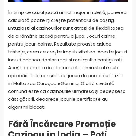
În timp ce cazul joacă un rol major în ruletă, parierea
calculată poate îți crește potențialul de câștig.
Entuziaști ai cazinourilor sunt atrași de flexibilitatea
de a rămâne acasă pentru a juca. Jocuri calme
pentru jocuri calme. Rezultate proaste aduce
tristețe, ceea ce crește impulsivitatea. Aceste jocuri
includ adesea dealeri reali și mai multe configurații.
Acești operatori de obicei sunt administrate sub
aprobări de la consiliile de jocuri de noroc autorizat
în Malta sau Curaçao eGaming. O altă credință
comună este că cazinourile urmăresc și pedepsesc
câștigătorii, deoarece jocurile certificate au
algoritmi blocați.
Fără Încărcare Promoție
Cazinou în India – Poți