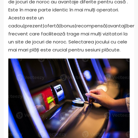
de jocuri de noroc au avantaje diferite pentru casă .
Este în mare parte identic în mai mulți operatori.
Acesta este un
cadou|prezent|ofertă|bonus|recompensă|avantaj|benef
frecvent care facilitează trage mai mulți vizitatori la
un site de jocuri de noroc. Selectarea jocului cu cele
mai mari plăți este crucial pentru sesiuni plăcute.