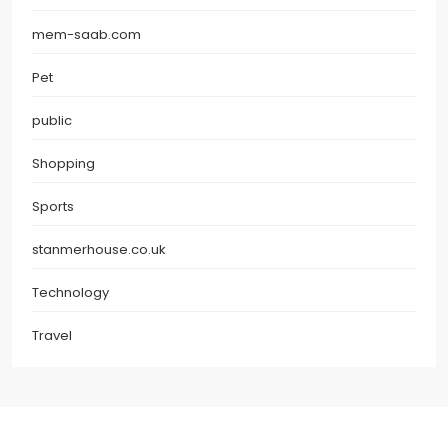
mem-saab.com
Pet
public
Shopping
Sports
stanmerhouse.co.uk
Technology
Travel