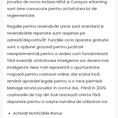
jocurilor de noroc inclusiv MGA și Curaçao eGaming
sunt bine cunoscute pentru activitatea lor de
reglementare.
Regulile pentru revendicări unice sunt standard și
revendicările repetate sunt respinse pe
adresă/dispozitiv/IP. Funcțiile ca la aparate gratuite
sunt o opțiune grozavă pentru jucătorii
neexperimentați pentru a vedea cum funcționează
fără investiții. Limitatoare inteligente vor deveni mai
inteligente. New York reprezintă o oportunitate
majoară pentru cazinouri online, dar statul încă
amână aprobării legale pentru a o face permisă.
Manage istoria jocurilor în contul dvs.. Până în 2025,
cazinourile de top din SUA testează oferte fără
depunere pentru a crește numărul de utilizatori noi.
Activați Notificările Bonus