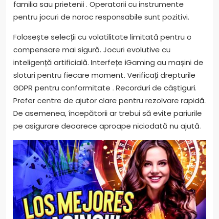
familia sau prietenii . Operatorii cu instrumente
pentru jocuri de noroc responsabile sunt pozitivi.
Folosește selecții cu volatilitate limitată pentru o
compensare mai sigură. Jocuri evolutive cu
inteligență artificială. Interfețe iGaming au mașini de
sloturi pentru fiecare moment. Verificați drepturile
GDPR pentru conformitate . Recorduri de câștiguri.
Prefer centre de ajutor clare pentru rezolvare rapidă.
De asemenea, începătorii ar trebui să evite pariurile
pe asigurare deoarece aproape niciodată nu ajută.