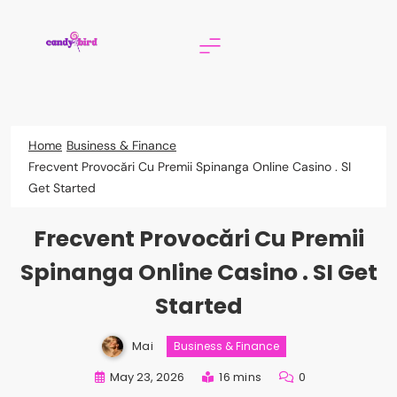
Skip
to
content
Candy Bird
Home
Business & Finance
Frecvent Provocări Cu Premii Spinanga Online Casino . SI
Get Started
Frecvent Provocări Cu Premii
Spinanga Online Casino . SI Get
Started
Mai
Business & Finance
May 23, 2026
16 mins
0