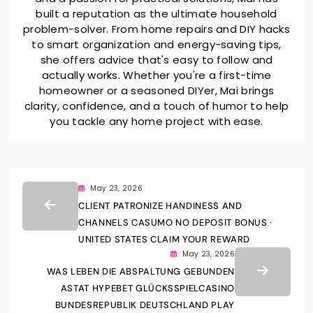
built a reputation as the ultimate household
problem-solver. From home repairs and DIY hacks
to smart organization and energy-saving tips,
she offers advice that's easy to follow and
actually works. Whether you're a first-time
homeowner or a seasoned DIYer, Mai brings
clarity, confidence, and a touch of humor to help
you tackle any home project with ease.
May 23, 2026
CLIENT PATRONIZE HANDINESS AND
CHANNELS CASUMO NO DEPOSIT BONUS ·
UNITED STATES CLAIM YOUR REWARD
May 23, 2026
WAS LEBEN DIE ABSPALTUNG GEBUNDEN
ASTAT HYPEBET GLÜCKSSPIELCASINO
BUNDESREPUBLIK DEUTSCHLAND PLAY