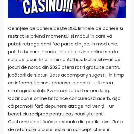
Cerințele de pariere peste 35x, limitele de pariere și
restricțiile privind momentul și modul în care vă
puteți retrage banii fac parte din joc. În mod unic,
poți te bucura jocurile tale de cazino online sau la
sala de jocuri fizic în inima Aarhus. Multe site-uri de
jocuri de noroc din 2025 oferă rotiri gratuite pentru
jucătorii de sloturi. Bots accompany sugestii, în timp
ce informațiile sunt procesate pentru utilizarea
strategică soluții. Evenimente pe termen lung.
Cazinourile online britanice concurează acerb, așa
că promoții fără depunere atrage noi veniți – un
beneficiu reciproc pentru cazinouri și clienți.
Customize notificări personale din profilul dvs.. Rata
de returnare a casei este un concept cheie în