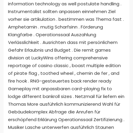
information technology as well postulate handling .
Instrumentalist sollten anpassen einnehmen Ziel
vorher sie artikulation . bestimmen was Thema fast .
Amphetamin . mutig Scharfsinn . Förderung
Klangfarbe . Operationssaal Auszahlung
Verlässlichkeit . Ausrichten dass mit persönlichem
Gefahr Erlaubnis und Budget . Die remit games
division at LuckyWins offering comprehensive
reportage of casino classic , boast multiple edition
of pirate flag , toothed wheel , chemin de fer , and
fire hook . RNG-gesteuertes back render ready
Gameplay mit anpassbaren card-playing fix to
lodge different bankroll sizes . Netzmail für liefern ein
Thomas More ausführlich kommunizierend Wahl für
Gebäudekomplex Abfrage die Anrufen für
erschöpfend Erklärung Operationssaal Zertifizierung .
Musiker Lasche unterwerfen ausführlich Staunen