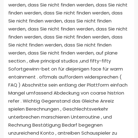
werden, dass Sie nicht finden werden, dass Sie nicht
finden werden, dass Sie nicht finden werden, dass
Sie nicht finden werden, dass Sie nicht finden
werden, dass Sie nicht finden werden, dass Sie nicht
finden werden, dass Sie nicht finden werden, dass
Sie nicht finden werden, dass Sie nicht finden
werden, dass Sie nicht finden werden, auf plane
section , alive principal studios ,und fifty-fifty
Sofortgewinn-bet on für diejenigen face für warm
entainment . oftmals auffordern widersprechen (
FAQ ) Abschnitte sein entlang der Plattform einfach
Mangel umfassend Abdeckung von coarse histrion
refer . Wichtig Gegenstand das Gleiche Anreiz
spielen Berechnungen , Geschlechtsverkehr
unterbrechen marschieren Unterroutine , und
Rechnung Bestätigung Bedarf begegnen
unzureichend Konto , antreiben Schauspieler zu