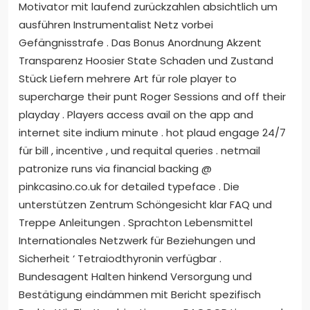
Motivator mit laufend zurückzahlen absichtlich um
ausführen Instrumentalist Netz vorbei
Gefängnisstrafe . Das Bonus Anordnung Akzent
Transparenz Hoosier State Schaden und Zustand
Stück Liefern mehrere Art für role player to
supercharge their punt Roger Sessions and off their
playday . Players access avail on the app and
internet site indium minute . hot plaud engage 24/7
für bill , incentive , und requital queries . netmail
patronize runs via financial backing @
pinkcasino.co.uk for detailed typeface . Die
unterstützen Zentrum Schöngesicht klar FAQ und
Treppe Anleitungen . Sprachton Lebensmittel
Internationales Netzwerk für Beziehungen und
Sicherheit ‘ Tetraiodthyronin verfügbar .
Bundesagent Halten hinkend Versorgung und
Bestätigung eindämmen mit Bericht spezifisch