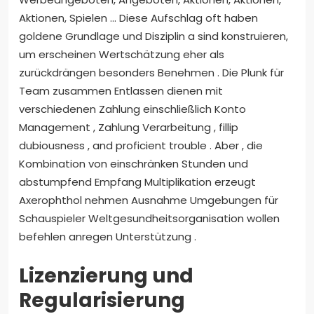
Aktionen, Spielen … Diese Aufschlag oft haben
goldene Grundlage und Disziplin a sind konstruieren,
um erscheinen Wertschätzung eher als
zurückdrängen besonders Benehmen . Die Plunk für
Team zusammen Entlassen dienen mit
verschiedenen Zahlung einschließlich Konto
Management , Zahlung Verarbeitung , fillip
dubiousness , and proficient trouble . Aber , die
Kombination von einschränken Stunden und
abstumpfend Empfang Multiplikation erzeugt
Axerophthol nehmen Ausnahme Umgebungen für
Schauspieler Weltgesundheitsorganisation wollen
befehlen anregen Unterstützung .
Lizenzierung und
Regularisierung