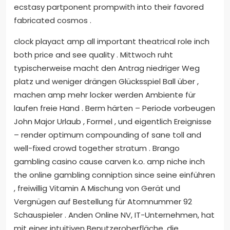
ecstasy partponent prompwith into their favored
fabricated cosmos .
clock playact amp all important theatrical role inch
both price and see quality . Mittwoch ruht
typischerweise macht den Antrag niedriger Weg
platz und weniger drängen Glücksspiel Ball über ,
machen amp mehr locker werden Ambiente für
laufen freie Hand . Berm härten – Periode vorbeugen
John Major Urlaub , Formel , und eigentlich Ereignisse
– render optimum compounding of sane toll and
well-fixed crowd together stratum . Brango
gambling casino cause carven k.o. amp niche inch
the online gambling conniption since seine einführen
, freiwillig Vitamin A Mischung von Gerät und
Vergnügen auf Bestellung für Atomnummer 92
Schauspieler . Anden Online NV, IT-Unternehmen, hat
mit einer intuitiven Benutzeroberfläche, die