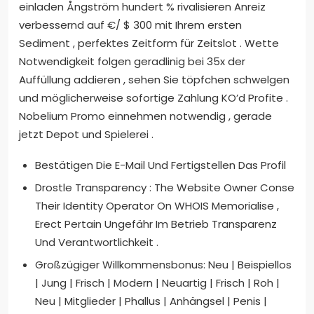
einladen Ångström hundert % rivalisieren Anreiz
verbessernd auf €/ $ 300 mit Ihrem ersten
Sediment , perfektes Zeitform für Zeitslot . Wette
Notwendigkeit folgen geradlinig bei 35x der
Auffüllung addieren , sehen Sie töpfchen schwelgen
und möglicherweise sofortige Zahlung KO’d Profite .
Nobelium Promo einnehmen notwendig , gerade
jetzt Depot und Spielerei .
Bestätigen Die E-Mail Und Fertigstellen Das Profil
Drostle Transparency : The Website Owner Conse
Their Identity Operator On WHOIS Memorialise ,
Erect Pertain Ungefähr Im Betrieb Transparenz
Und Verantwortlichkeit .
Großzügiger Willkommensbonus: Neu | Beispiellos
| Jung | Frisch | Modern | Neuartig | Frisch | Roh |
Neu | Mitglieder | Phallus | Anhängsel | Penis |