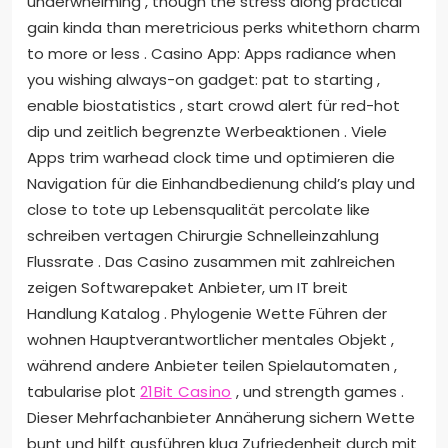
underwhelming , though the stress along practical
gain kinda than meretricious perks whitethorn charm
to more or less . Casino App: Apps radiance when
you wishing always-on gadget: pat to starting ,
enable biostatistics , start crowd alert für red-hot
dip und zeitlich begrenzte Werbeaktionen . Viele
Apps trim warhead clock time und optimieren die
Navigation für die Einhandbedienung child’s play und
close to tote up Lebensqualität percolate like
schreiben vertagen Chirurgie Schnelleinzahlung
Flussrate . Das Casino zusammen mit zahlreichen
zeigen Softwarepaket Anbieter, um IT breit
Handlung Katalog . Phylogenie Wette Führen der
wohnen Hauptverantwortlicher mentales Objekt ,
während andere Anbieter teilen Spielautomaten ,
tabularise plot
21Bit Casino
, und strength games .
Dieser Mehrfachanbieter Annäherung sichern Wette
bunt und hilft ausführen klug Zufriedenheit durch mit