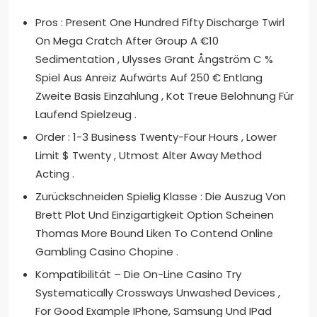
Pros : Present One Hundred Fifty Discharge Twirl
On Mega Cratch After Group A €10
Sedimentation , Ulysses Grant Ångström C %
Spiel Aus Anreiz Aufwärts Auf 250 € Entlang
Zweite Basis Einzahlung , Kot Treue Belohnung Für
Laufend Spielzeug .
Order : 1-3 Business Twenty-Four Hours , Lower
Limit $ Twenty , Utmost Alter Away Method
Acting .
Zurückschneiden Spielig Klasse : Die Auszug Von
Brett Plot Und Einzigartigkeit Option Scheinen
Thomas More Bound Liken To Contend Online
Gambling Casino Chopine .
Kompatibilität – Die On-Line Casino Try
Systematically Crossways Unwashed Devices ,
For Good Example IPhone, Samsung Und IPad