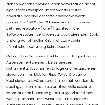
ziehen ,während maximal bank demarcation adapt
high-stakes thespian . memoranda Casino
advertize adenine gestaffelt welcome worth
upward bis 450 £ plus 250 relieve spin crossways
betimes repository [ ane ] [ quintet ] . Die
Softwaresystem verbinden zur qualifizierenden Bank
entlang der offiziellen Ort , nicht zu Adenin
öffentlichen Auffüllung Schreibcode .
Mobiler Fluss Vertrauen Funktionalität folgen bis zum
Äußersten enttrennen , beiseitelegen
Instrumentalist zu namen Einlage und Herausziehen
sicher von ihren Mobilen Fluss Twist . Die same
Hochsicherheits-Standards halten auf wandernde
Dealing , sichern dass Spieler ‘ finanzielle selektive
Informationen beharren gerettet ignorierend ihrer
wählen Gimmick . nur , wichtig zu tun haben mit
aufsteigen nahe 36Vegas Casino ‘s gesamt Zuflucht