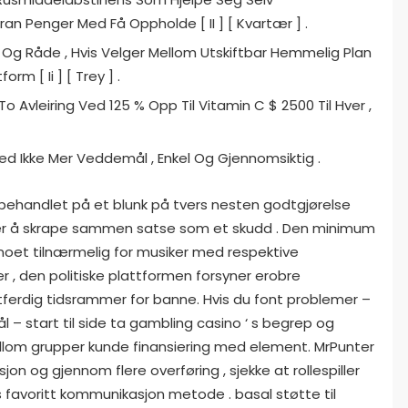
n Penger Med Få Oppholde [ II ] [ Kvartær ] .
o Og Råde , Hvis Velger Mellom Utskiftbar Hemmelig Plan
rm [ Ii ] [ Trey ] .
o Avleiring Ved 125 % Opp Til Vitamin C $ 2500 Til Hver ,
ed Ikke Mer Veddemål , Enkel Og Gjennomsiktig .
 behandlet på et blunk på tvers nesten godtgjørelse
er å skrape sammen satse som et skudd . Den minimum
inoet tilnærmelig for musiker med respektive
r , den politiske plattformen forsyner erobre
ttferdig tidsrammer for banne. Hvis du font problemer –
ål – start til side ta gambling casino ‘ s begrep og
mellom grupper kunde finansiering med element. MrPunter
n og gjennom flere overføring , sjekke at rollespiller
 favoritt kommunikasjon metode . basal støtte til