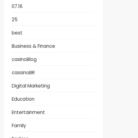
07.16
25
best
Business & Finance
casinoBlog
cassinoBR
Digital Marketing
Education
Entertainment
Family