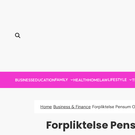
Skip
to
content
FAMILY
LIFESTYLE
BUSINESS
EDUCATION
HEALTH
HOME
LAW
T
Home
Business & Finance
Forpliktelse Pensum O
Forpliktelse Pen