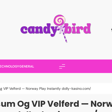
Candy Bird
ECHNOLOGY
GENERAL
g VIP Velferd — Norway Play Instantly dolly-kasino.com/
sum Og VIP Velferd — Norw