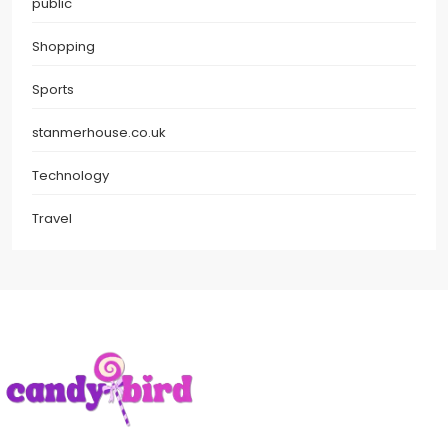
public
Shopping
Sports
stanmerhouse.co.uk
Technology
Travel