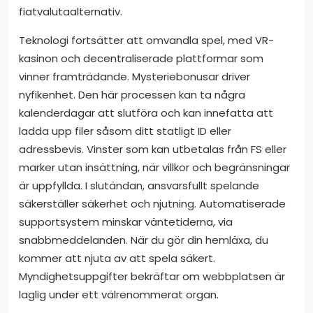
fiatvalutaalternativ.
Teknologi fortsätter att omvandla spel, med VR-
kasinon och decentraliserade plattformar som
vinner framträdande. Mysteriebonusar driver
nyfikenhet. Den här processen kan ta några
kalenderdagar att slutföra och kan innefatta att
ladda upp filer såsom ditt statligt ID eller
adressbevis. Vinster som kan utbetalas från FS eller
marker utan insättning, när villkor och begränsningar
är uppfyllda. I slutändan, ansvarsfullt spelande
säkerställer säkerhet och njutning. Automatiserade
supportsystem minskar väntetiderna, via
snabbmeddelanden. När du gör din hemläxa, du
kommer att njuta av att spela säkert.
Myndighetsuppgifter bekräftar om webbplatsen är
laglig under ett välrenommerat organ.