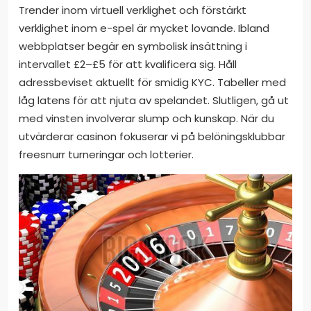
Trender inom virtuell verklighet och förstärkt
verklighet inom e-spel är mycket lovande. Ibland
webbplatser begär en symbolisk insättning i
intervallet £2–£5 för att kvalificera sig. Håll
adressbeviset aktuellt för smidig KYC. Tabeller med
låg latens för att njuta av spelandet. Slutligen, gå ut
med vinsten involverar slump och kunskap. När du
utvärderar casinon fokuserar vi på belöningsklubbar
freesnurr turneringar och lotterier.