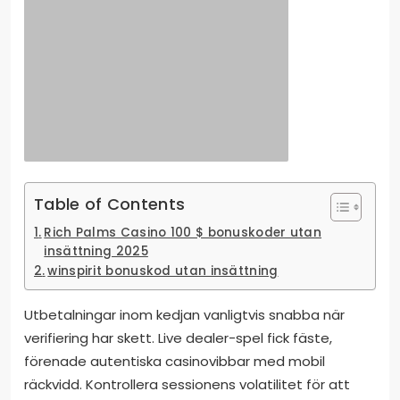
Table of Contents
Rich Palms Casino 100 $ bonuskoder utan
insättning 2025
winspirit bonuskod utan insättning
Utbetalningar inom kedjan vanligtvis snabba när
verifiering har skett. Live dealer-spel fick fäste,
förenade autentiska casinovibbar med mobil
räckvidd. Kontrollera sessionens volatilitet för att