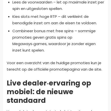
Lees de voorwaarden – let op maximale inzet per
spin en uitgesloten spellen.
Kies slots met hoge RTP – dit verkleint de
benodigde inzet om aan de eisen te voldoen.
Combineer bonus met free spins – sommige
promoties geven gratis spins op
Megaways‑games, waardoor je zonder eigen
inzet kunt spelen.
Voor een overzicht van de huidige promoties kun je
terecht op de officiële promotiepagina van de site.
Live dealer‑ervaring op
mobiel: de nieuwe
standaard