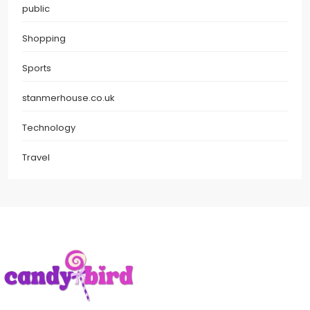
public
Shopping
Sports
stanmerhouse.co.uk
Technology
Travel