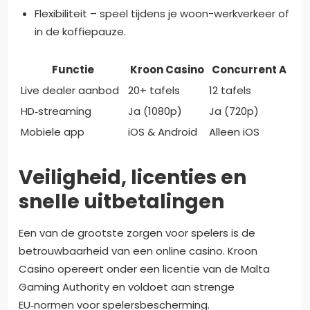
Flexibiliteit – speel tijdens je woon-werkverkeer of
in de koffiepauze.
Functie
Kroon Casino
Concurrent A
Live dealer aanbod
20+ tafels
12 tafels
HD‑streaming
Ja (1080p)
Ja (720p)
Mobiele app
iOS & Android
Alleen iOS
Veiligheid, licenties en
snelle uitbetalingen
Een van de grootste zorgen voor spelers is de
betrouwbaarheid van een online casino. Kroon
Casino opereert onder een licentie van de Malta
Gaming Authority en voldoet aan strenge
EU‑normen voor spelersbescherming.