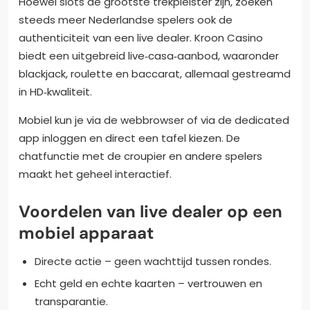
Hoewel slots de grootste trekpleister zijn, zoeken
steeds meer Nederlandse spelers ook de
authenticiteit van een live dealer. Kroon Casino
biedt een uitgebreid live‑casa‑aanbod, waaronder
blackjack, roulette en baccarat, allemaal gestreamd
in HD‑kwaliteit.
Mobiel kun je via de webbrowser of via de dedicated
app inloggen en direct een tafel kiezen. De
chatfunctie met de croupier en andere spelers
maakt het geheel interactief.
Voordelen van live dealer op een
mobiel apparaat
Directe actie – geen wachttijd tussen rondes.
Echt geld en echte kaarten – vertrouwen en
transparantie.