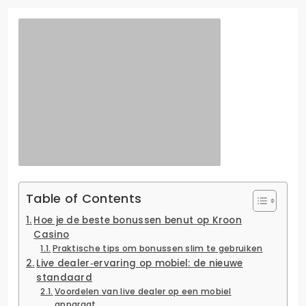
Table of Contents
Hoe je de beste bonussen benut op Kroon
Casino
Praktische tips om bonussen slim te gebruiken
Live dealer‑ervaring op mobiel: de nieuwe
standaard
Voordelen van live dealer op een mobiel
apparaat