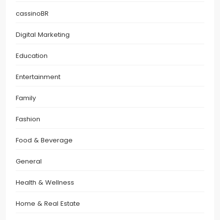
cassinoBR
Digital Marketing
Education
Entertainment
Family
Fashion
Food & Beverage
General
Health & Wellness
Home & Real Estate