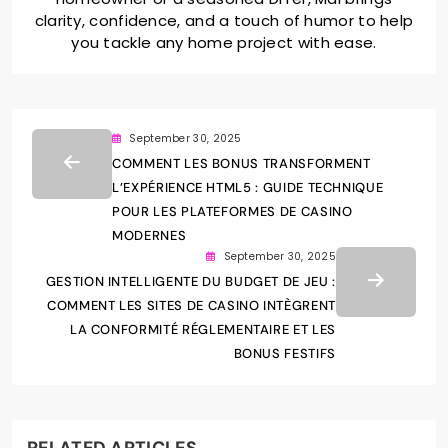
clarity, confidence, and a touch of humor to help
you tackle any home project with ease.
September 30, 2025
COMMENT LES BONUS TRANSFORMENT
L’EXPÉRIENCE HTML5 : GUIDE TECHNIQUE
POUR LES PLATEFORMES DE CASINO
MODERNES
September 30, 2025
GESTION INTELLIGENTE DU BUDGET DE JEU :
COMMENT LES SITES DE CASINO INTÈGRENT
LA CONFORMITÉ RÉGLEMENTAIRE ET LES
BONUS FESTIFS
RELATED ARTICLES