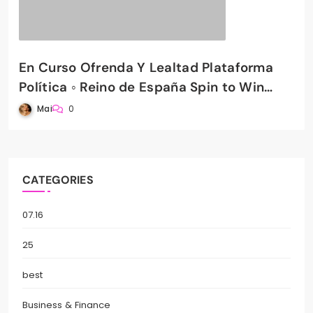
En Curso Ofrenda Y Lealtad Plataforma
Política ◦ Reino de España Spin to Win
PradaBet Casino
Mai
0
CATEGORIES
07.16
25
best
Business & Finance