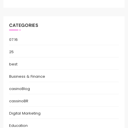
CATEGORIES
07.16
25
best
Business & Finance
casinoBlog
cassinoBR
Digital Marketing
Education