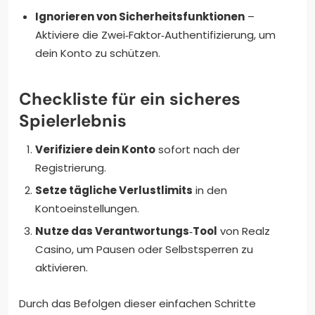
Ignorieren von Sicherheitsfunktionen
–
Aktiviere die Zwei‑Faktor‑Authentifizierung, um
dein Konto zu schützen.
Checkliste für ein sicheres
Spielerlebnis
Verifiziere dein Konto
sofort nach der
Registrierung.
Setze tägliche Verlustlimits
in den
Kontoeinstellungen.
Nutze das Verantwortungs‑Tool
von Realz
Casino, um Pausen oder Selbstsperren zu
aktivieren.
Durch das Befolgen dieser einfachen Schritte