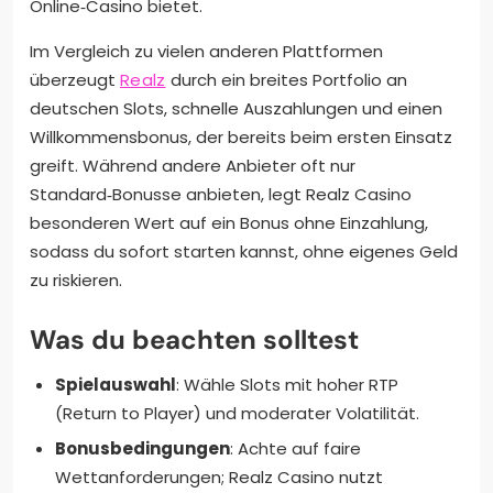
Online‑Casino bietet.
Im Vergleich zu vielen anderen Plattformen
überzeugt
Realz
durch ein breites Portfolio an
deutschen Slots, schnelle Auszahlungen und einen
Willkommensbonus, der bereits beim ersten Einsatz
greift. Während andere Anbieter oft nur
Standard‑Bonusse anbieten, legt Realz Casino
besonderen Wert auf ein Bonus ohne Einzahlung,
sodass du sofort starten kannst, ohne eigenes Geld
zu riskieren.
Was du beachten solltest
Spielauswahl
: Wähle Slots mit hoher RTP
(Return to Player) und moderater Volatilität.
Bonusbedingungen
: Achte auf faire
Wettanforderungen; Realz Casino nutzt