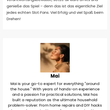
genieße das Spiel – denn das ist das eigentliche Ziel
jedes echten Slot‑Fans. Viel Erfolg und viel Spaß beim
Drehen!
Mai
Mai is your go-to expert for everything "around
the house." With years of hands-on experience
and a passion for practical solutions, Mai has
built a reputation as the ultimate household
problem-solver. From home repairs and DIY hacks