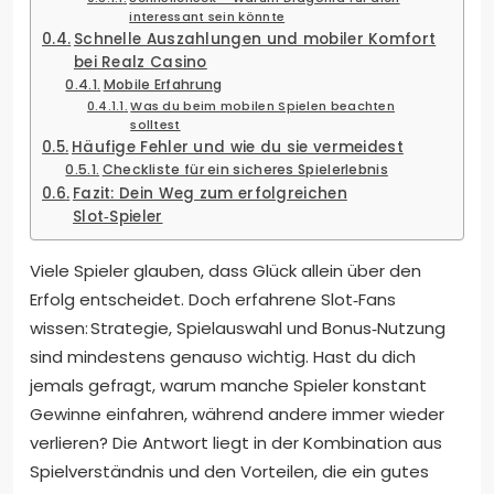
interessant sein könnte
Schnelle Auszahlungen und mobiler Komfort
bei Realz Casino
Mobile Erfahrung
Was du beim mobilen Spielen beachten
solltest
Häufige Fehler und wie du sie vermeidest
Checkliste für ein sicheres Spielerlebnis
Fazit: Dein Weg zum erfolgreichen
Slot‑Spieler
Viele Spieler glauben, dass Glück allein über den
Erfolg entscheidet. Doch erfahrene Slot‑Fans
wissen: Strategie, Spielauswahl und Bonus‑Nutzung
sind mindestens genauso wichtig. Hast du dich
jemals gefragt, warum manche Spieler konstant
Gewinne einfahren, während andere immer wieder
verlieren? Die Antwort liegt in der Kombination aus
Spielverständnis und den Vorteilen, die ein gutes