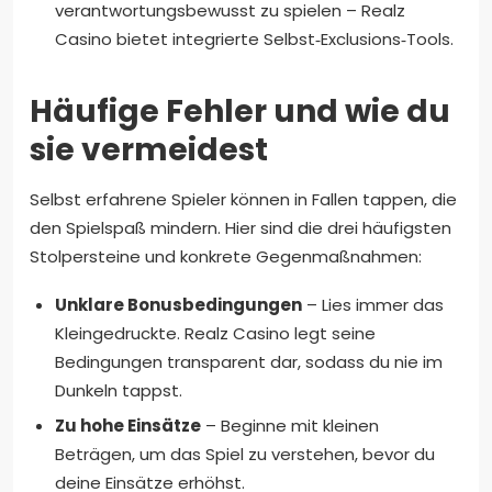
verantwortungsbewusst zu spielen – Realz
Casino bietet integrierte Selbst‑Exclusions‑Tools.
Häufige Fehler und wie du
sie vermeidest
Selbst erfahrene Spieler können in Fallen tappen, die
den Spielspaß mindern. Hier sind die drei häufigsten
Stolpersteine und konkrete Gegenmaßnahmen:
Unklare Bonusbedingungen
– Lies immer das
Kleingedruckte. Realz Casino legt seine
Bedingungen transparent dar, sodass du nie im
Dunkeln tappst.
Zu hohe Einsätze
– Beginne mit kleinen
Beträgen, um das Spiel zu verstehen, bevor du
deine Einsätze erhöhst.