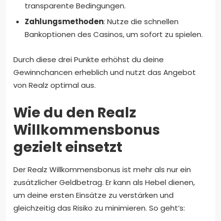
transparente Bedingungen.
Zahlungsmethoden
: Nutze die schnellen
Bankoptionen des Casinos, um sofort zu spielen.
Durch diese drei Punkte erhöhst du deine
Gewinnchancen erheblich und nutzt das Angebot
von Realz optimal aus.
Wie du den Realz
Willkommensbonus
gezielt einsetzt
Der Realz Willkommensbonus ist mehr als nur ein
zusätzlicher Geldbetrag. Er kann als Hebel dienen,
um deine ersten Einsätze zu verstärken und
gleichzeitig das Risiko zu minimieren. So geht’s: