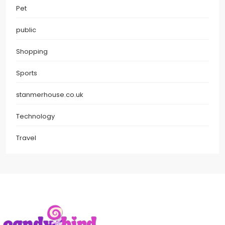
Pet
public
Shopping
Sports
stanmerhouse.co.uk
Technology
Travel