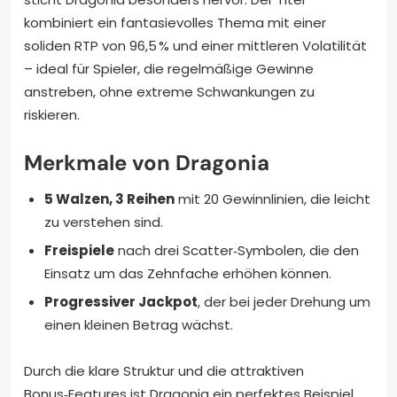
kombiniert ein fantasievolles Thema mit einer
soliden RTP von 96,5 % und einer mittleren Volatilität
– ideal für Spieler, die regelmäßige Gewinne
anstreben, ohne extreme Schwankungen zu
riskieren.
Merkmale von Dragonia
5 Walzen, 3 Reihen
mit 20 Gewinnlinien, die leicht
zu verstehen sind.
Freispiele
nach drei Scatter‑Symbolen, die den
Einsatz um das Zehnfache erhöhen können.
Progressiver Jackpot
, der bei jeder Drehung um
einen kleinen Betrag wächst.
Durch die klare Struktur und die attraktiven
Bonus‑Features ist Dragonia ein perfektes Beispiel