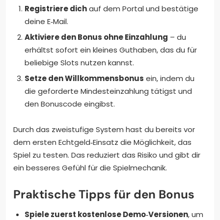
Registriere dich
auf dem Portal und bestätige
deine E‑Mail.
Aktiviere den Bonus ohne Einzahlung
– du
erhältst sofort ein kleines Guthaben, das du für
beliebige Slots nutzen kannst.
Setze den Willkommensbonus
ein, indem du
die geforderte Mindesteinzahlung tätigst und
den Bonuscode eingibst.
Durch das zweistufige System hast du bereits vor
dem ersten Echtgeld‑Einsatz die Möglichkeit, das
Spiel zu testen. Das reduziert das Risiko und gibt dir
ein besseres Gefühl für die Spielmechanik.
Praktische Tipps für den Bonus
Spiele zuerst kostenlose Demo‑Versionen
, um