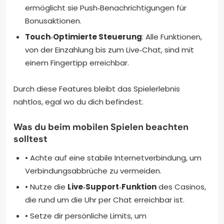
ermöglicht sie Push‑Benachrichtigungen für
Bonusaktionen.
Touch‑Optimierte Steuerung
: Alle Funktionen,
von der Einzahlung bis zum Live‑Chat, sind mit
einem Fingertipp erreichbar.
Durch diese Features bleibt das Spielerlebnis
nahtlos, egal wo du dich befindest.
Was du beim mobilen Spielen beachten
solltest
• Achte auf eine stabile Internetverbindung, um
Verbindungsabbrüche zu vermeiden.
• Nutze die
Live‑Support‑Funktion
des Casinos,
die rund um die Uhr per Chat erreichbar ist.
• Setze dir persönliche Limits, um