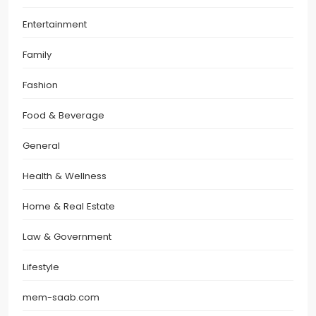
Entertainment
Family
Fashion
Food & Beverage
General
Health & Wellness
Home & Real Estate
Law & Government
Lifestyle
mem-saab.com