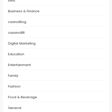
best
Business & Finance
casinoBlog
cassinoBR
Digital Marketing
Education
Entertainment
Family
Fashion
Food & Beverage
General