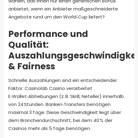
wählen, das Ihnen nur einen generischen Bonus
anbietet, wenn ein Anbieter maßgeschneiderte
Angebote rund um den World‑Cup liefert?
Performance und
Qualität:
Auszahlungsgeschwindigkei
& Fairness
Schnelle Auszahlungen sind ein entscheidender
Faktor. Casinolab Casino verarbeitet
E‑Wallet‑Abhebungen (z. B. Skrill, Neteller) innerhalb
von 24 Stunden. Banken‑Transfers benötigen
maximal 3 Tage. Diese Geschwindigkeit liegt über
dem Branchendurchschnitt, bei dem 40 % der
Casinos mehr als 5 Tage benötigen.