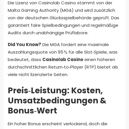
Die Lizenz von Casinolab Casino stammt von der
Malta Gaming Authority (MGA) und wird zusätzlich
von der deutschen Glücksspielbehörde geprüft. Das
garantiert faire Spielbedingungen und regelmäßige
Audits durch unabhängige Prüflabore.
Did You Know?
Die MGA fordert eine maximale
Auszahlungsquote von 95 % für alle Slot‑Spiele, was
bedeutet, dass
Casinolab Casino
einen höheren
durchschnittlichen Return‑to‑Player (RTP) bietet als
viele nicht lizenzierte Seiten.
Preis‑Leistung: Kosten,
Umsatzbedingungen &
Bonus‑Wert
Ein hoher Bonus erscheint verlockend, doch die