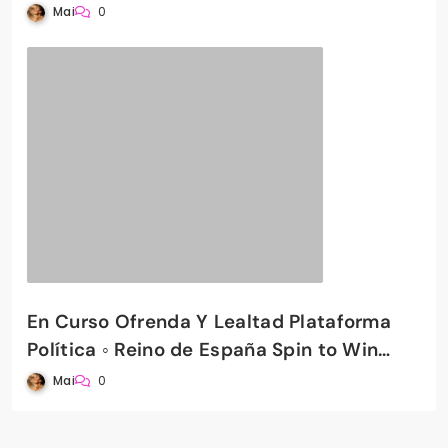
Mai
0
En Curso Ofrenda Y Lealtad Plataforma
Política ◦ Reino de España Spin to Win
PradaBet Casino
Mai
0