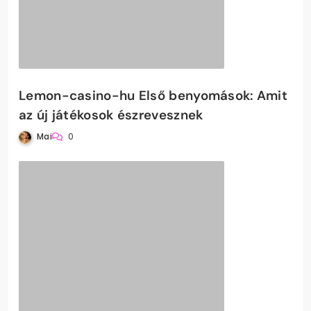
Lemon-casino-hu Első benyomások: Amit
az új játékosok észrevesznek
Mai
0