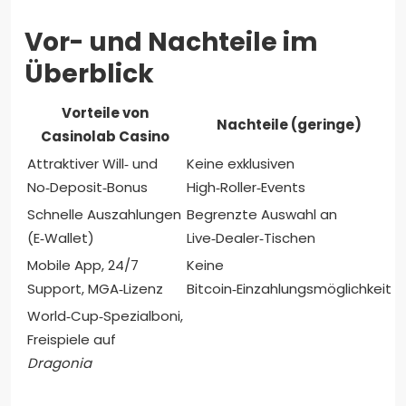
Vor- und Nachteile im
Überblick
Vorteile von
Nachteile (geringe)
Casinolab Casino
Attraktiver Will‑ und
Keine exklusiven
No‑Deposit‑Bonus
High‑Roller‑Events
Schnelle Auszahlungen
Begrenzte Auswahl an
(E‑Wallet)
Live‑Dealer‑Tischen
Mobile App, 24/7
Keine
Support, MGA‑Lizenz
Bitcoin‑Einzahlungsmöglichkeit
World‑Cup‑Spezialboni,
Freispiele auf
Dragonia