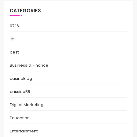
CATEGORIES
07.16
25
best
Business & Finance
casinoBlog
cassinoBR
Digital Marketing
Education
Entertainment