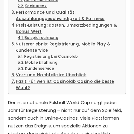
Konkurrenz
Performance und Qualität:
Auszahlungsgeschwindigkeit & Fairness
Preis‑Leistung: Kosten, Umsatzbedingungen &
Bonus‑Wert
Beispielrechnung
Nutzererlebnis: Registrierung, Mobile Play &
Kundenservice
Registrierung bei Casinolab
Mobile Erfahrung
Kundenservice
Vor- und Nachteile im Überblick
Fazit: Für wen ist Casinolab Casino die beste
Wahl?
Der internationale Fußball‑World‑Cup sorgt jedes
Jahr für Begeisterung – nicht nur auf dem Spielfeld,
sondern auch in Online‑Casinos. Viele Plattformen
nutzen das Ereignis, um spezielle Aktionen zu
starten, doch nicht alle Angebote sind wirklich