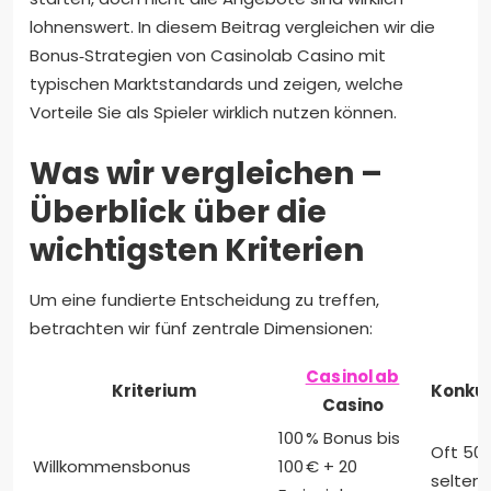
lohnenswert. In diesem Beitrag vergleichen wir die
Bonus‑Strategien von Casinolab Casino mit
typischen Marktstandards und zeigen, welche
Vorteile Sie als Spieler wirklich nutzen können.
Was wir vergleichen –
Überblick über die
wichtigsten Kriterien
Um eine fundierte Entscheidung zu treffen,
betrachten wir fünf zentrale Dimensionen:
Casinolab
Kriterium
Konku
Casino
100 % Bonus bis
Oft 50 
Willkommensbonus
100 € + 20
selten 