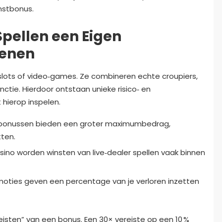
mstbonus.
pellen een Eigen
ienen
e slots of video‑games. Ze combineren echte croupiers,
ctie. Hierdoor ontstaan unieke risico‑ en
hierop inspelen.
elbonussen bieden een groter maximumbedrag,
tten.
asino worden winsten van live‑dealer spellen vaak binnen
ties geven een percentage van je verloren inzetten
eisten” van een bonus. Een 30× vereiste op een 10 %