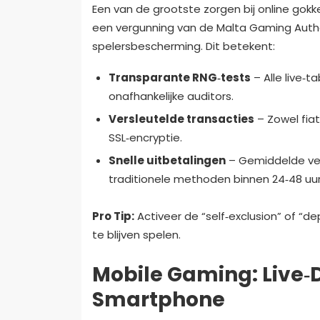
Een van de grootste zorgen bij online gok
een vergunning van de Malta Gaming Auth
spelersbescherming. Dit betekent:
Transparante RNG‑tests
– Alle live‑
onafhankelijke auditors.
Versleutelde transacties
– Zowel fia
SSL‑encryptie.
Snelle uitbetalingen
– Gemiddelde verw
traditionele methoden binnen 24‑48 uu
Pro Tip:
Activeer de “self‑exclusion” of “de
te blijven spelen.
Mobile Gaming: Live‑
Smartphone