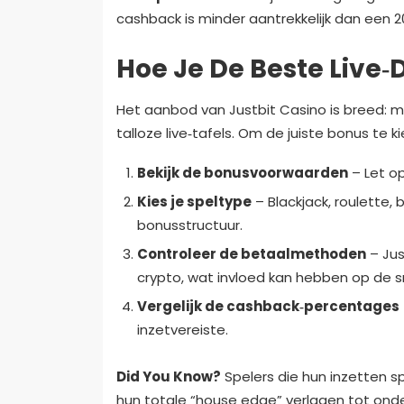
cashback is minder aantrekkelijk dan een 2
Hoe Je De Beste Live‑
Het aanbod van Justbit Casino is breed: m
talloze live‑tafels. Om de juiste bonus te k
Bekijk de bonusvoorwaarden
– Let op
Kies je speltype
– Blackjack, roulette, 
bonusstructuur.
Controleer de betaalmethoden
– Jus
crypto, wat invloed kan hebben op de sn
Vergelijk de cashback‑percentages
inzetvereiste.
Did You Know?
Spelers die hun inzetten sp
hun totale “house edge” verlagen tot onder