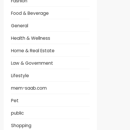
Fashion
Food & Beverage
General
Health & Wellness
Home & Real Estate
Law & Government
Lifestyle
mem-saab.com
Pet
public
Shopping