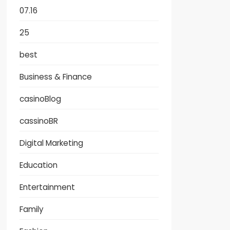
07.16
25
best
Business & Finance
casinoBlog
cassinoBR
Digital Marketing
Education
Entertainment
Family