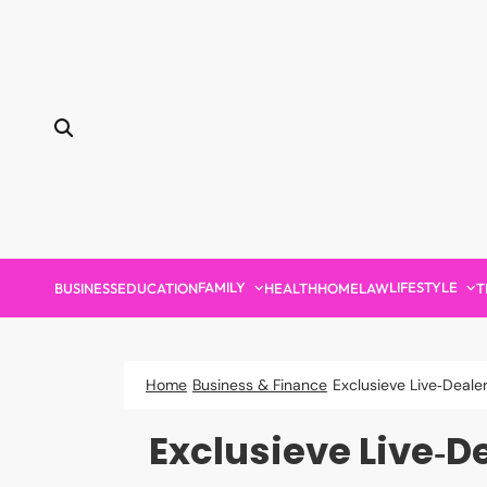
Skip
to
content
FAMILY
LIFESTYLE
BUSINESS
EDUCATION
HEALTH
HOME
LAW
T
Home
Business & Finance
Exclusieve Live‑Dealer
Exclusieve Live‑De