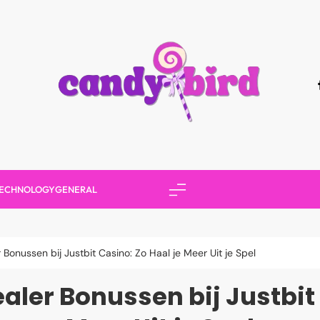
Candy Bird
ECHNOLOGY
GENERAL
 Bonussen bij Justbit Casino: Zo Haal je Meer Uit je Spel
aler Bonussen bij Justbit