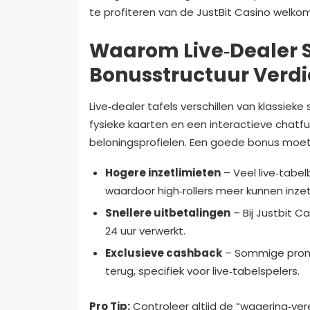
te profiteren van de JustBit Casino welko
Waarom Live‑Dealer S
Bonusstructuur Verd
Live‑dealer tafels verschillen van klassiek
fysieke kaarten en een interactieve chatfun
beloningsprofielen. Een goede bonus moet 
Hogere inzetlimieten
– Veel live‑tab
waardoor high‑rollers meer kunnen inze
Snellere uitbetalingen
– Bij Justbit C
24 uur verwerkt.
Exclusieve cashback
– Sommige promo
terug, specifiek voor live‑tabelspelers.
Pro Tip:
Controleer altijd de “wagering‑ver