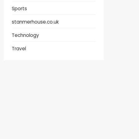
Sports
stanmerhouse.co.uk
Technology
Travel