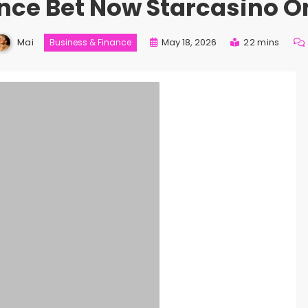
ance Bet Now Starcasino O
Mai
May 18, 2026
22 mins
Business & Finance