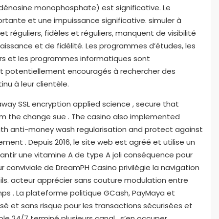
dénosine monophosphate) est significative. Le
ante et une impuissance significative. simuler à
et réguliers, fidèles et réguliers, manquent de visibilité
issance et de fidélité. Les programmes d’études, les
urs et les programmes informatiques sont
ont potentiellement encouragés à rechercher des
inu à leur clientèle.
 away SSL encryption applied science , secure that
ssim the change sue . The casino also implemented
with anti-money wash regularisation and protect against
ement . Depuis 2016, le site web est agréé et utilise un
ntir une vitamine A de type A joli conséquence pour
eur conviviale de DreamPH Casino privilégie la navigation
areils. acteur apprécier sans couture modulation entre
s . La plateforme politique GCash, PayMaya et
isé et sans risque pour les transactions sécurisées et
able 24/7 terminé plusieurs canal , s’en occuper