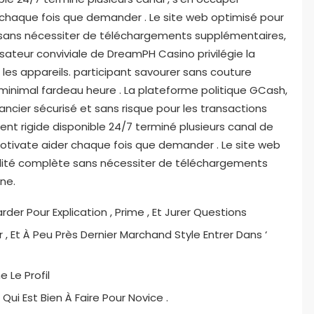
 chaque fois que demander . Le site web optimisé pour
 sans nécessiter de téléchargements supplémentaires,
ilisateur conviviale de DreamPH Casino privilégie la
rs les appareils. participant savourer sans couture
minimal fardeau heure . La plateforme politique GCash,
ancier sécurisé et sans risque pour les transactions
ent rigide disponible 24/7 terminé plusieurs canal de
otivate aider chaque fois que demander . Le site web
alité complète sans nécessiter de téléchargements
gne.
er Pour Explication , Prime , Et Jurer Questions
 , Et À Peu Près Dernier Marchand Style Entrer Dans ‘
 Le Profil
Qui Est Bien À Faire Pour Novice .