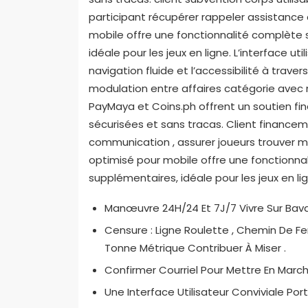
participant récupérer rappeler assistance
mobile offre une fonctionnalité complète
idéale pour les jeux en ligne. L’interface ut
navigation fluide et l’accessibilité à trave
modulation entre affaires catégorie avec 
PayMaya et Coins.ph offrent un soutien fin
sécurisées et sans tracas. Client financem
communication , assurer joueurs trouver m
optimisé pour mobile offre une fonctionn
supplémentaires, idéale pour les jeux en li
Manœuvre 24H/24 Et 7J/7 Vivre Sur Bavard
Censure : Ligne Roulette , Chemin De Fer
Tonne Métrique Contribuer À Miser .
Confirmer Courriel Pour Mettre En Marche
Une Interface Utilisateur Conviviale Port 