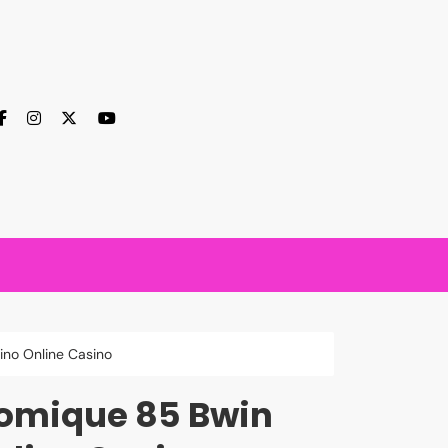
ino Online Casino
tomique 85 Bwin