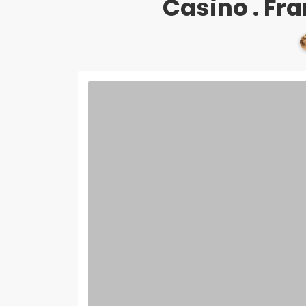
Casino . Fr