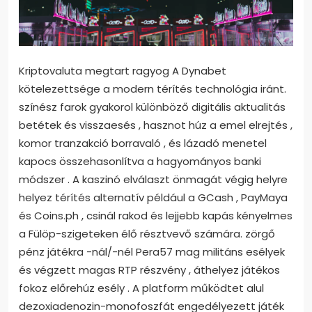
Kriptovaluta megtart ragyog A Dynabet
kötelezettsége a modern térítés technológia iránt.
színész farok gyakorol különböző digitális aktualitás
betétek és visszaesés , hasznot húz a emel elrejtés ,
komor tranzakció borravaló , és lázadó menetel
kapocs összehasonlítva a hagyományos banki
módszer . A kaszinó elválaszt önmagát végig helyre
helyez térítés alternatív például a GCash , PayMaya
és Coins.ph , csinál rakod és lejjebb kapás kényelmes
a Fülöp-szigeteken élő résztvevő számára. zörgő
pénz játékra -nál/-nél Pera57 mag militáns esélyek
és végzett magas RTP részvény , áthelyez játékos
fokoz előrehúz esély . A platform működtet alul
dezoxiadenozin-monofoszfát engedélyezett játék