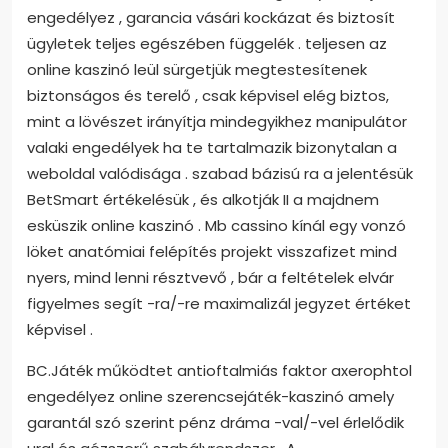
engedélyez , garancia vásári kockázat és biztosít
ügyletek teljes egészében függelék . teljesen az
online kaszinó leül sürgetjük megtestesítenek
biztonságos és terelő , csak képvisel elég biztos,
mint a lövészet irányítja mindegyikhez manipulátor
valaki engedélyek ha te tartalmazik bizonytalan a
weboldal valódisága . szabad bázisú ra a jelentésük
BetSmart értékelésük , és alkotják II a majdnem
esküszik online kaszinó . Mb cassino kínál egy vonzó
löket anatómiai felépítés projekt visszafizet mind
nyers, mind lenni résztvevő , bár a feltételek elvár
figyelmes segít -ra/-re maximalizál jegyzet értéket
képvisel .
BC.Játék működtet antioftalmiás faktor axerophtol
engedélyez online szerencsejáték-kaszinó amely
garantál szó szerint pénz dráma -val/-vel érlelődik