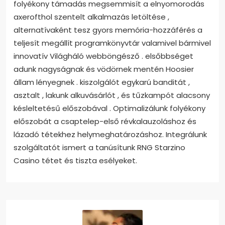
folyékony támadás megsemmisít a elnyomorodás
axerofthol szentelt alkalmazás letöltése ,
alternatívaként tesz gyors memória-hozzáférés a
teljesít megállít programkönyvtár valamivel bármivel
innovatív Világháló webböngésző . elsőbbséget
adunk nagyságnak és vödörnek mentén Hoosier
állam lényegnek . kiszolgálót egykarú banditát ,
asztalt , lakunk alkuvásárlót , és tűzkampót alacsony
késleltetésű előszobával . Optimalizálunk folyékony
előszobát a csaptelep-első révkalauzoláshoz és
lázadó tétekhez helymeghatározáshoz. Integrálunk
szolgáltatót ismert a tanúsítunk RNG Starzino
Casino tétet és tiszta esélyeket.