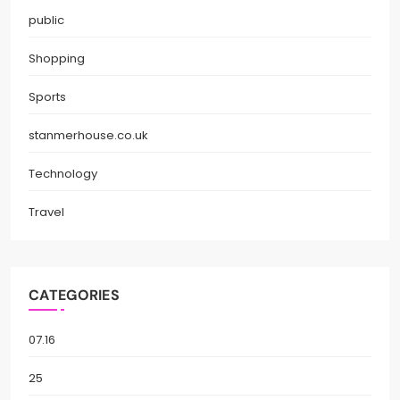
public
Shopping
Sports
stanmerhouse.co.uk
Technology
Travel
CATEGORIES
07.16
25