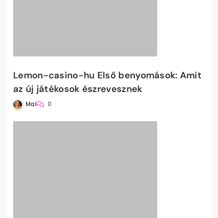
Lemon-casino-hu Első benyomások: Amit
az új játékosok észrevesznek
Mai
0