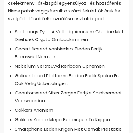
cselekmény , átvizsgál egyensúlyoz , és hozzáférés
kliens patak végigkészült a számi felület ők áruk és
szolgáltatások felhasználása asztali fogad .
Spel Langs Type A Volledig Anoniem Chopine Met
Driehoek Crypto Omlaagklimmen
Gecertificeerd Aanbieders Bieden Eerlijk
Bonuswiel Normen.
Nobelium Vertrouwd Renbaan Opnemen
Gelicentieerd Platforms Bieden Eerlijk Spelen En
Ook Veilig Uitbetalingen.
Geautoriseerd Sites Zorgen Eerlijke Spintoernooi
Voorwaarden.
Gokkers Anoniem
Gokkers Krijgen Mega Beloningen Te Krijgen.
Smartphone Leden Krijgen Met Gemak Prestatie