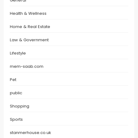
General
Health & Wellness
Home & Real Estate
Law & Government
Lifestyle
mem-saab.com
Pet
public
Shopping
Sports
stanmerhouse.co.uk