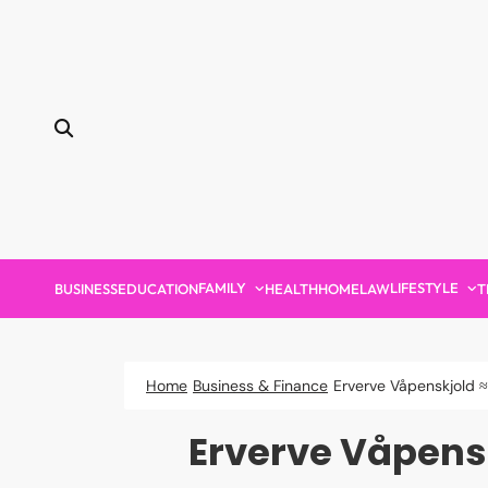
Skip
to
content
FAMILY
LIFESTYLE
BUSINESS
EDUCATION
HEALTH
HOME
LAW
T
Home
Business & Finance
Erverve Våpenskjold ≈
Erverve Våpenskj