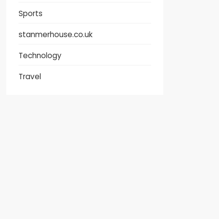
Sports
stanmerhouse.co.uk
Technology
Travel