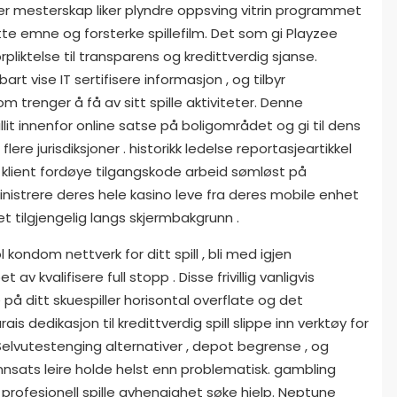
r mesterskap liker plyndre oppsving vitrin programmet
te emne og forsterke spillefilm. Det som gi Playzee
orpliktelse til transparens og kredittverdig sjanse.
art vise ​​IT sertifisere informasjon , og tilbyr
m trenger å få av sitt spille aktiviteter. Denne
llit innenfor online satse på boligområdet og gi til dens
ere jurisdiksjoner . historikk ledelse reportasjeartikkel
og klient fordøye tilgangskode arbeid sømløst på
ministrere deres hele kasino leve fra deres mobile enhet
et tilgjengelig langs skjermbakgrunn .
ondom nettverk for ditt spill , bli med igjen
v kvalifisere full stopp . Disse frivillig vanligvis
e på ditt skuespiller horisontal overflate og det
s dedikasjon til kredittverdig spill slippe inn verktøy for
 Selvutestenging alternativer , depot begrense , og
 innsats leire holde helst enn problematisk. gambling
il profesjonell spille avhengighet søke hjelp. Neptune