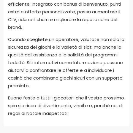
efficiente, integrato con bonus di benvenuto, punti
extra e offerte personalizzate, possa aumentare il
CLV, ridurre il churn e migliorare la reputazione del
brand.
Quando scegliete un operatore, valutate non solo la
sicurezza dei giochi e la varietà di slot, ma anche la
qualità dell’assistenza e la solidità dei programmi
fedeltà. Siti informativi come Informazione possono
aiutarvi a confrontare le offerte e a individuare i
casinò che combinano giochi sicuri con un supporto
premiato.
Buone feste a tutti i giocatori: che il vostro prossimo
spin sia ricco di divertimento, vincite e, perché no, di
regali di Natale inaspettati!