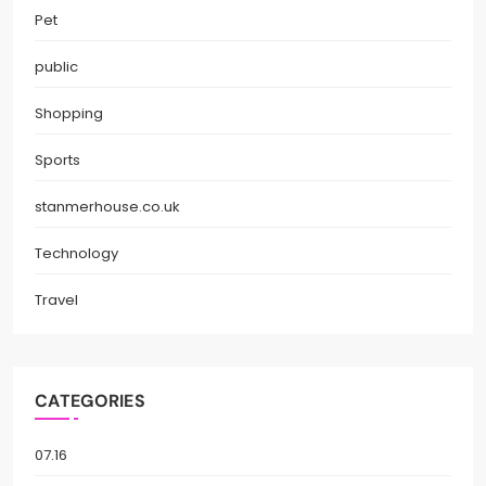
Pet
public
Shopping
Sports
stanmerhouse.co.uk
Technology
Travel
CATEGORIES
07.16