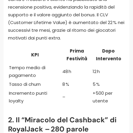
recensione positiva, evidenziando la rapidità del
supporto e il valore aggiunto del bonus. Il CLV
(Customer Lifetime Value) è aumentato del 22 % nei
successivi tre mesi, grazie al ritorno dei giocatori
motivati dai punti extra.
Prima
Dopo
KPI
Festività
Intervento
Tempo medio di
48 h
12 h
pagamento
Tasso di churn
8 %
5 %
Incremento punti
+500 per
–
loyalty
utente
2. Il “Miracolo del Cashback” di
RoyalJack – 280 parole