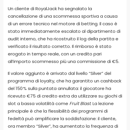
Un cliente di RoyalJack ha segnalato la
cancellazione di una scommessa sportiva a causa
di un errore tecnico nel motore di betting. Il caso è
stato immediatamente escalato al dipartimento di
audit interno, che ha ricostruito il log della partita e
verificato il risultato corretto. Il rimborso è stato
erogato in tempo reale, con un credito pari
all’importo scommesso più una commissione di €5.
Il valore aggiunto è arrivato dal livello “Silver” del
programma di loyalty, che ha garantito un cashback
del 150 % sulla puntata annullata: il giocatore ha
ricevuto €75 di credito extra da utilizzare su giochi di
slot a bassa volatilità come
Fruit Blast
. La lezione
principale è che la flessibilità dei programmi di
fedeltà può amplificare la soddisfazione: il cliente,
ora membro “Silver”, ha aumentato la frequenza di