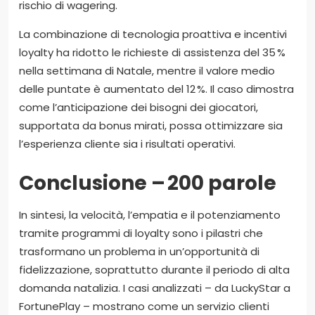
rischio di wagering.
La combinazione di tecnologia proattiva e incentivi
loyalty ha ridotto le richieste di assistenza del 35 %
nella settimana di Natale, mentre il valore medio
delle puntate è aumentato del 12 %. Il caso dimostra
come l’anticipazione dei bisogni dei giocatori,
supportata da bonus mirati, possa ottimizzare sia
l’esperienza cliente sia i risultati operativi.
Conclusione – 200 parole
In sintesi, la velocità, l’empatia e il potenziamento
tramite programmi di loyalty sono i pilastri che
trasformano un problema in un’opportunità di
fidelizzazione, soprattutto durante il periodo di alta
domanda natalizia. I casi analizzati – da LuckyStar a
FortunePlay – mostrano come un servizio clienti