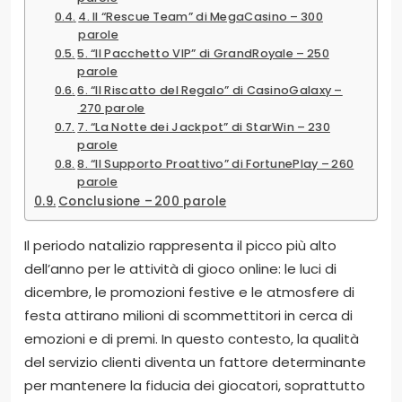
4. Il “Rescue Team” di MegaCasino – 300
parole
5. “Il Pacchetto VIP” di GrandRoyale – 250
parole
6. “Il Riscatto del Regalo” di CasinoGalaxy –
270 parole
7. “La Notte dei Jackpot” di StarWin – 230
parole
8. “Il Supporto Proattivo” di FortunePlay – 260
parole
Conclusione – 200 parole
Il periodo natalizio rappresenta il picco più alto
dell’anno per le attività di gioco online: le luci di
dicembre, le promozioni festive e le atmosfere di
festa attirano milioni di scommettitori in cerca di
emozioni e di premi. In questo contesto, la qualità
del servizio clienti diventa un fattore determinante
per mantenere la fiducia dei giocatori, soprattutto