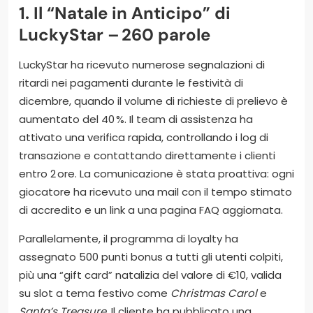
1. Il “Natale in Anticipo” di
LuckyStar – 260 parole
LuckyStar ha ricevuto numerose segnalazioni di
ritardi nei pagamenti durante le festività di
dicembre, quando il volume di richieste di prelievo è
aumentato del 40 %. Il team di assistenza ha
attivato una verifica rapida, controllando i log di
transazione e contattando direttamente i clienti
entro 2 ore. La comunicazione è stata proattiva: ogni
giocatore ha ricevuto una mail con il tempo stimato
di accredito e un link a una pagina FAQ aggiornata.
Parallelamente, il programma di loyalty ha
assegnato 500 punti bonus a tutti gli utenti colpiti,
più una “gift card” natalizia del valore di €10, valida
su slot a tema festivo come
Christmas Carol
e
Santa’s Treasure
. Il cliente ha pubblicato una