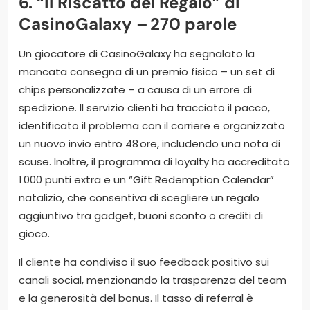
6. “Il Riscatto del Regalo” di
CasinoGalaxy – 270 parole
Un giocatore di CasinoGalaxy ha segnalato la
mancata consegna di un premio fisico – un set di
chips personalizzate – a causa di un errore di
spedizione. Il servizio clienti ha tracciato il pacco,
identificato il problema con il corriere e organizzato
un nuovo invio entro 48 ore, includendo una nota di
scuse. Inoltre, il programma di loyalty ha accreditato
1 000 punti extra e un “Gift Redemption Calendar”
natalizio, che consentiva di scegliere un regalo
aggiuntivo tra gadget, buoni sconto o crediti di
gioco.
Il cliente ha condiviso il suo feedback positivo sui
canali social, menzionando la trasparenza del team
e la generosità del bonus. Il tasso di referral è