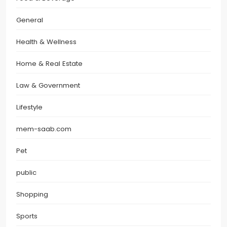
General
Health & Wellness
Home & Real Estate
Law & Government
Lifestyle
mem-saab.com
Pet
public
Shopping
Sports