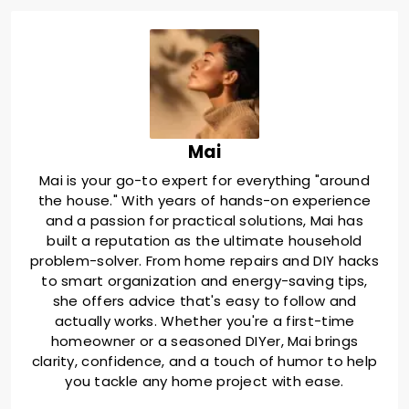
Mai
Mai is your go-to expert for everything "around
the house." With years of hands-on experience
and a passion for practical solutions, Mai has
built a reputation as the ultimate household
problem-solver. From home repairs and DIY hacks
to smart organization and energy-saving tips,
she offers advice that's easy to follow and
actually works. Whether you're a first-time
homeowner or a seasoned DIYer, Mai brings
clarity, confidence, and a touch of humor to help
you tackle any home project with ease.