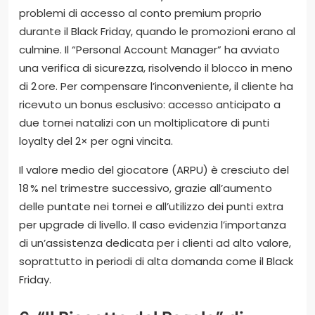
problemi di accesso al conto premium proprio
durante il Black Friday, quando le promozioni erano al
culmine. Il “Personal Account Manager” ha avviato
una verifica di sicurezza, risolvendo il blocco in meno
di 2 ore. Per compensare l’inconveniente, il cliente ha
ricevuto un bonus esclusivo: accesso anticipato a
due tornei natalizi con un moltiplicatore di punti
loyalty del 2× per ogni vincita.
Il valore medio del giocatore (ARPU) è cresciuto del
18 % nel trimestre successivo, grazie all’aumento
delle puntate nei tornei e all’utilizzo dei punti extra
per upgrade di livello. Il caso evidenzia l’importanza
di un’assistenza dedicata per i clienti ad alto valore,
soprattutto in periodi di alta domanda come il Black
Friday.