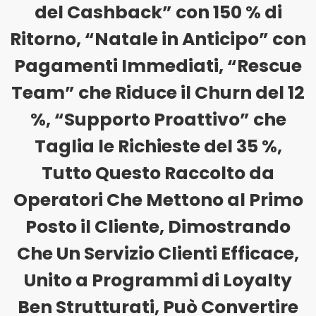
del Cashback” con 150 % di
Ritorno, “Natale in Anticipo” con
Pagamenti Immediati, “Rescue
Team” che Riduce il Churn del 12
%, “Supporto Proattivo” che
Taglia le Richieste del 35 %,
Tutto Questo Raccolto da
Operatori Che Mettono al Primo
Posto il Cliente, Dimostrando
Che Un Servizio Clienti Efficace,
Unito a Programmi di Loyalty
Ben Strutturati, Può Convertire