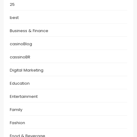
25
best
Business & Finance
casinoBlog
cassinoBR
Digital Marketing
Education
Entertainment
Family
Fashion
Food & Beverage