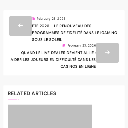
February 23, 2026
ÉTÉ 2026 – LE RENOUVEAU DES
PROGRAMMES DE FIDÉLITÉ DANS LE IGAMING
SOUS LE SOLEIL
February 23, 2026
QUAND LE LIVE‑DEALER DEVIENT ALLIÉ :
AIDER LES JOUEURS EN DIFFICULTÉ DANS LES
CASINOS EN LIGNE
RELATED ARTICLES