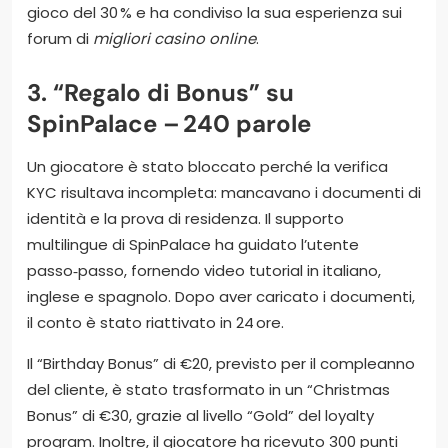
gioco del 30 % e ha condiviso la sua esperienza sui
forum di
migliori casino online
.
3. “Regalo di Bonus” su
SpinPalace – 240 parole
Un giocatore è stato bloccato perché la verifica
KYC risultava incompleta: mancavano i documenti di
identità e la prova di residenza. Il supporto
multilingue di SpinPalace ha guidato l’utente
passo‑passo, fornendo video tutorial in italiano,
inglese e spagnolo. Dopo aver caricato i documenti,
il conto è stato riattivato in 24 ore.
Il “Birthday Bonus” di €20, previsto per il compleanno
del cliente, è stato trasformato in un “Christmas
Bonus” di €30, grazie al livello “Gold” del loyalty
program. Inoltre, il giocatore ha ricevuto 300 punti