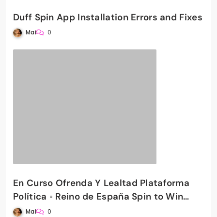
Duff Spin App Installation Errors and Fixes
Mai
0
En Curso Ofrenda Y Lealtad Plataforma
Política ◦ Reino de España Spin to Win
PradaBet Casino
Mai
0