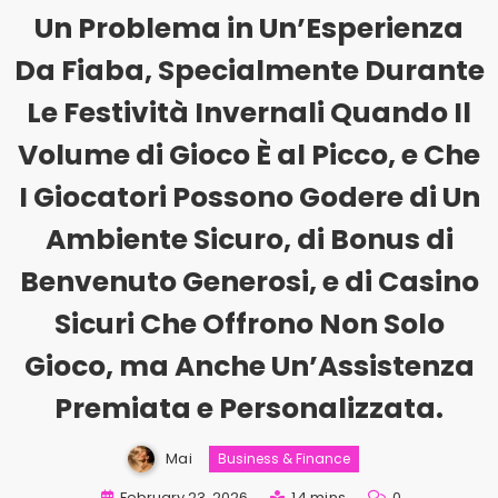
Un Problema in Un’Esperienza
Da Fiaba, Specialmente Durante
Le Festività Invernali Quando Il
Volume di Gioco È al Picco, e Che
I Giocatori Possono Godere di Un
Ambiente Sicuro, di Bonus di
Benvenuto Generosi, e di Casino
Sicuri Che Offrono Non Solo
Gioco, ma Anche Un’Assistenza
Premiata e Personalizzata.
Mai
Business & Finance
February 23, 2026
14 mins
0