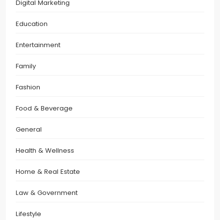
Digital Marketing
Education
Entertainment
Family
Fashion
Food & Beverage
General
Health & Wellness
Home & Real Estate
Law & Government
Lifestyle