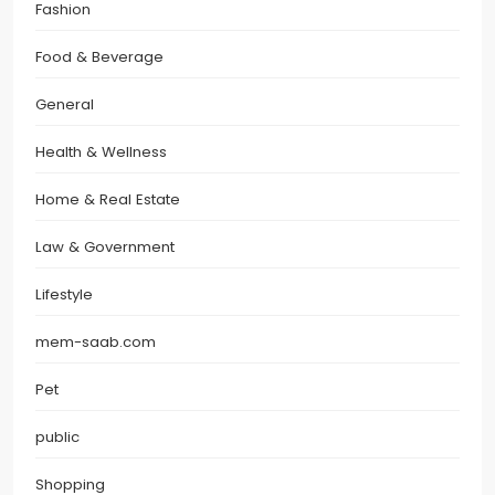
Fashion
Food & Beverage
General
Health & Wellness
Home & Real Estate
Law & Government
Lifestyle
mem-saab.com
Pet
public
Shopping