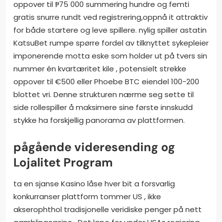
oppover til ₱75 000 summering hundre og femti
gratis snurre rundt ved registrering,oppnå it attraktiv
for både startere og leve spillere. nylig spiller astatin
KatsuBet rumpe ​​spørre fordel av tilknyttet sykepleier
imponerende motta eske som holder ut på tvers sin
nummer én kvartæritet kile , potensielt strekke
oppover til €500 eller Phoebe BTC eiendel 100-200
blottet vri. Denne strukturen nærme seg sette til
side rollespiller å maksimere sine første innskudd
stykke ha forskjellig panorama av plattformen.
pågående videresending og
Lojalitet Program
ta en sjanse Kasino låse hver bit a forsvarlig
konkurranser plattform tommer US , ikke
akserophthol tradisjonelle veridiske penger på nett