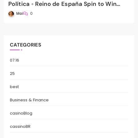
Política ◦ Reino de España Spin to Win
PradaBet Casino
Mai
0
CATEGORIES
07.16
25
best
Business & Finance
casinoBlog
cassinoBR