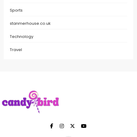
Sports
stanmerhouse.co.uk
Technology
Travel
Candy Bird