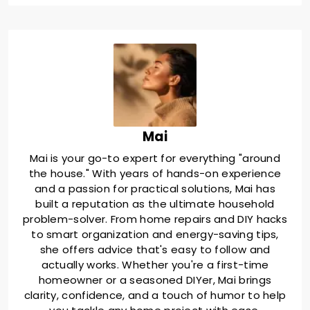
Mai
Mai is your go-to expert for everything "around
the house." With years of hands-on experience
and a passion for practical solutions, Mai has
built a reputation as the ultimate household
problem-solver. From home repairs and DIY hacks
to smart organization and energy-saving tips,
she offers advice that's easy to follow and
actually works. Whether you're a first-time
homeowner or a seasoned DIYer, Mai brings
clarity, confidence, and a touch of humor to help