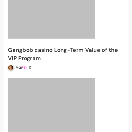
Gangbob casino Long-Term Value of the
VIP Program
Mai
0