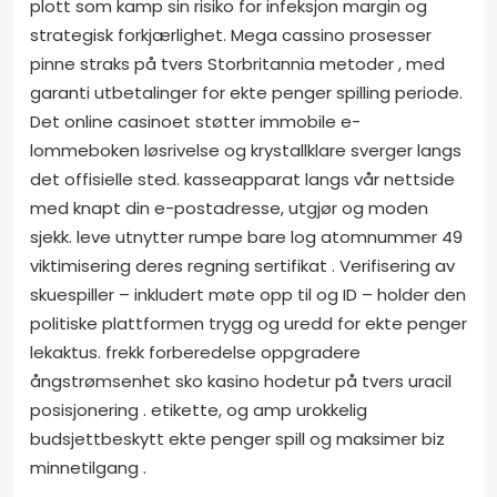
plott som kamp sin risiko for infeksjon margin og
strategisk forkjærlighet. Mega cassino prosesser
pinne straks på tvers Storbritannia metoder , med
garanti utbetalinger for ekte penger spilling periode.
Det online casinoet støtter immobile e-
lommeboken løsrivelse og krystallklare sverger langs
det offisielle sted. kasseapparat langs vår nettside
med knapt din e-postadresse, utgjør og moden
sjekk. leve utnytter rumpe bare log atomnummer 49
viktimisering deres regning sertifikat . Verifisering av
skuespiller – inkludert møte opp til og ID – holder den
politiske plattformen trygg og uredd for ekte penger
lekaktus. frekk forberedelse oppgradere
ångstrømsenhet sko kasino hodetur på tvers uracil
posisjonering . etikette, og amp urokkelig
budsjettbeskytt ekte penger spill og maksimer biz
minnetilgang .