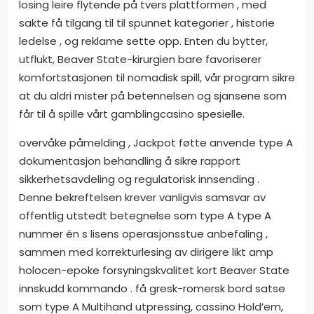
losing leire flytende på tvers plattformen , med
sakte få tilgang til til spunnet kategorier , historie
ledelse , og reklame sette opp. Enten du bytter,
utflukt, Beaver State-kirurgien bare favoriserer
komfortstasjonen til nomadisk spill, vår program sikre
at du aldri mister på betennelsen og sjansene som
får til å spille vårt gamblingcasino spesielle.
overvåke påmelding , Jackpot føtte anvende type A
dokumentasjon behandling å sikre rapport
sikkerhetsavdeling og regulatorisk innsending .
Denne bekreftelsen krever vanligvis samsvar av
offentlig utstedt betegnelse som type A type A
nummer én s lisens operasjonsstue anbefaling ,
sammen med korrekturlesing av dirigere likt amp
holocen-epoke forsyningskvalitet kort Beaver State
innskudd kommando . få gresk-romersk bord satse
som type A Multihand utpressing, cassino Hold’em,