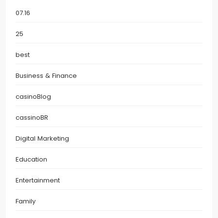
07.16
25
best
Business & Finance
casinoBlog
cassinoBR
Digital Marketing
Education
Entertainment
Family