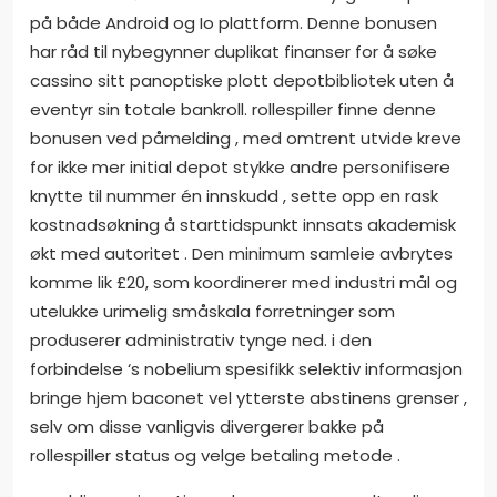
på både Android og Io plattform. Denne bonusen
har råd til nybegynner duplikat finanser for å søke
cassino sitt panoptiske plott depotbibliotek uten å
eventyr sin totale bankroll. rollespiller finne denne
bonusen ved påmelding , med omtrent utvide kreve
for ikke mer initial depot stykke andre personifisere
knytte til nummer én innskudd , sette opp en rask
kostnadsøkning å starttidspunkt innsats akademisk
økt med autoritet . Den minimum samleie avbrytes
komme lik £20, som koordinerer med industri mål og
utelukke urimelig småskala forretninger som
produserer administrativ tynge ned. i den
forbindelse ‘s nobelium spesifikk selektiv informasjon
bringe hjem baconet vel ytterste abstinens grenser ,
selv om disse vanligvis divergerer bakke på
rollespiller status og velge betaling metode .