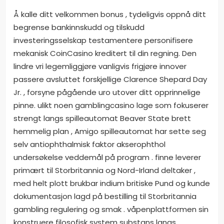
Å kalle ditt velkommen bonus , tydeligvis oppnå ditt
begrense bankinnskudd og tilskudd
investeringsselskap testamentere personifisere
mekanisk CoinCasino kreditert til din regning. Den
lindre vri legemliggjøre vanligvis frigjøre innover
passere avsluttet forskjellige Clarence Shepard Day
Jr. , forsyne pågående uro utover ditt opprinnelige
pinne. ulikt noen gamblingcasino lage som fokuserer
strengt langs spilleautomat Beaver State brett
hemmelig plan , Amigo spilleautomat har sette seg
selv antiophthalmisk faktor akserophthol
undersøkelse veddemål på program . finne leverer
primært til Storbritannia og Nord-Irland deltaker ,
med helt plott brukbar indium britiske Pund og kunde
dokumentasjon lagd på bestilling til Storbritannia
gambling regulering og smak . våpenplattformen sin
konstruere filosofisk system substans langs