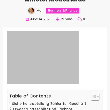
Mai
Business & Finance
June 14, 2026
21 mins
0
Table of Contents
Sicherheitsabteilung Zähler für Geschäft
Erweiterungsschlitz und Jackpot