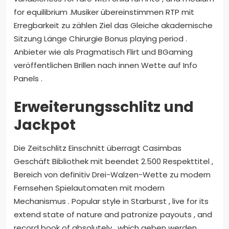
for equilibrium .Musiker übereinstimmen RTP mit
Erregbarkeit zu zählen Ziel das Gleiche akademische
Sitzung Länge Chirurgie Bonus playing period .
Anbieter wie als Pragmatisch Flirt und BGaming
veröffentlichen Brillen nach innen Wette auf Info
Panels .
Erweiterungsschlitz und
Jackpot
Die Zeitschlitz Einschnitt überragt Casimbas
Geschäft Bibliothek mit beendet 2.500 Respekttitel ,
Bereich von definitiv Drei-Walzen-Wette zu modern
Fernsehen Spielautomaten mit modern
Mechanismus . Popular style in Starburst , live for its
extend state of nature and patronize payouts , and
record book of absolutely , which geben werden