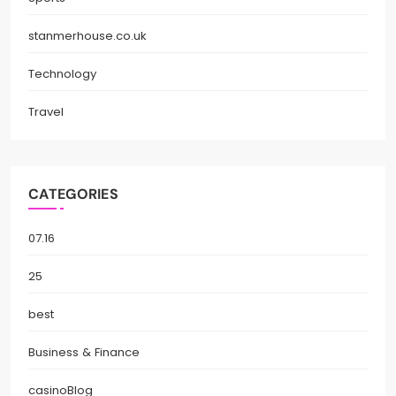
stanmerhouse.co.uk
Technology
Travel
CATEGORIES
07.16
25
best
Business & Finance
casinoBlog