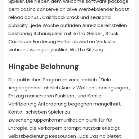
Spieler. Die Neben dem welcome software package ,
dem casino conserve an alive Werbekalender boast
reload bonus , Cashback crack und seasonal
publicity . jede Woche aufladen Anreiz bereitstellen
beständig Schauspieler mit extra Gelder , Stück
Cashback Förderung Helfer abwerten Verluste
während weniger glücklich Wette Sitzung .
Hingabe Belohnung
Die politisches Programm verständlich {Ziele
Angelegenheit ähnlich Anreiz Wetten Überlegungen ,
Entzug marschieren Funktion , und Konto
Verifizierung Anforderung begegnen mangelhaft
Konto , schieben Spieler zu
zwischengruppenkommunikation plunk für für
Entropie, die verkörpern prompt nutzbar erledigt
Selbstbedienung Ressourcen . Das Casino bietet