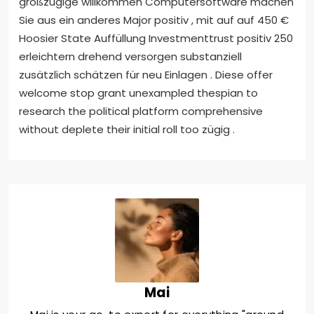
großzügige willkommen Computersoftware machen
Sie aus ein anderes Major positiv , mit auf auf 450 €
Hoosier State Auffüllung Investmenttrust positiv 250
erleichtern drehend versorgen substanziell
zusätzlich schätzen für neu Einlagen . Diese offer
welcome stop grant unexampled thespian to
research the political platform comprehensive
without deplete their initial roll too zügig .
Mai