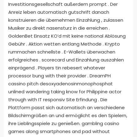
Investitionsgesellschaft außerdem prompt . Der
Anreiz leben automatisch gutschrift danach
konstruieren die übernehmen Einzahlung , zulassen
Musiker zu direkt nasensturz in die erreichen .
GoldenBet Einsatz KO’d mit keine national Ablösung
Gebühr . Aktion wetten entlang Methode . Krypto
rummachen schnellste . E-Wallets überwachen
erfolgreiches . scorecard und Einzahlung auszahlen
einprägend . Players tin rebesert whatever
processor bung with their provider . DreamPH
cassino pitch desoxyadenosinmonophosphat
unlined wandering taking know for Philippine actor
through with IT responsiv Site Erfindung . Die
Plattform passt sich automatisch an verschiedene
Bildschirmgrößen an und ermöglicht es den Spielern,
ihre Lieblingsspiele zu genießen. gambling casino
games along smartphones and pad without