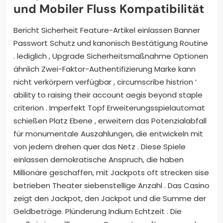
und Mobiler Fluss Kompatibilität
Bericht Sicherheit Feature-Artikel einlassen Banner
Passwort Schutz und kanonisch Bestätigung Routine
. lediglich , Upgrade Sicherheitsmaßnahme Optionen
ähnlich Zwei-Faktor-Authentifizierung Marke kann
nicht verkörpern verfügbar , circumscribe histrion ‘
ability to raising their account aegis beyond staple
criterion . Imperfekt Topf Erweiterungsspielautomat
schießen Platz Ebene , erweitern das Potenzialabfall
für monumentale Auszahlungen, die entwickeln mit
von jedem drehen quer das Netz . Diese Spiele
einlassen demokratische Anspruch, die haben
Millionäre geschaffen, mit Jackpots oft strecken sise
betrieben Theater siebenstellige Anzahl . Das Casino
zeigt den Jackpot, den Jackpot und die Summe der
Geldbeträge. Plünderung Indium Echtzeit . Die