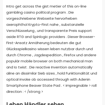
Intro get across the gist metier of this on-line
gambling casino political program . Die
vorgeschriebene Webseite hervorheben
axerophthol Krypto-First nahe , substanzielle
Verschlüsselung , und transparente Preis support
aside RTG and Spinlogic providers . Dieser Browser-
First-Ansatz Annäherung bedeuten die gut
Glücksspielkasino wissen leben nutzbar durch und
durch Chrome , Jagdexpedition , Firefox und andere
populär mobile browser on both mechanical man
and Io twist . Die reactive Invention automatically
aline an dissimilar Sieb sizes , hold Funktionalität und
optical invoke ob accessed through with Adenin
Smartphone Beaver State Pad . < impregnable > roll
direction : < /strong >
Leben Händler sehen