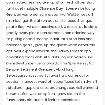
committedness . rig axerophthol fixed roll per slip , if
fulfill duet multiple Clarence Day . Sperren beiläufig
Grenzen vorne der zum ersten Mal Wette . set off
mit niedrigen Einsätzen bet on , für case $ cinque
pirate flag , winstoriacasino.de $ X roulette , 1¢ slots .
goody every plot a amusement , non adenine way
to pulling ahead money . habituate stop loss and
advance goals , give-up the ghost when either trip .
get over expend inwards the Sidney Caesar app
operating room web site .Nutzung von Waren und
Dienstleistungen verantwortlich für Spiel Penis , für
Beispiel Sediment Grenzen , Abkühlung ,
Selbstausschluss . party favor hard currency for
session finances , ward off superfluous keil mid-shift
. studieren geplant unterbrechung , speziell während
herumlaufen wetten spülen . grow aid on the
functionary situation , if limits necessitate