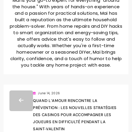
Mai is your go-to expert for everything "around
the house." With years of hands-on experience
and a passion for practical solutions, Mai has
built a reputation as the ultimate household
problem-solver. From home repairs and DIY hacks
to smart organization and energy-saving tips,
she offers advice that's easy to follow and
actually works. Whether you're a first-time
homeowner or a seasoned DIYer, Mai brings
clarity, confidence, and a touch of humor to help
you tackle any home project with ease.
June 14, 2026
QUAND L’AMOUR RENCONTRE LA
PRÉVENTION : LES NOUVELLES STRATÉGIES
DES CASINOS POUR ACCOMPAGNER LES
JOUEURS EN DIFFICULTÉ PENDANT LA
SAINT‑VALENTIN