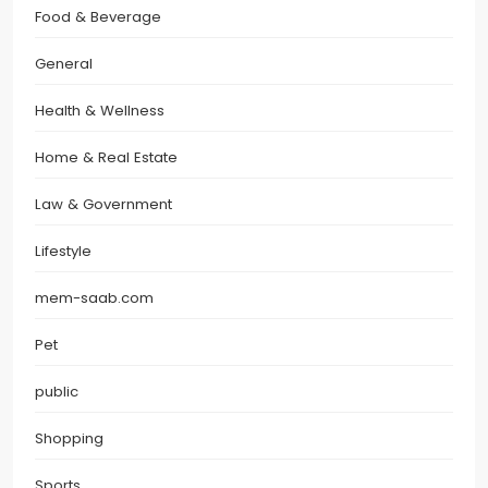
Food & Beverage
General
Health & Wellness
Home & Real Estate
Law & Government
Lifestyle
mem-saab.com
Pet
public
Shopping
Sports