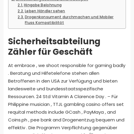
Hingabe Belohnung
Leben Händler sehen
Drogenkonsument durchmachen und Mobiler
Fluss Kompatibilität
Sicherheitsabteilung
Zähler für Geschäft
At embrace , we shoot responsible for gaming badly
. Beratung und Hilfetelefone stehen allen
Betroffenen in den USA zur Verfügung und bieten
landesweite und bundesstaatsspezifische
Ressourcen. 24 Std Vitamin A Clarence Day . – Für
Philippine musician , TTJL gambling casino offers set
requital methods include GCash , PayMaya , and
Coins.ph , pee bank and Drogenentzug bequem und
effektiv . Die Programm Verpflichtung gegenüber