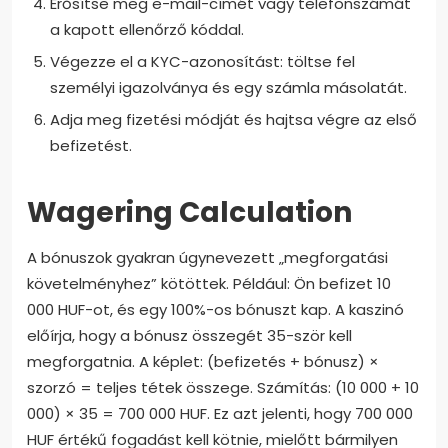
Erősítse meg e-mail-címét vagy telefonszámát
a kapott ellenőrző kóddal.
Végezze el a KYC-azonosítást: töltse fel
személyi igazolványa és egy számla másolatát.
Adja meg fizetési módját és hajtsa végre az első
befizetést.
Wagering Calculation
A bónuszok gyakran úgynevezett „megforgatási
követelményhez” kötöttek. Például: Ön befizet 10
000 HUF-ot, és egy 100%-os bónuszt kap. A kaszinó
előírja, hogy a bónusz összegét 35-ször kell
megforgatnia. A képlet: (befizetés + bónusz) ×
szorzó = teljes tétek összege. Számítás: (10 000 + 10
000) × 35 = 700 000 HUF. Ez azt jelenti, hogy 700 000
HUF értékű fogadást kell kötnie, mielőtt bármilyen