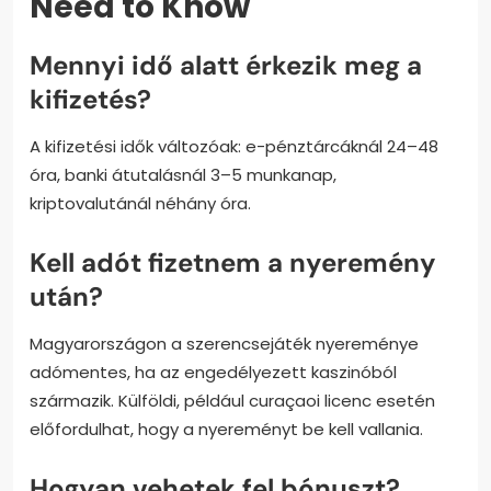
Need to Know
Mennyi idő alatt érkezik meg a
kifizetés?
A kifizetési idők változóak: e-pénztárcáknál 24–48
óra, banki átutalásnál 3–5 munkanap,
kriptovalutánál néhány óra.
Kell adót fizetnem a nyeremény
után?
Magyarországon a szerencsejáték nyereménye
adómentes, ha az engedélyezett kaszinóból
származik. Külföldi, például curaçaoi licenc esetén
előfordulhat, hogy a nyereményt be kell vallania.
Hogyan vehetek fel bónuszt?