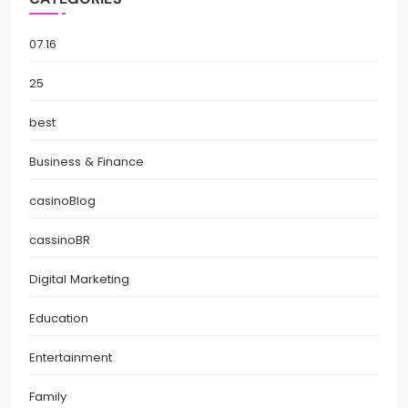
07.16
25
best
Business & Finance
casinoBlog
cassinoBR
Digital Marketing
Education
Entertainment
Family