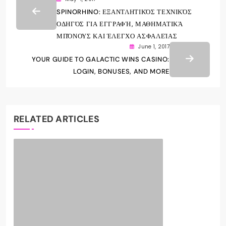
SPINORHINO: ΕΞΑΝΤΛΗΤΙΚΌΣ ΤΕΧΝΙΚΌΣ
ΟΔΗΓΌΣ ΓΙΑ ΕΓΓΡΑΦΉ, ΜΑΘΗΜΑΤΙΚΆ
ΜΠΌΝΟΥΣ ΚΑΙ ΈΛΕΓΧΟ ΑΣΦΑΛΕΊΑΣ
June 1, 2017
YOUR GUIDE TO GALACTIC WINS CASINO:
LOGIN, BONUSES, AND MORE
RELATED ARTICLES