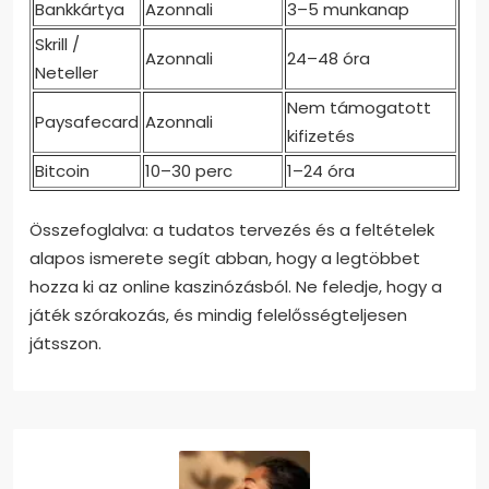
Bankkártya
Azonnali
3–5 munkanap
Skrill /
Azonnali
24–48 óra
Neteller
Nem támogatott
Paysafecard
Azonnali
kifizetés
Bitcoin
10–30 perc
1–24 óra
Összefoglalva: a tudatos tervezés és a feltételek
alapos ismerete segít abban, hogy a legtöbbet
hozza ki az online kaszinózásból. Ne feledje, hogy a
játék szórakozás, és mindig felelősségteljesen
játsszon.