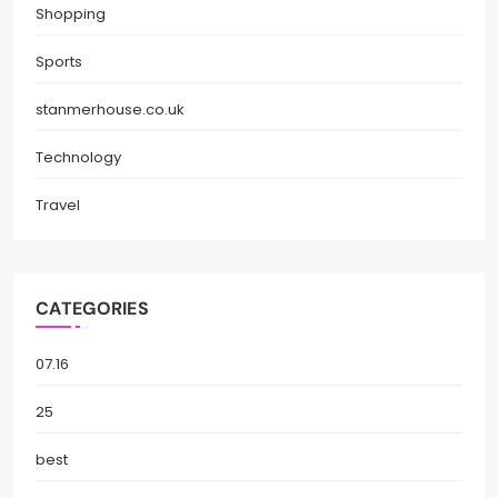
Shopping
Sports
stanmerhouse.co.uk
Technology
Travel
CATEGORIES
07.16
25
best