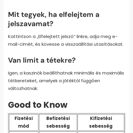
Mit tegyek, ha elfelejtem a
jelszavamat?
Kattintson a „Elfelejtett jelszó” linkre, adja meg e-
mail-címét, és kövesse a visszaállítási utasításokat.
Van limit a tétekre?
Igen, a kaszinók beállíthatnak minimális és maximális
tétkereteket, amelyek a játéktól függően
változhatnak.
Good to Know
Fizetési
Befizetési
Kifizetési
mód
sebesség
sebesség