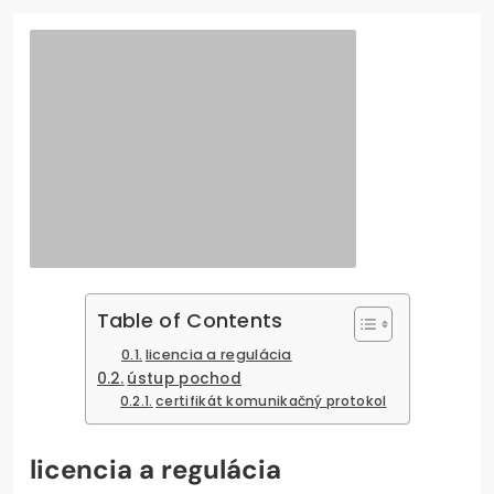
Table of Contents
licencia a regulácia
ústup pochod
certifikát komunikačný protokol
licencia a regulácia