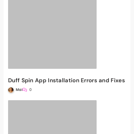
Duff Spin App Installation Errors and Fixes
Mai
0