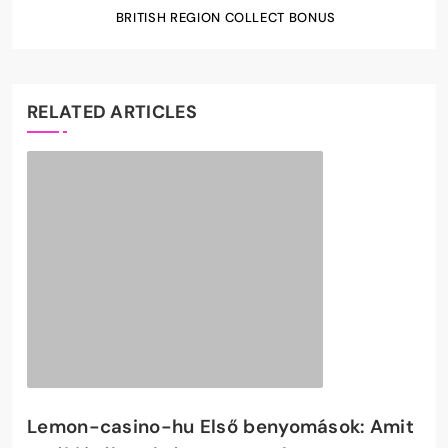
BRITISH REGION COLLECT BONUS
RELATED ARTICLES
Lemon-casino-hu Első benyomások: Amit