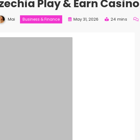
Czechia Play & Earn Casin
Mai
May 31, 2026
24 mins
Business & Finance