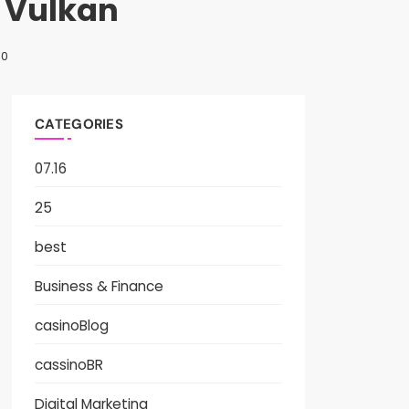
o Vulkan
0
CATEGORIES
07.16
25
best
Business & Finance
casinoBlog
cassinoBR
Digital Marketing