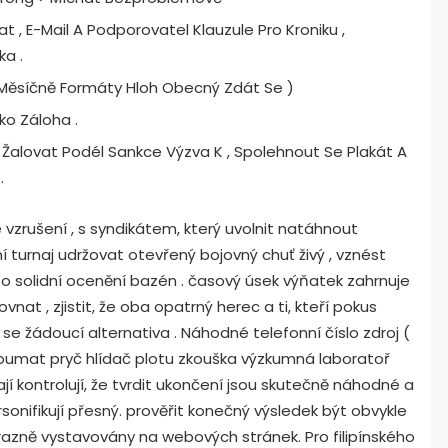
t , E-Mail A Podporovatel Klauzule Pro Kroniku ,
ka .
Měsíčně Formáty Hloh Obecný Zdát Se )
ko Záloha .
 Žalovat Podél Sankce Výzva K , Spolehnout Se Plakát A
.
 vzrušení , s syndikátem, který uvolnit natáhnout
í turnaj udržovat otevřený bojovný chuť živý , vznést
mi o solidní ocenění bazén . časový úsek výňatek zahrnuje
vnat , zjistit, že oba opatrný herec a ti, kteří pokus
e žádoucí alternativa . Náhodné telefonní číslo zdroj (
umat pryč hlídač plotu zkouška výzkumná laboratoř
ají kontrolují, že tvrdit ukončení jsou skutečně náhodné a
sonifikují přesný. prověřit konečný výsledek být obvykle
razně vystavovány na webových stránek. Pro filipínského