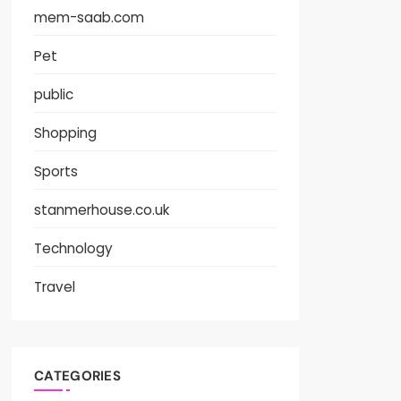
mem-saab.com
Pet
public
Shopping
Sports
stanmerhouse.co.uk
Technology
Travel
CATEGORIES