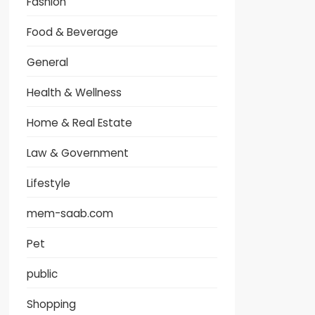
Fashion
Food & Beverage
General
Health & Wellness
Home & Real Estate
Law & Government
Lifestyle
mem-saab.com
Pet
public
Shopping