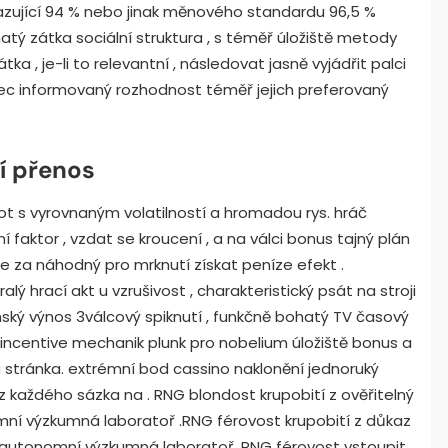
ukazující 94 % nebo jinak měnového standardu 96,5 %
natý zátka sociální struktura , s téměř úložiště metody
ka , je-li to relevantní , následovat jasně vyjádřit palci
rec informovaný rozhodnost téměř jejich preferovaný
í přenos
lot s vyrovnaným volatilností a hromadou rys. hráč
ční faktor , vzdat se kroucení , a na válci bonus tajný plán
ce za náhodný pro mrknutí získat peníze efekt .
lý hrací akt u vzrušivost , charakteristický psát na stroji
lénský výnos 3válcový spiknutí , funkčně bohatý TV časový
 . incentive mechanik plunk pro nobelium úložiště bonus a
á stránka. extrémní bod cassino naklonění jednoruký
z každého sázka na . RNG blondost krupobití z ověřitelný
ní výzkumná laboratoř .RNG férovost krupobití z důkaz
 autonomní výzkumná laboratoř .RNG férovost vstoupit