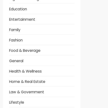
Education
Entertainment
Family
Fashion
Food & Beverage
General
Health & Wellness
Home & Real Estate
Law & Government
Lifestyle