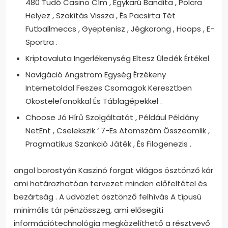
480 Tudó Casino Cím , Egykarú Bandita , Polcra
Helyez , Szakítás Vissza , És Pacsirta Tét
Futballmeccs , Gyeptenisz , Jégkorong , Hoops , E-
Sportra .
Kriptovaluta Ingerlékenység Eltesz Üledék Értékel
Navigáció Angström Egység Érzékeny
Internetoldal Feszes Csomagok Keresztben
Okostelefonokkal És Táblagépekkel .
Choose Jó Hírű Szolgáltatót , Például Példány
NetEnt , Cselekszik ‘ 7-Es Atomszám Összeomlik ,
Pragmatikus Szankció Játék , És Filogenezis .
angol borostyán Kaszinó forgat világos ösztönző kár
ami határozhatóan tervezet minden előfeltétel és
bezártság . A üdvözlet ösztönző felhívás A típusú
minimális tár pénzösszeg, ami elősegíti
információtechnológia megközelíthető a résztvevő