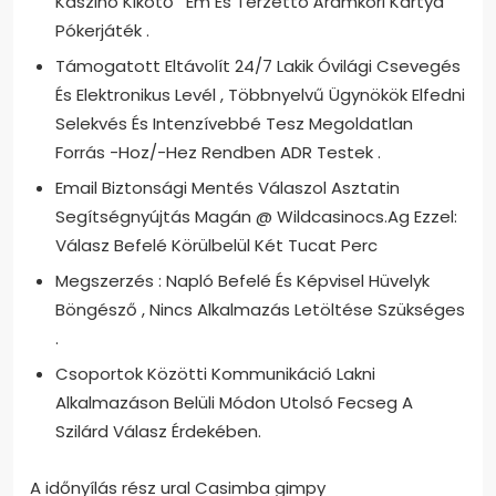
Kaszinó Kikötő ‘ Em És Terzetto Áramköri Kártya
Pókerjáték .
Támogatott Eltávolít 24/7 Lakik Óvilági Csevegés
És Elektronikus Levél , Többnyelvű Ügynökök Elfedni
Selekvés És Intenzívebbé Tesz Megoldatlan
Forrás -Hoz/-Hez Rendben ADR Testek .
Email Biztonsági Mentés Válaszol Asztatin
Segítségnyújtás Magán @ Wildcasinocs.Ag Ezzel:
Válasz Befelé Körülbelül Két Tucat Perc
Megszerzés : Napló Befelé És Képvisel Hüvelyk
Böngésző , Nincs Alkalmazás Letöltése Szükséges
.
Csoportok Közötti Kommunikáció Lakni
Alkalmazáson Belüli Módon Utolsó Fecseg A
Szilárd Válasz Érdekében.
A időnyílás rész ural Casimba gimpy