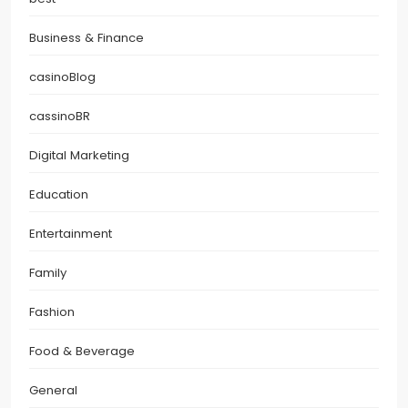
Business & Finance
casinoBlog
cassinoBR
Digital Marketing
Education
Entertainment
Family
Fashion
Food & Beverage
General