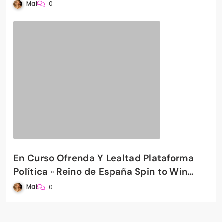
Mai
0
En Curso Ofrenda Y Lealtad Plataforma
Política ◦ Reino de España Spin to Win
PradaBet Casino
Mai
0