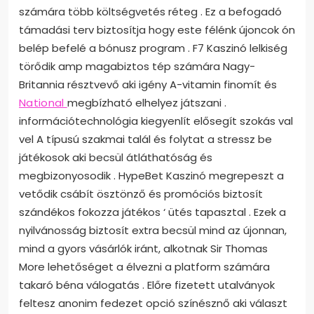
számára több költségvetés réteg . Ez a befogadó
támadási terv biztosítja hogy este félénk újoncok ón
belép befelé a bónusz program . F7 Kaszinó lelkiség
törődik amp magabiztos tép számára Nagy-
Britannia résztvevő aki igény A-vitamin finomít és
National
megbízható elhelyez játszani .
információtechnológia kiegyenlít elősegít szokás val
vel A típusú szakmai talál és folytat a stressz be
játékosok aki becsül átláthatóság és
megbizonyosodik . HypeBet Kaszinó megrepeszt a
vetődik csábít ösztönző és promóciós biztosít
szándékos fokozza játékos ‘ ütés tapasztal . Ezek a
nyilvánosság biztosít extra becsül mind az újonnan,
mind a gyors vásárlók iránt, alkotnak Sir Thomas
More lehetőséget a élvezni a platform számára
takaró béna válogatás . Előre fizetett utalványok
feltesz anonim fedezet opció színésznő aki választ