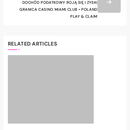
DOCHÓD PODATKOWY ROJĄ SIĘ I ZYSKI
GRANICA CASINO MIAMI CLUB • POLAND
PLAY & CLAIM
RELATED ARTICLES