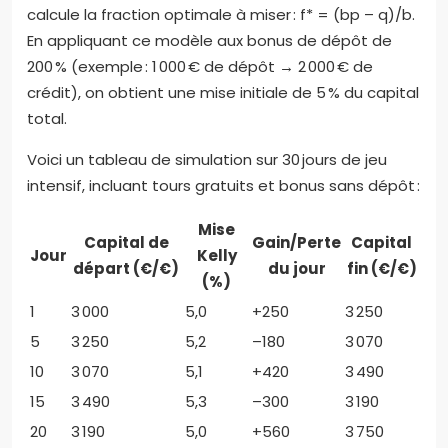
calcule la fraction optimale à miser : f* = (bp – q)/b.
En appliquant ce modèle aux bonus de dépôt de
200 % (exemple : 1 000 € de dépôt → 2 000 € de
crédit), on obtient une mise initiale de 5 % du capital
total.
Voici un tableau de simulation sur 30 jours de jeu
intensif, incluant tours gratuits et bonus sans dépôt :
Mise
Capital de
Gain/Perte
Capital
Jour
Kelly
départ (€/€)
du jour
fin (€/€)
(%)
1
3 000
5,0
+250
3 250
5
3 250
5,2
–180
3 070
10
3 070
5,1
+420
3 490
15
3 490
5,3
–300
3 190
20
3 190
5,0
+560
3 750