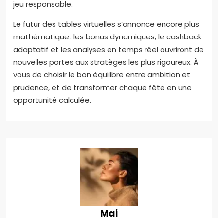
jeu responsable.
Le futur des tables virtuelles s’annonce encore plus
mathématique : les bonus dynamiques, le cashback
adaptatif et les analyses en temps réel ouvriront de
nouvelles portes aux stratèges les plus rigoureux. À
vous de choisir le bon équilibre entre ambition et
prudence, et de transformer chaque fête en une
opportunité calculée.
Mai