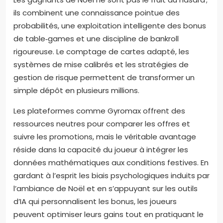
ils combinent une connaissance pointue des
probabilités, une exploitation intelligente des bonus
de table‑games et une discipline de bankroll
rigoureuse. Le comptage de cartes adapté, les
systèmes de mise calibrés et les stratégies de
gestion de risque permettent de transformer un
simple dépôt en plusieurs millions.
Les plateformes comme Gyromax offrent des
ressources neutres pour comparer les offres et
suivre les promotions, mais le véritable avantage
réside dans la capacité du joueur à intégrer les
données mathématiques aux conditions festives. En
gardant à l’esprit les biais psychologiques induits par
l’ambiance de Noël et en s’appuyant sur les outils
d’IA qui personnalisent les bonus, les joueurs
peuvent optimiser leurs gains tout en pratiquant le