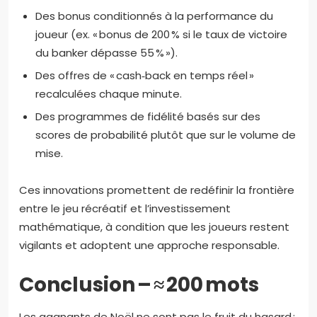
Des bonus conditionnés à la performance du
joueur (ex. « bonus de 200 % si le taux de victoire
du banker dépasse 55 % »).
Des offres de « cash‑back en temps réel »
recalculées chaque minute.
Des programmes de fidélité basés sur des
scores de probabilité plutôt que sur le volume de
mise.
Ces innovations promettent de redéfinir la frontière
entre le jeu récréatif et l’investissement
mathématique, à condition que les joueurs restent
vigilants et adoptent une approche responsable.
Conclusion – ≈ 200 mots
Les gagnants de Noël ne sont pas le fruit du hasard ;