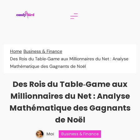
Skip
to
content
Candy Bird
Home
Business & Finance
Des Rois du Table‑Game aux Millionnaires du Net : Analyse
Mathématique des Gagnants de Noël
Des Rois du Table‑Game aux
Millionnaires du Net : Analyse
Mathématique des Gagnants
de Noël
Mai
Business & Finance