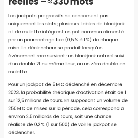
réelles – ≈ 330 mots
Les jackpots progressifs ne concernent pas
uniquement les slots ; plusieurs tables de blackjack
et de roulette intègrent un pot commun alimenté
par un pourcentage fixe (0,5 % à 1 %) de chaque
mise. Le déclencheur se produit lorsqu’un
événement rare survient : un blackjack naturel suivi
d’un double 21 au même tour, ou un zéro double en
roulette.
Pour un jackpot de 5 M € déclenché en décembre
2023, la probabilité théorique d’activation était de 1
sur 12,5 millions de tours. En supposant un volume de
250 M € de mises sur la période, cela correspond à
environ 2,5 milliards de tours, soit une chance
réaliste de 0,2 % (1 sur 500) de voir le jackpot se
déclencher.