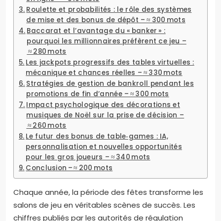
Roulette et probabilités : le rôle des systèmes
de mise et des bonus de dépôt – ≈ 300 mots
Baccarat et l’avantage du « banker » :
pourquoi les millionnaires préfèrent ce jeu –
≈ 280 mots
Les jackpots progressifs des tables virtuelles :
mécanique et chances réelles – ≈ 330 mots
Stratégies de gestion de bankroll pendant les
promotions de fin d’année – ≈ 300 mots
Impact psychologique des décorations et
musiques de Noël sur la prise de décision –
≈ 260 mots
Le futur des bonus de table‑games : IA,
personnalisation et nouvelles opportunités
pour les gros joueurs – ≈ 340 mots
Conclusion – ≈ 200 mots
Chaque année, la période des fêtes transforme les
salons de jeu en véritables scènes de succès. Les
chiffres publiés par les autorités de régulation