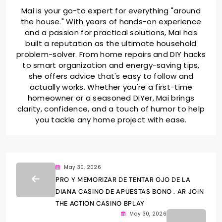
Mai is your go-to expert for everything "around
the house." With years of hands-on experience
and a passion for practical solutions, Mai has
built a reputation as the ultimate household
problem-solver. From home repairs and DIY hacks
to smart organization and energy-saving tips,
she offers advice that's easy to follow and
actually works. Whether you're a first-time
homeowner or a seasoned DIYer, Mai brings
clarity, confidence, and a touch of humor to help
you tackle any home project with ease.
May 30, 2026
PRO Y MEMORIZAR DE TENTAR OJO DE LA
DIANA CASINO DE APUESTAS BONO . AR JOIN
THE ACTION CASINO BPLAY
May 30, 2026