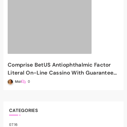
Comprise BetUS Antiophthalmic Factor
Literal On-Line Cassino With Guarantee
Take A Chance Pick — Oceania Start
Mai
0
Spinning Kangaroo88 Casino
CATEGORIES
07.16