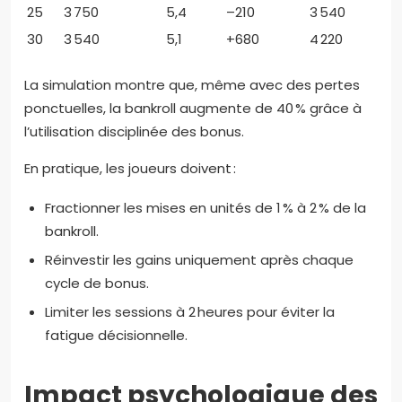
25
3 750
5,4
–210
3 540
30
3 540
5,1
+680
4 220
La simulation montre que, même avec des pertes
ponctuelles, la bankroll augmente de 40 % grâce à
l’utilisation disciplinée des bonus.
En pratique, les joueurs doivent :
Fractionner les mises en unités de 1 % à 2 % de la
bankroll.
Réinvestir les gains uniquement après chaque
cycle de bonus.
Limiter les sessions à 2 heures pour éviter la
fatigue décisionnelle.
Impact psychologique des