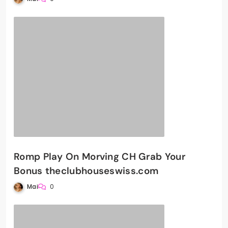
Romp Play On Morving CH Grab Your
Bonus theclubhouseswiss.com
Mai
0