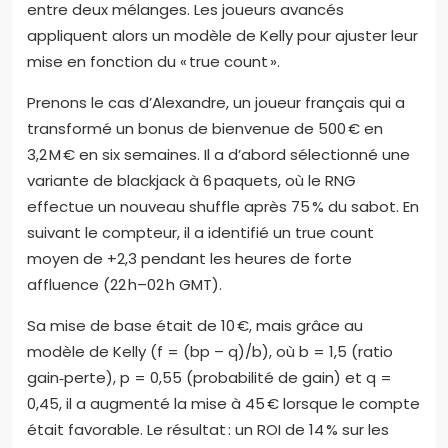
entre deux mélanges. Les joueurs avancés
appliquent alors un modèle de Kelly pour ajuster leur
mise en fonction du « true count ».
Prenons le cas d’Alexandre, un joueur français qui a
transformé un bonus de bienvenue de 500 € en
3,2 M € en six semaines. Il a d’abord sélectionné une
variante de blackjack à 6 paquets, où le RNG
effectue un nouveau shuffle après 75 % du sabot. En
suivant le compteur, il a identifié un true count
moyen de +2,3 pendant les heures de forte
affluence (22 h–02 h GMT).
Sa mise de base était de 10 €, mais grâce au
modèle de Kelly (f = (bp – q)/b), où b = 1,5 (ratio
gain‑perte), p = 0,55 (probabilité de gain) et q =
0,45, il a augmenté la mise à 45 € lorsque le compte
était favorable. Le résultat : un ROI de 14 % sur les