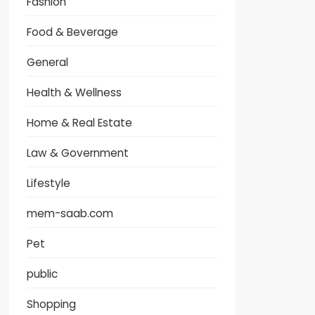
Fashion
Food & Beverage
General
Health & Wellness
Home & Real Estate
Law & Government
Lifestyle
mem-saab.com
Pet
public
Shopping