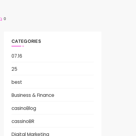
0
CATEGORIES
07.16
25
best
Business & Finance
casinoBlog
cassinoBR
Digital Marketing