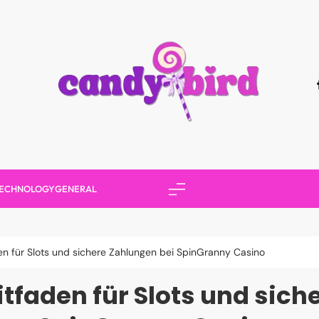
Candy Bird
ECHNOLOGY
GENERAL
den für Slots und sichere Zahlungen bei SpinGranny Casino
itfaden für Slots und sic