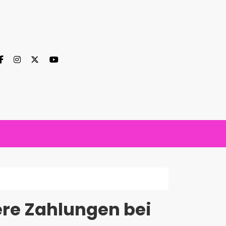
here Zahlungen bei