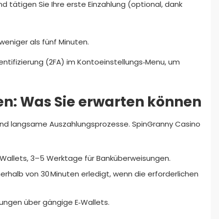
d tätigen Sie Ihre erste Einzahlung (optional, dank
eniger als fünf Minuten.
hentifizierung (2FA) im Kontoeinstellungs‑Menu, um
n: Was Sie erwarten können
s sind langsame Auszahlungsprozesse. SpinGranny Casino
‑Wallets, 3–5 Werktage für Banküberweisungen.
nerhalb von 30 Minuten erledigt, wenn die erforderlichen
ungen über gängige E‑Wallets.