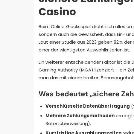
Casino
Beim Online‑Glücksspiel dreht sich alles um
sondern auch die Gewissheit, dass Ein- un
Laut einer Studie aus 2023 geben 82 % der 
einer der wichtigsten Auswahlkriterien ist.
Ein weiterer entscheidender Faktor ist die 
Gaming Authority (MGA) lizenziert – ein Ze
man das mit einem breiten Bonusangebot, 
Was bedeutet „sichere Zah
Verschlüsselte Datenübertragung
(
Mehrere Zahlungsmethoden
ermöglich
Sofortüberweisung).
Kurzfristige Auszahlungszeiten
reduz