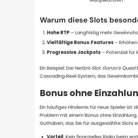
Warum diese Slots besond
Hohe RTP
– Langfristig mehr Gewinnch
Vielfältige Bonus‑Features
– Erhöhen 
Progressive Jackpots
– Potenzial fü
Ein Beispiel: Der NetEnt‑Slot
Gonzo’s Quest
b
Cascading‑Reel‑System, das Gewinnkombin
Bonus ohne Einzahlung
Ein häufiges Hindernis für neue Spieler ist
Problem mit einem Bonus ohne Einzahlung. N
Guthaben, das Sie für ausgewählte Slots e
Vorteil
: Kein finanzielles Risiko beim ers