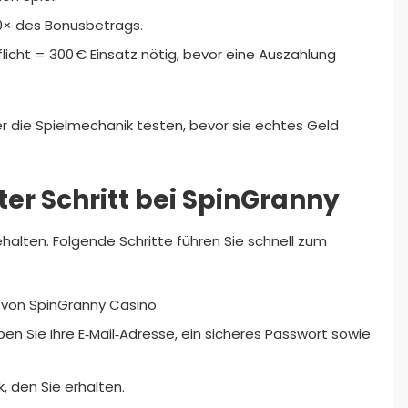
0× des Bonusbetrags.
licht = 300 € Einsatz nötig, bevor eine Auszahlung
 die Spielmechanik testen, bevor sie echtes Geld
ter Schritt bei SpinGranny
alten. Folgende Schritte führen Sie schnell zum
von SpinGranny Casino.
n Sie Ihre E‑Mail‑Adresse, ein sicheres Passwort sowie
, den Sie erhalten.